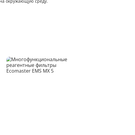
 на окружающую среду.