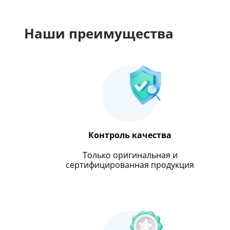
Наши преимущества
Контроль качества
Только оригинальная и
сертифицированная продукция