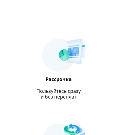
Рассрочка
Пользуйтесь сразу
и без переплат