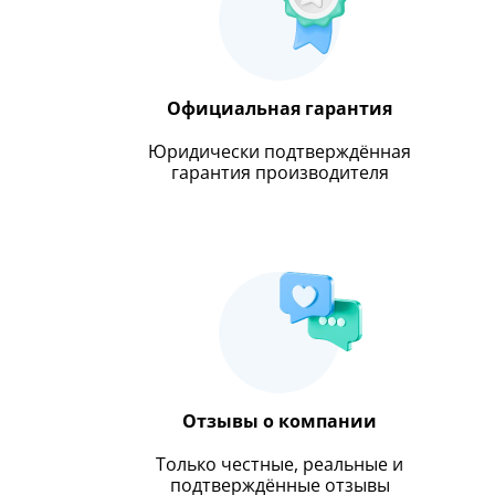
Официальная гарантия
Юридически подтверждённая
гарантия производителя
Отзывы о компании
Только честные, реальные и
подтверждённые отзывы