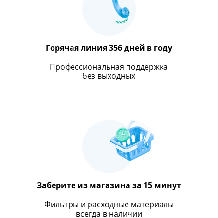
Оставить отзыв
передачи информации
Горячая линия 356 дней в году
Профессиональная поддержка
без выходных
Заберите из магазина за 15 минут
Фильтры и расходные материалы
всегда в наличии