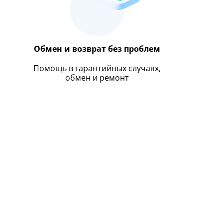
Обмен и возврат без проблем
Помощь в гарантийных случаях,
обмен и ремонт