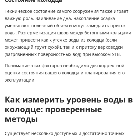
Техническое состояние самого сооружения также играет
важную роль. Заиливание дна, накопление осадка
уменьшают полезный объем и могут замедлить приток
воды. Разгерметизация швов между бетонными кольцами
может привести как к утечке воды из колодца (если
окружающий грунт сухой), так и к притоку верховодки
(загрязненных поверхностных вод) при высоком УГВ.
Понимание этих факторов необходимо для корректной
оценки состояния вашего колодца и планирования его
эксплуатации.
Как измерить уровень воды в
колодце: проверенные
методы
Существует несколько доступных и достаточно точных