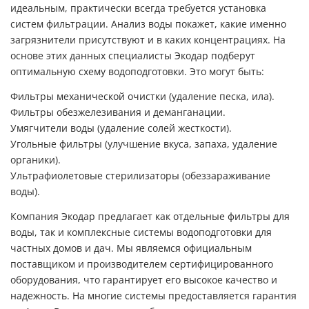
идеальным, практически всегда требуется установка
систем фильтрации. Анализ воды покажет, какие именно
загрязнители присутствуют и в каких концентрациях. На
основе этих данных специалисты Экодар подберут
оптимальную схему водоподготовки
. Это могут быть:
Фильтры механической очистки (удаление песка, ила).
Фильтры обезжелезивания и деманганации.
Умягчители воды (удаление солей жесткости).
Угольные фильтры (улучшение вкуса, запаха, удаление
органики).
Ультрафиолетовые стерилизаторы (обеззараживание
воды).
Компания Экодар предлагает как отдельные
фильтры для
воды
, так и комплексные
системы водоподготовки
для
частных домов и дач. Мы являемся официальным
поставщиком и производителем сертифицированного
оборудования, что гарантирует его высокое качество и
надежность. На многие системы предоставляется гарантия