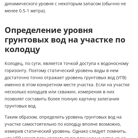
динамического уровня с некоторым запасом (обычно не
менее 0.5-1 метра).
Определение уровня
грунтовых вод на участке по
колодцу
Колодец, по сути, является точкой доступа к водоносному
горизонту. Поэтому статический уровень воды в нем
достаточно точно отражает уровень грунтовых вод (УГВ)
именно в этом конкретном месте участка. Если на участке
несколько колодцев или скважин, измерения в них
позволят составить более полную картину залегания
грунтовых вод.
Таким образом, определить уровень грунтовых вод на
участке самостоятельно по колодцу вполне возможно,
измерив статический уровень. Однако следует помнить,