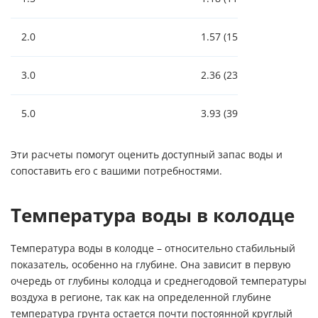
2.0
1.57 (1570)
3.0
2.36 (2360)
5.0
3.93 (3930)
Эти расчеты помогут оценить доступный запас воды и
сопоставить его с вашими потребностями.
Температура воды в колодце
Температура воды в колодце – относительно стабильный
показатель, особенно на глубине. Она зависит в первую
очередь от глубины колодца и среднегодовой температуры
воздуха в регионе, так как на определенной глубине
температура грунта остается почти постоянной круглый