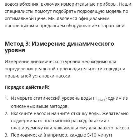
водоснабжения, включая измерительные приборы. Наши
специалисты помогут подобрать подходящую модель по
оптимальной цене. Мы являемся официальным
поставщиком и предлагаем оборудование с гарантией.
Метод 3: Измерение динамического
уровня
Измерение динамического уровня необходимо для
определения реальной производительности колодца и
правильной установки насоса.
Порядок действий:
Измерьте статический уровень воды (H
) одним из
стат
описанных выше методов.
Включите насос и начните откачку воды. Желательно
поддерживать постоянный расход, близкий к
планируемому или максимальному для вашего насоса.
Периодически (например, каждые 5-10 минут)