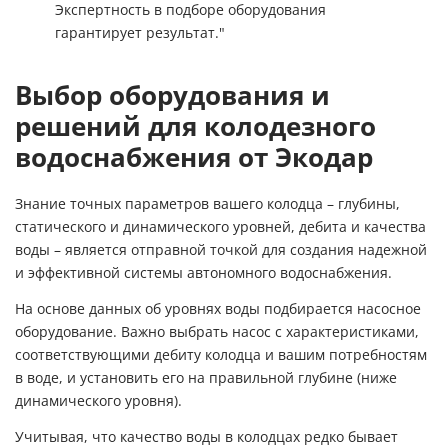
Экспертность в подборе оборудования
гарантирует результат."
Выбор оборудования и
решений для колодезного
водоснабжения от Экодар
Знание точных параметров вашего колодца – глубины,
статического и динамического уровней, дебита и качества
воды – является отправной точкой для создания надежной
и эффективной системы автономного водоснабжения.
На основе данных об уровнях воды подбирается насосное
оборудование. Важно выбрать насос с характеристиками,
соответствующими дебиту колодца и вашим потребностям
в воде, и установить его на правильной глубине (ниже
динамического уровня).
Учитывая, что качество воды в колодцах редко бывает