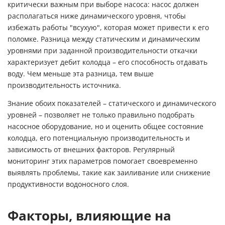
критически важным при выборе насоса: насос должен
располагаться ниже динамического уровня, чтобы
избежать работы "всухую", которая может привести к его
поломке. Разница между статическим и динамическим
уровнями при заданной производительности откачки
характеризует дебит колодца – его способность отдавать
воду. Чем меньше эта разница, тем выше
производительность источника.
Знание обоих показателей – статического и динамического
уровней – позволяет не только правильно подобрать
насосное оборудование, но и оценить общее состояние
колодца, его потенциальную производительность и
зависимость от внешних факторов. Регулярный
мониторинг этих параметров помогает своевременно
выявлять проблемы, такие как заиливание или снижение
продуктивности водоносного слоя.
Факторы, влияющие на