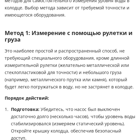
методов для самостоятельного измерения уровня воды в
колодце. Выбор метода зависит от требуемой точности и
имеющегося оборудования.
Метод 1: Измерение с помощью рулетки и
груза
Это наиболее простой и распространенный способ, не
требующий специального оборудования, кроме длинной
измерительной рулетки (желательно металлической или
стеклопластиковой для точности) и небольшого груза
(например, металлического прутка или камня), который
будет легко погружаться в воду, но не застрянет в колодце.
Порядок действий:
Подготовка:
Убедитесь, что насос был выключен
достаточно долго (несколько часов), чтобы уровень воды
стабилизировался (измеряем статический уровень).
Откройте крышку колодца, обеспечив безопасный
доступ.