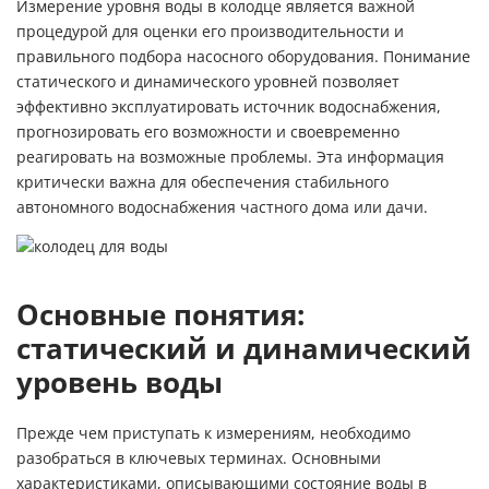
Измерение уровня воды в колодце является важной
процедурой для оценки его производительности и
правильного подбора насосного оборудования. Понимание
статического и динамического уровней позволяет
эффективно эксплуатировать источник водоснабжения,
прогнозировать его возможности и своевременно
реагировать на возможные проблемы. Эта информация
критически важна для обеспечения стабильного
автономного водоснабжения частного дома или дачи.
Основные понятия:
статический и динамический
уровень воды
Прежде чем приступать к измерениям, необходимо
разобраться в ключевых терминах. Основными
характеристиками, описывающими состояние воды в