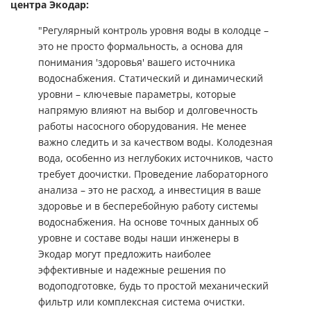
центра Экодар:
"Регулярный контроль уровня воды в колодце –
это не просто формальность, а основа для
понимания 'здоровья' вашего источника
водоснабжения. Статический и динамический
уровни – ключевые параметры, которые
напрямую влияют на выбор и долговечность
работы насосного оборудования. Не менее
важно следить и за качеством воды. Колодезная
вода, особенно из неглубоких источников, часто
требует доочистки. Проведение лабораторного
анализа – это не расход, а инвестиция в ваше
здоровье и в бесперебойную работу системы
водоснабжения. На основе точных данных об
уровне и составе воды наши инженеры в
Экодар могут предложить наиболее
эффективные и надежные решения по
водоподготовке, будь то простой механический
фильтр или комплексная система очистки.