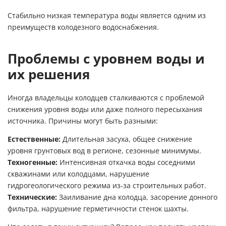
Стабильно низкая температура воды является одним из
преимуществ колодезного водоснабжения.
Проблемы с уровнем воды и
их решения
Иногда владельцы колодцев сталкиваются с проблемой
снижения уровня воды или даже полного пересыхания
источника. Причины могут быть разными:
Естественные:
Длительная засуха, общее снижение
уровня грунтовых вод в регионе, сезонные минимумы.
Техногенные:
Интенсивная откачка воды соседними
скважинами или колодцами, нарушение
гидрогеологического режима из-за строительных работ.
Технические:
Заиливание дна колодца, засорение донного
фильтра, нарушение герметичности стенок шахты.