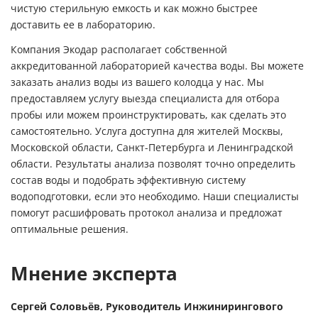
чистую стерильную емкость и как можно быстрее
доставить ее в лабораторию.
Компания Экодар располагает собственной
аккредитованной лабораторией качества воды. Вы можете
заказать анализ воды из вашего колодца
у нас. Мы
предоставляем услугу выезда специалиста для отбора
пробы или можем проинструктировать, как сделать это
самостоятельно. Услуга доступна для жителей Москвы,
Московской области, Санкт-Петербурга и Ленинградской
области. Результаты анализа позволят точно определить
состав воды и подобрать эффективную систему
водоподготовки, если это необходимо. Наши специалисты
помогут расшифровать протокол анализа и предложат
оптимальные решения.
Мнение эксперта
Сергей Соловьёв, Руководитель Инжинирингового