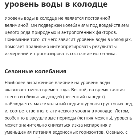
уровень воды в колодце
Уровень воды в колодце не является постоянной
величиной. Он подвержен колебаниям под воздействием
целого ряда природных и антропогенных факторов.
Понимание того, от чего зависит уровень воды в колодцах,
помогает правильно интерпретировать результаты
измерений и прогнозировать состояние источника.
Сезонные колебания
Наиболее выраженное влияние на уровень воды
оказывает смена времен года. Весной, во время таяния
снегов и обильных дождей (весенний паводок),
наблюдается максимальный подъем уровня грунтовых вод,
и, соответственно, статического уровня в колодце. Летом,
особенно в засушливые периоды (летняя межень), уровень
может значительно снижаться из-за испарения и
уменьшения питания водоносных горизонтов. Осенью, с