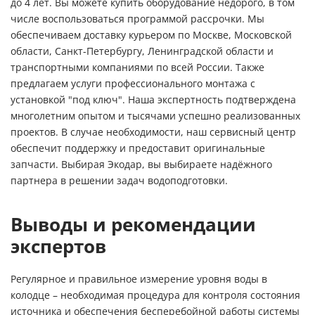
до 4 лет. Вы можете купить оборудование недорого, в том
числе воспользоваться программой рассрочки. Мы
обеспечиваем доставку курьером по Москве, Московской
области, Санкт-Петербургу, Ленинградской области и
транспортными компаниями по всей России. Также
предлагаем услуги профессионального монтажа с
установкой "под ключ". Наша экспертность подтверждена
многолетним опытом и тысячами успешно реализованных
проектов. В случае необходимости, наш сервисный центр
обеспечит поддержку и предоставит оригинальные
запчасти. Выбирая Экодар, вы выбираете надёжного
партнера в решении задач водоподготовки.
Выводы и рекомендации
экспертов
Регулярное и правильное измерение уровня воды в
колодце – необходимая процедура для контроля состояния
источника и обеспечения бесперебойной работы системы