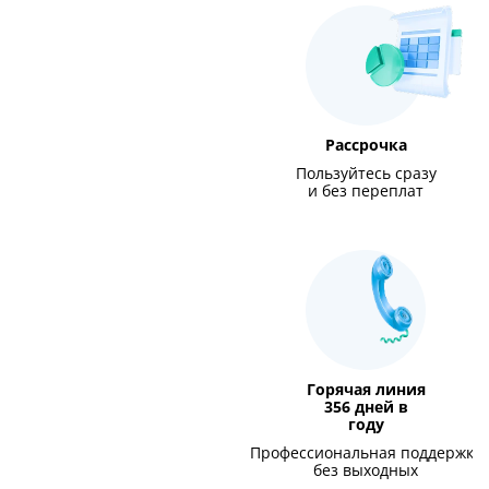
Рассрочка
Пользуйтесь сразу
и без переплат
Горячая линия
356 дней в
году
Профессиональная поддержка
без выходных