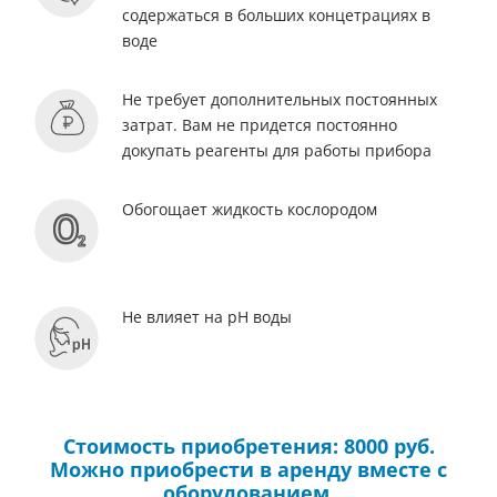
содержаться в больших концетрациях в
воде
Не требует дополнительных постоянных
затрат. Вам не придется постоянно
докупать реагенты для работы прибора
Обогощает жидкость кослородом
Не влияет на pH воды
Стоимость приобретения: 8000 руб.
Можно приобрести в аренду вместе с
оборудованием.