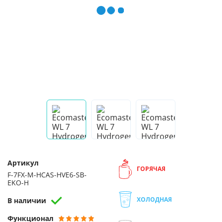
Артикул
ГОРЯЧАЯ
F-7FX-M-HCAS-HVE6-SB-
EKO-H
ХОЛОДНАЯ
В наличии
Функционал