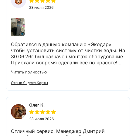
28 июля 2026
Обратился в данную компанию «Экодар»
чтобы установить систему от чистки воды. На
30.06.26г был назначен монтаж оборудование.
Приехали вовремя сделали все по красоте! Я
доволен !
Читать полностью
Отзыв Яндекс.Карты
Олег К.
23 июля 2026
Отличный сервис! Менеджер Дмитрий