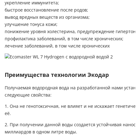
укрепление иммунитета;
быстрое восстановление после родов;
вывод вредных веществ из организма;
улучшение тонуса кожи;
понижение уровня холестерина, предупреждение гипертонии
профилактика заболеваний, в том числе хронических;
лечение заболеваний, в том числе хронических
Преимущества технологии Экодар
Получаемая водородная вода на разработанной нами установ
следующие свойства:
1. Она не генотоксичная, не влияет и не искажает генетич
её.
2. При получении данной воды создается устойчивая наностр
миллиардов в одном литре воды.