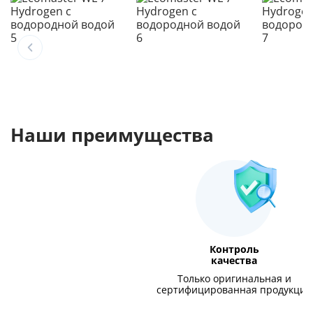
Наши преимущества
Контроль
качества
Только оригинальная и
сертифицированная продукция