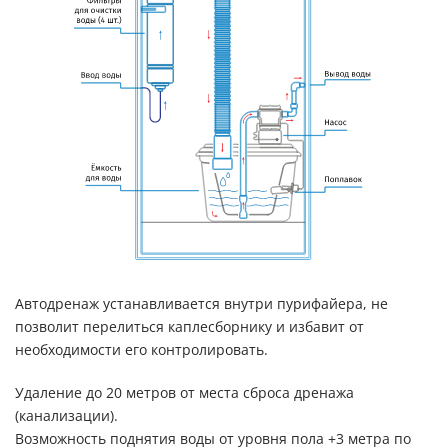
Автодренаж устанавливается внутри пурифайера, не
позволит перелиться каплесборнику и избавит от
необходимости его контролировать.
Удаление до 20 метров от места сброса дренажа
(канализации).
Возможность поднятия воды от уровня пола +3 метра по