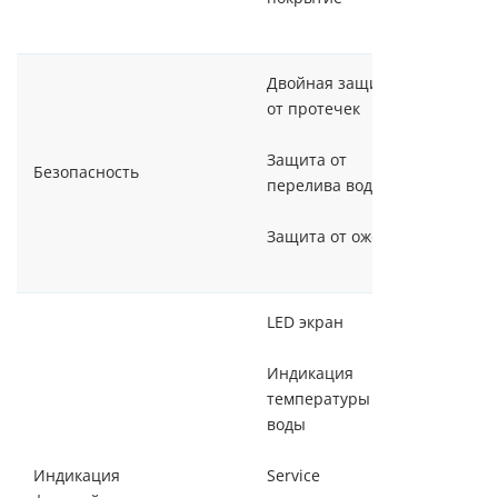
Двойная защита
от протечек
Защита от
Безопасность
перелива воды
Защита от ожогов
LED экран
Индикация
температуры
воды
Индикация
Service