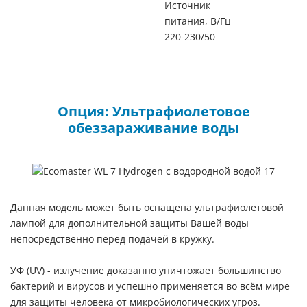
Источник
питания, В/Гц:
220-230/50
Опция: Ультрафиолетовое
обеззараживание воды
Данная модель может быть оснащена ультрафиолетовой
лампой для дополнительной защиты Вашей воды
непосредственно перед подачей в кружку.
УФ (UV) - излучение доказанно уничтожает большинство
бактерий и вирусов и успешно применяется во всём мире
для защиты человека от микробиологических угроз.