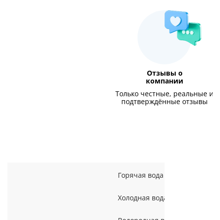
Отзывы о
компании
Только честные, реальные и
подтверждённые отзывы
Горячая вода
Холодная вода