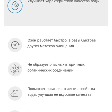
Улучшает характеристики качества воды
Озон работает быстро, в разы быстрее
других метожов очищения
Не образует опасных вторичных
органических соединений
Повышает органолептиеские свойства
воды, улучшая ее вкусовые качества