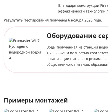
Благодаря конструкции Firewal
эффективности технологии при
Результаты тестирования получены 6 ноября 2020 года.
Оборудование сер
Вода, полученная из станций водооч
1.2.3685-21 и полностью соответств
организации питьевого режима в час
общественного питания, образовате
Примеры монтажей