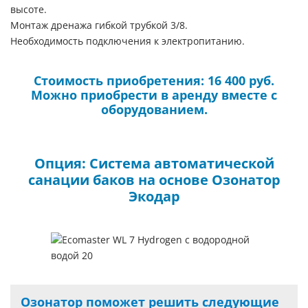
высоте.
Монтаж дренажа гибкой трубкой 3/8.
Необходимость подключения к электропитанию.
Стоимость приобретения: 16 400 руб.
Можно приобрести в аренду вместе с
оборудованием.
Опция: Система автоматической
санации баков на основе Озонатор
Экодар
Озонатор поможет решить следующие