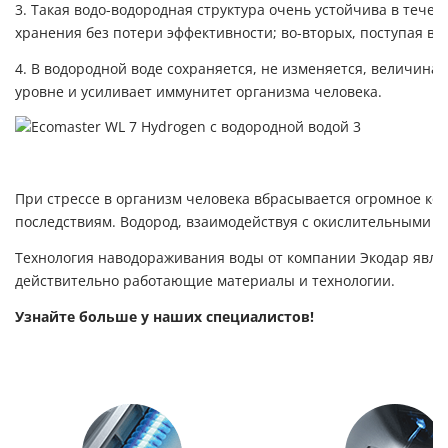
3. Такая водо-водородная структура очень устойчива в тече
хранения без потери эффективности; во-вторых, поступая в
4. В водородной воде сохраняется, не изменяется, величин
уровне и усиливает иммунитет организма человека.
При стрессе в организм человека вбрасывается огромное ко
последствиям. Водород, взаимодействуя с окислительными р
Технология наводораживания воды от компании Экодар явля
действительно работающие материалы и технологии.
Узнайте больше у наших специалистов!