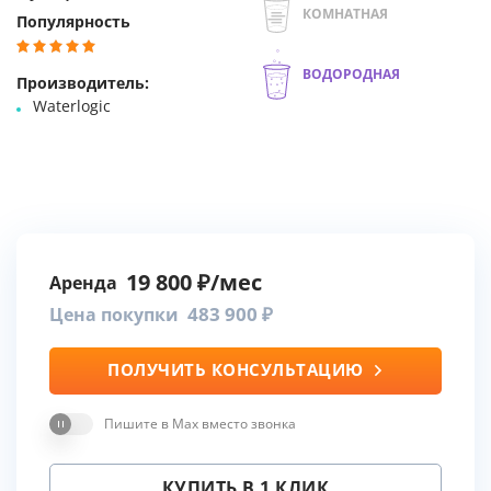
КОМНАТНАЯ
Популярность
ВОДОРОДНАЯ
Производитель:
Waterlogic
19 800
Аренда
483 900
Цена покупки
ПОЛУЧИТЬ КОНСУЛЬТАЦИЮ
Пишите в Max вместо звонка
КУПИТЬ В 1 КЛИК