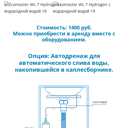
Стоимость: 1400 руб.
Можно приобрести в аренду вместе с
оборудованием.
Опция: Автодренаж для
автоматического слива воды,
накопившейся в каплесборнике.