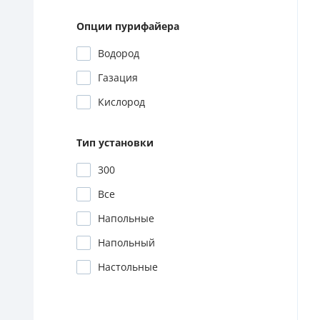
Опции пурифайера
Водород
Газация
Кислород
Тип установки
300
Все
Напольные
Напольный
Настольные