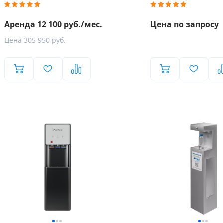
Аренда 12 100 руб./мес.
Цена по запросу
Цена 305 950 руб.