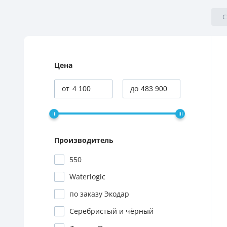
С
Цена
Производитель
550
Waterlogic
по заказу Экодар
Серебристый и чёрный