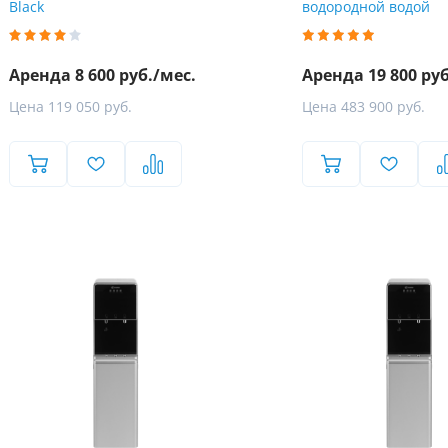
Black
водородной водой
Аренда 8 600 руб./мес.
Аренда 19 800 руб
Цена 119 050 руб.
Цена 483 900 руб.