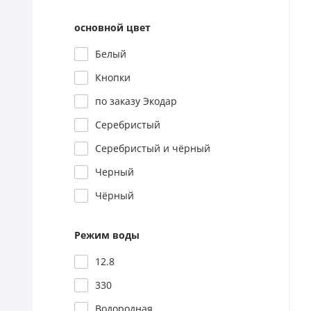
основной цвет
Белый
Кнопки
по заказу Экодар
Серебристый
Серебристый и чёрный
Черный
Чёрный
Режим воды
12.8
330
Водородная