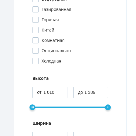
Газированная
Горячая
Китай
Комнатная
Опционально
Холодная
Высота
Ширина