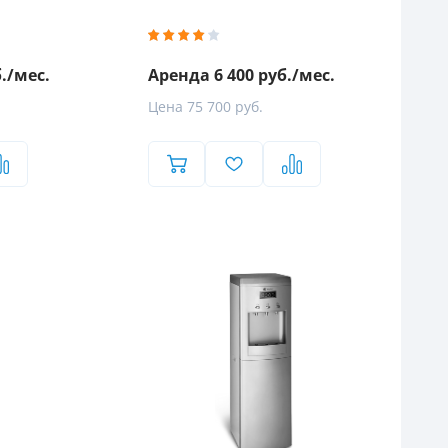
./мес.
Аренда 6 400 руб./мес.
Цена 75 700 руб.