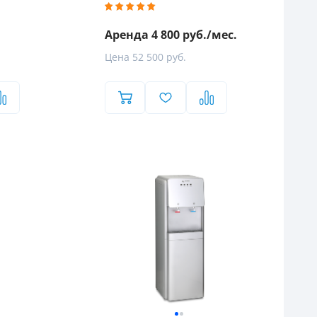
Аренда 4 800 руб./мес.
Цена 52 500 руб.