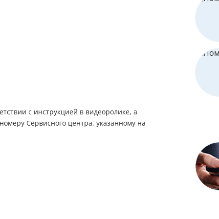
етствии с инструкцией в видеоролике, а
 номеру Сервисного центра, указанному на