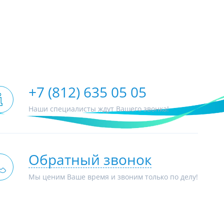
+7 (812) 635 05 05
Наши специалисты ждут Вашего звонка!
Обратный звонок
Мы ценим Ваше время и звоним только по делу!