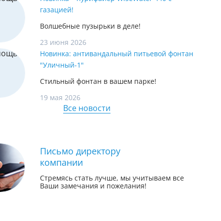
газацией!
Волшебные пузырьки в деле!
23 июня 2026
Новинка: антивандальный питьевой фонтан
"Уличный-1"
Стильный фонтан в вашем парке!
19 мая 2026
Все новости
Письмо директору
компании
Стремясь стать лучше, мы учитываем все
Ваши замечания и пожелания!