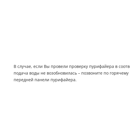
В случае, если Вы провели проверку пурифайера в соотв
подача воды не возобновилась – позвоните по горячему
передней панели пурифайера.