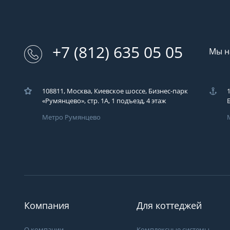
+7 (812) 635 05 05
Мы н
108811, Москва, Киевское шоссе, Бизнес-парк
«Румянцево», стр. 1А, 1 подъезд, 4 этаж
Метро Румянцево
Компания
Для коттеджей
О компании
Комплексные системы