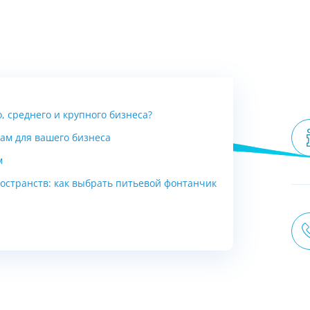
, среднего и крупного бизнеса?
ам для вашего бизнеса
м
остранств: как выбрать питьевой фонтанчик