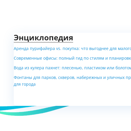
Энциклопедия
Аренда пурифайера vs. покупка: что выгоднее для малого
Современные офисы: полный гид по стилям и планировк
Вода из кулера пахнет: плесенью, пластиком или болото
Фонтаны для парков, скверов, набережных и уличных пр
для города