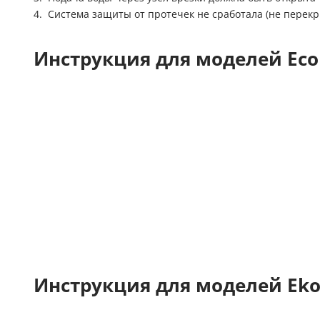
Система защиты от протечек не сработала (не перекр
Инструкция для моделей Eco
Инструкция для моделей Eko