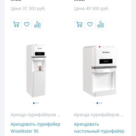
Цена 37 300 руб.
Цена 49 300 руб.
Аренда пурифайеров и кулеров для воды
Аренда пурифайеров и кулеров для воды
Арендовать пурифайер
Арендовать
WiseWater 95
настольный пурифайер