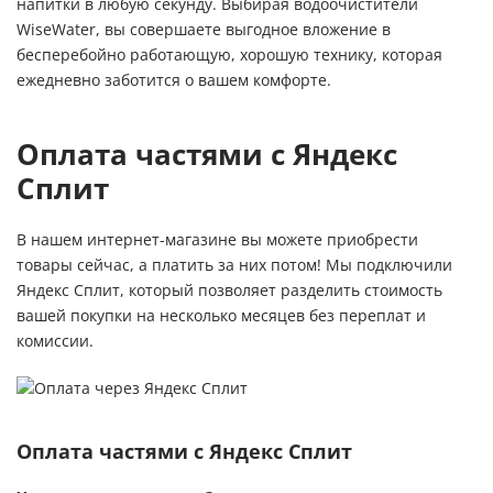
напитки в любую секунду. Выбирая водоочистители
WiseWater, вы совершаете выгодное вложение в
бесперебойно работающую, хорошую технику, которая
ежедневно заботится о вашем комфорте.
Оплата частями с Яндекс
Сплит
В нашем интернет-магазине вы можете приобрести
товары сейчас, а платить за них потом! Мы подключили
Яндекс Сплит, который позволяет разделить стоимость
вашей покупки на несколько месяцев без переплат и
комиссии.
Оплата частями с Яндекс Сплит