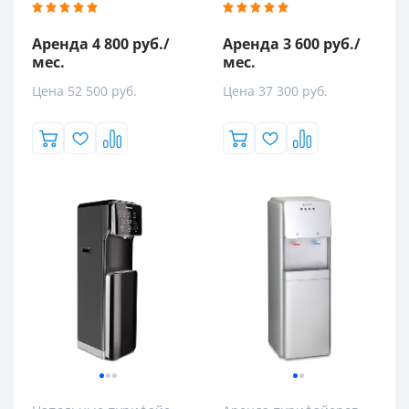
Аренда 4 800 руб./
Аренда 3 600 руб./
мес.
мес.
Цена 52 500 руб.
Цена 37 300 руб.