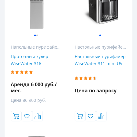
Напольные пурифайеры
Настольные пурифайеры
Проточный кулер
Настольный пурифайер
WiseWater 316
WiseWater 311 mini UV
Аренда 6 000 руб./
мес.
Цена по запросу
Цена 86 900 руб.