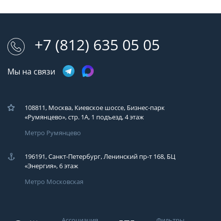
+7 (812) 635 05 05
Мы на связи
108811, Москва, Киевское шоссе, Бизнес-парк
«Румянцево», стр. 1А, 1 подъезд, 4 этаж
Метро Румянцево
196191, Санкт-Петербург, Ленинский пр-т 168, БЦ
«Энергия», 6 этаж
Метро Московская
Ассоциация
Фильтры