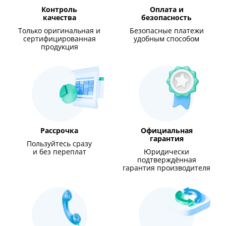
Контроль
Оплата и
качества
безопасность
Только оригинальная и
Безопасные платежи
сертифицированная
удобным способом
продукция
Рассрочка
Официальная
гарантия
Пользуйтесь сразу
и без переплат
Юридически
подтверждённая
гарантия производителя