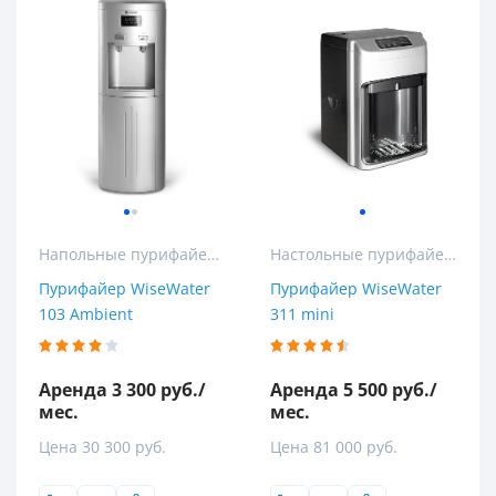
Напольные пурифайеры
Настольные пурифайеры
Пурифайер WiseWater
Пурифайер WiseWater
103 Ambient
311 mini
Аренда 3 300 руб./
Аренда 5 500 руб./
мес.
мес.
Цена 30 300 руб.
Цена 81 000 руб.