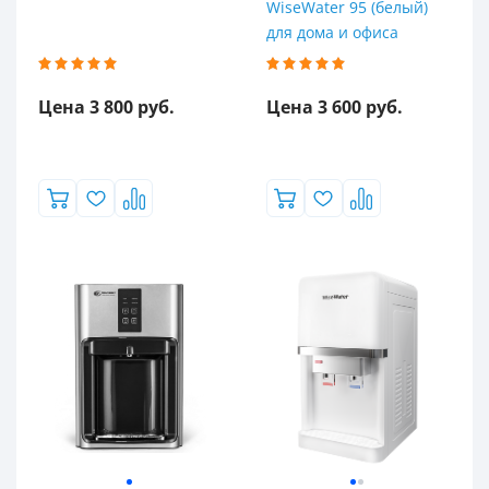
WiseWater 95 (белый)
для дома и офиса
Цена 3 800 руб.
Цена 3 600 руб.