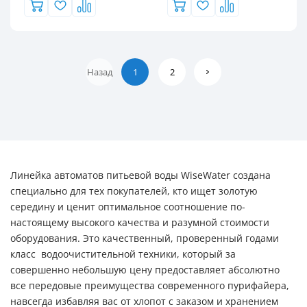
Назад
1
2
Линейка автоматов питьевой воды WiseWater создана
специально для тех покупателей, кто ищет золотую
середину и ценит оптимальное соотношение по-
настоящему высокого качества и разумной стоимости
оборудования. Это качественный, проверенный годами
класс водоочистительной техники, который за
совершенно небольшую цену предоставляет абсолютно
все передовые преимущества современного пурифайера,
навсегда избавляя вас от хлопот с заказом и хранением