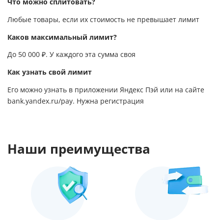
Что можно сплитовать?
Любые товары, если их стоимость не превышает лимит
Каков максимальный лимит?
До 50 000 ₽. У каждого эта сумма своя
Как узнать свой лимит
Его можно узнать в приложении Яндекс Пэй или на сайте
bank.yandex.ru/pay
. Нужна регистрация
Наши преимущества