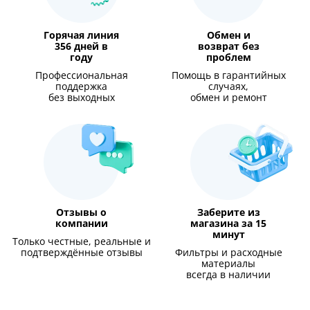
Горячая линия
Обмен и
356 дней в
возврат без
году
проблем
Профессиональная
Помощь в гарантийных
поддержка
случаях,
без выходных
обмен и ремонт
Отзывы о
Заберите из
компании
магазина за 15
минут
Только честные, реальные и
подтверждённые отзывы
Фильтры и расходные
материалы
всегда в наличии