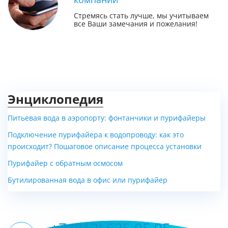
Стремясь стать лучше, мы учитываем
все Ваши замечания и пожелания!
Энциклопедия
Питьевая вода в аэропорту: фонтанчики и пурифайеры
Подключение пурифайера к водопроводу: как это
происходит? Пошаговое описание процесса установки
Пурифайер с обратным осмосом
Бутилированная вода в офис или пурифайер