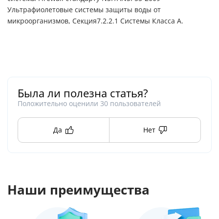
Ультрафиолетовые системы защиты воды от
микроорганизмов, Секция7.2.2.1 Системы Класса А.
Была ли полезна статья?
Положительно оценили
30
пользователей
Да
Нет
Наши преимущества