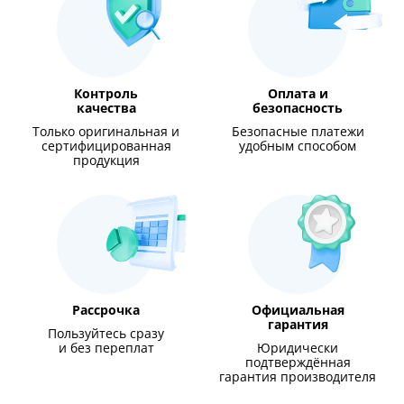
Контроль
Оплата и
качества
безопасность
Только оригинальная и
Безопасные платежи
сертифицированная
удобным способом
продукция
Рассрочка
Официальная
гарантия
Пользуйтесь сразу
и без переплат
Юридически
подтверждённая
гарантия производителя