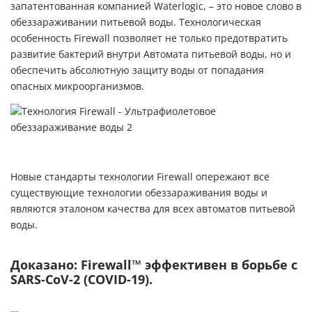
запатентованная компанией Waterlogic, – это новое слово в
обеззараживании питьевой воды. Технологическая
особенность Firewall позволяет не только предотвратить
развитие бактерий внутри Автомата питьевой воды, но и
обеспечить абсолютную защиту воды от попадания
опасных микроорганизмов.
Новые стандарты технологии Firewall опережают все
существующие технологии обеззараживания воды и
являются эталоном качества для всех автоматов питьевой
воды.
Доказано: Firewall™ эффективен в борьбе с
SARS-CoV-2 (COVID-19).