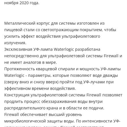
ноября 2020 года.
Металлический корпус для системы изготовлен из
пищевой стали со светоотражающим покрытием, чтобы
усилить эффект воздействия ультрафиолетового
излучения.
Эксклюзивная УФ-лампа Waterlogic разработана
непосредственно для ультрафиолетовой системы Firewall и
не имеет аналогов в мире.
Протяженность кварцевой спирали и мощность УФ-лампы
Waterlogic - параметры, которые позволяют воде дважды
(сверху вниз и снизу вверх) пройти под УФ-лучами при
эффективном времени воздействия.
Конструкция ультрафиолетовой системы Firewall позволяет
продлить процесс обеззараживания воды внутри
распределительного крана и в области ее подачи.
Firewall обеспечивает высший уровень
микробиологической защиты воды. По интенсивности УФ-