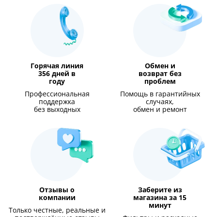
Горячая линия
Обмен и
356 дней в
возврат без
году
проблем
Профессиональная
Помощь в гарантийных
поддержка
случаях,
без выходных
обмен и ремонт
Отзывы о
Заберите из
компании
магазина за 15
минут
Только честные, реальные и