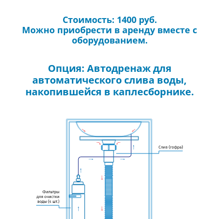
Стоимость: 1400 руб.
Можно приобрести в аренду вместе с
оборудованием.
Опция: Автодренаж для
автоматического слива воды,
накопившейся в каплесборнике.