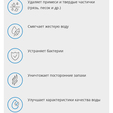
Удаляет примеси и твердые частички
(грязь, песок и др.)
Смягчает жесткую воду
Устраняет бактерии
Уничтожает посторонние запахи
Улучшает характеристики качества воды