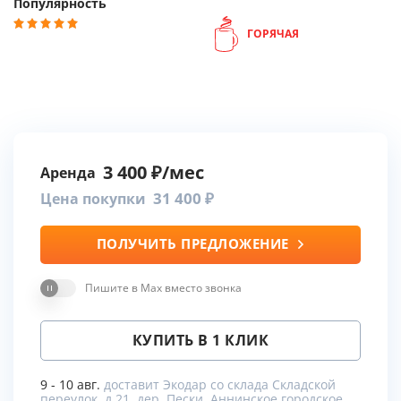
Популярность
ГОРЯЧАЯ
3 400
Аренда
31 400
Цена покупки
ПОЛУЧИТЬ ПРЕДЛОЖЕНИЕ
Пишите в Max вместо звонка
КУПИТЬ В 1 КЛИК
9 - 10 авг.
доставит Экодар со склада Складской
переулок, д.21, дер. Пески, Аннинское городское