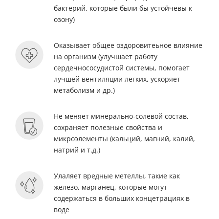
бактерий, которые были бы устойчевы к
озону)
Оказывает общее оздоровитеьное влияние
на организм (улучшает работу
сердечнососудистой системы, помогает
лучшей вентиляции легких, ускоряет
метаболизм и др.)
Не меняет минерально-солевой состав,
сохраняет полезные свойства и
микроэлементы (кальций, магний, калий,
натрий и т.д.)
Улаляет вредные метеллы, такие как
железо, марганец, которые могут
содержаться в больших концетрациях в
воде