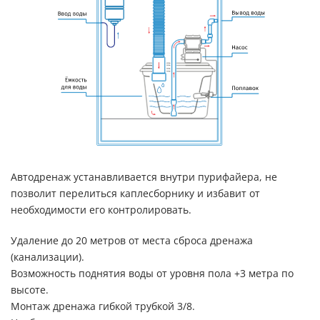
Автодренаж устанавливается внутри пурифайера, не
позволит перелиться каплесборнику и избавит от
необходимости его контролировать.
Удаление до 20 метров от места сброса дренажа
(канализации).
Возможность поднятия воды от уровня пола +3 метра по
высоте.
Монтаж дренажа гибкой трубкой 3/8.