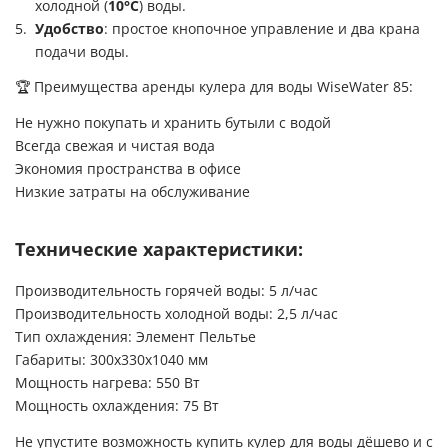
холодной (
10°C
) воды.
Удобство
: простое кнопочное управление и два крана
подачи воды.
🏆 Преимущества аренды кулера для воды WiseWater 85:
Не нужно покупать и хранить бутыли с водой
Всегда свежая и чистая вода
Экономия пространства в офисе
Низкие затраты на обслуживание
Технические характеристики:
Производительность горячей воды: 5 л/час
Производительность холодной воды: 2,5 л/час
Тип охлаждения: Элемент Пельтье
Габариты: 300х330х1040 мм
Мощность нагрева: 550 Вт
Мощность охлаждения: 75 Вт
Не упустите возможность купить кулер для воды дёшево и с