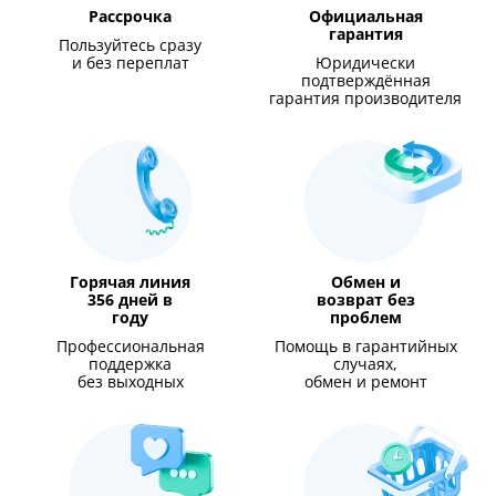
Рассрочка
Официальная
гарантия
Пользуйтесь сразу
и без переплат
Юридически
подтверждённая
гарантия производителя
Горячая линия
Обмен и
356 дней в
возврат без
году
проблем
Профессиональная
Помощь в гарантийных
поддержка
случаях,
без выходных
обмен и ремонт