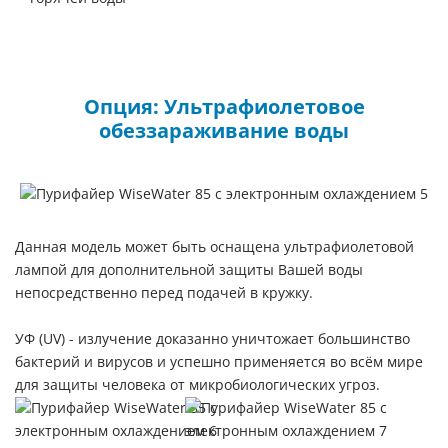
Опция: Ультрафиолетовое
обеззараживание воды
Данная модель может быть оснащена ультрафиолетовой
лампой для дополнительной защиты Вашей воды
непосредственно перед подачей в кружку.
УФ (UV) - излучение доказанно уничтожает большинство
бактерий и вирусов и успешно применяется во всём мире
для защиты человека от микробиологических угроз.