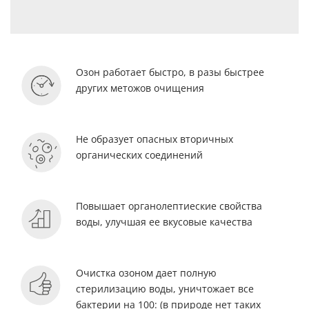
Озон работает быстро, в разы быстрее
других метожов очищения
Не образует опасных вторичных
органических соединений
Повышает органолептиеские свойства
воды, улучшая ее вкусовые качества
Очистка озоном дает полную
стерилизацию воды, уничтожает все
бактерии на 100: (в природе нет таких