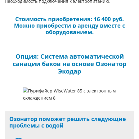
Необходимость подключения к электропитанию.
Стоимость приобретения: 16 400 руб.
Можно приобрести в аренду вместе с
оборудованием.
Опция: Система автоматической
санации баков на основе Озонатор
Экодар
Озонатор поможет решить следующие
проблемы с водой