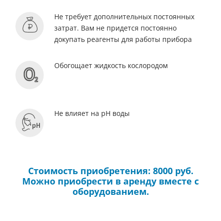
Не требует дополнительных постоянных
затрат. Вам не придется постоянно
докупать реагенты для работы прибора
Обогощает жидкость кослородом
Не влияет на pH воды
Стоимость приобретения: 8000 руб.
Можно приобрести в аренду вместе с
оборудованием.