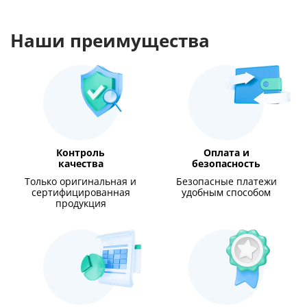
Наши преимущества
Контроль
Оплата и
качества
безопасность
Только оригинальная и
Безопасные платежи
сертифицированная
удобным способом
продукция