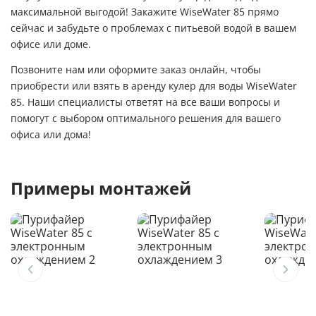
максимальной выгодой! Закажите WiseWater 85 прямо
сейчас и забудьте о проблемах с питьевой водой в вашем
офисе или доме.
Позвоните нам или оформите заказ онлайн, чтобы
приобрести или взять в аренду кулер для воды WiseWater
85. Наши специалисты ответят на все ваши вопросы и
помогут с выбором оптимального решения для вашего
офиса или дома!
Примеры монтажей