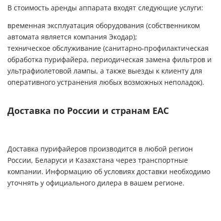
В стоимость аренды аппарата входят следующие услуги:
временная эксплуатация оборудования (собственником
автомата является компания Экодар);
техническое обслуживание (санитарно-профилактическая
обработка пурифайера, периодическая замена фильтров и
ультрафиолетовой лампы, а также выезды к клиенту для
оперативного устранения любых возможных неполадок).
Доставка по России и странам ЕАС
Доставка пурифайеров производится в любой регион
России, Беларуси и Казахстана через транспортные
компании. Информацию об условиях доставки необходимо
уточнять у официального дилера в вашем регионе.