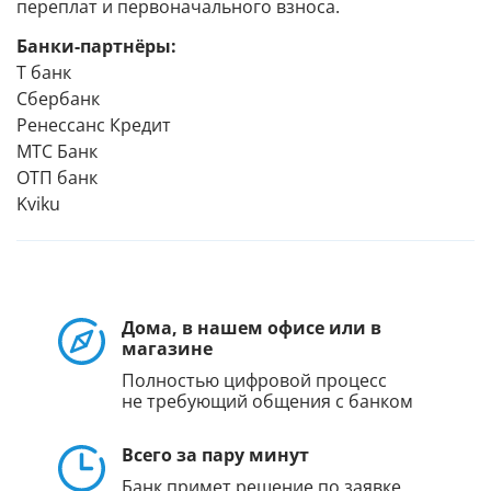
переплат и первоначального взноса.
Банки-партнёры:
Т банк
Сбербанк
Ренессанс Кредит
МТС Банк
ОТП банк
Kviku
Дома, в нашем офисе или в
магазине
Полностью цифровой процесс
не требующий общения с банком
Всего за пару минут
Банк примет решение по заявке