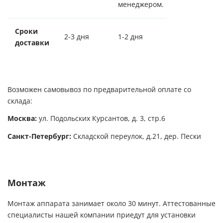
менеджером.
Сроки
2-3 дня
1-2 дня
доставки
Возможен самовывоз по предварительной оплате со
склада:
Москва:
ул. Подольских Курсантов, д. 3, стр.6
Санкт-Петербург:
Складской переулок, д.21, дер. Пески
Монтаж
Монтаж аппарата занимает около 30 минут. Аттестованные
специалисты нашей компании приедут для установки