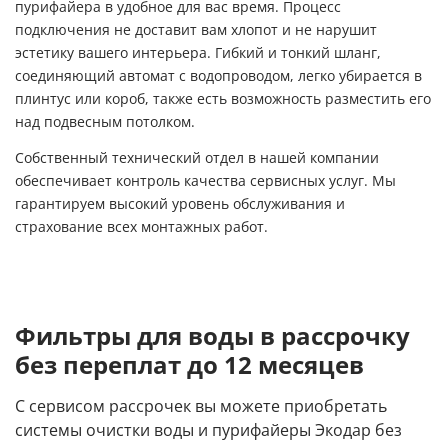
пурифайера в удобное для вас время. Процесс
подключения не доставит вам хлопот и не нарушит
эстетику вашего интерьера. Гибкий и тонкий шланг,
соединяющий автомат с водопроводом, легко убирается в
плинтус или короб, также есть возможность разместить его
над подвесным потолком.
Собственный технический отдел в нашей компании
обеспечивает контроль качества сервисных услуг. Мы
гарантируем высокий уровень обслуживания и
страхование всех монтажных работ.
Фильтры для воды в рассрочку
без переплат до 12 месяцев
С сервисом рассрочек вы можете приобретать
системы очистки воды и пурифайеры Экодар без