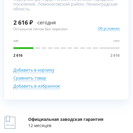
поселение, Ломоносовский район, Ленинградская
область.
2 616
сегодня
Об условиях
Остальное потом без переплат
авг
сен
2 616
2 616
Добавить в корзину
Сравнить товар
Добавить в избранное
Официальная заводская гарантия
12 месяцев