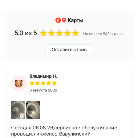
5.0
из 5
На основе 583 оценок
Оставить отзыв
Владимир Н.
6 августа 2026
Сегодня,06.08.26,сервисное обслуживание
проводил инженер Вавулинский