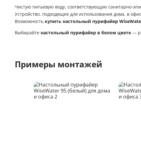
Чистую питьевую воду, соответствующую санитарно-эп
Устройство, подходящее для использования дома, в офис
Возможность
купить настольный пурифайер WiseWater
Выбирайте
настольный пурифайер в белом цвете
— ре
Примеры монтажей