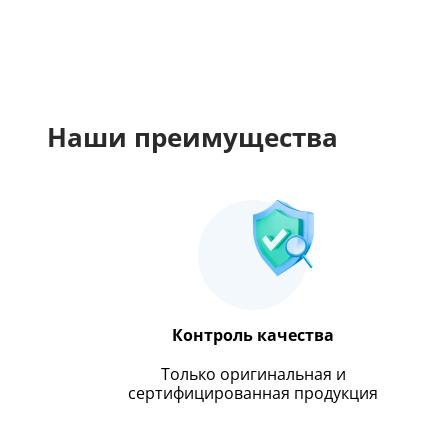
Наши преимущества
Контроль качества
Только оригинальная и
сертифицированная продукция