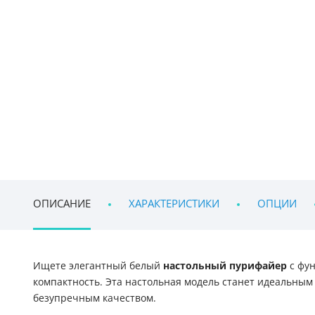
ОПИСАНИЕ
ХАРАКТЕРИСТИКИ
ОПЦИИ
Ищете элегантный белый
настольный пурифайер
с фун
компактность. Эта настольная модель станет идеальным 
безупречным качеством.