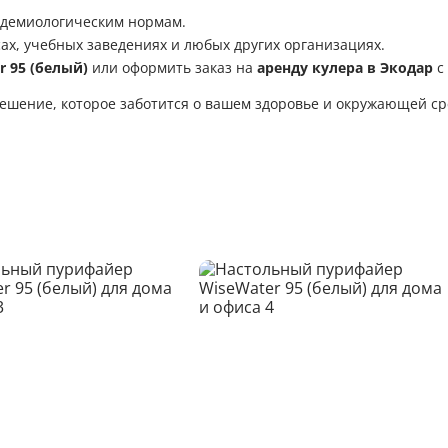
идемиологическим нормам.
ах, учебных заведениях и любых других организациях.
 95 (белый)
или оформить заказ на
аренду кулера в Экодар
с
шение, которое заботится о вашем здоровье и окружающей ср