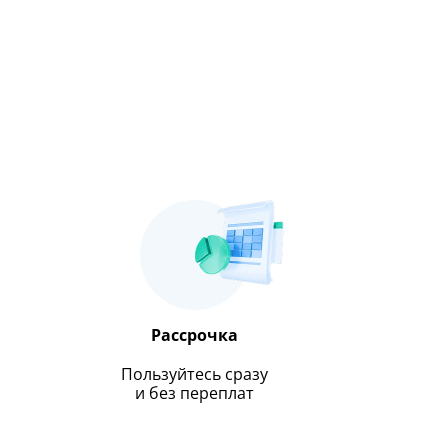
Рассрочка
Пользуйтесь сразу
и без переплат