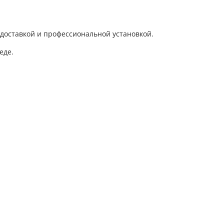
 доставкой и профессиональной установкой.
еде.