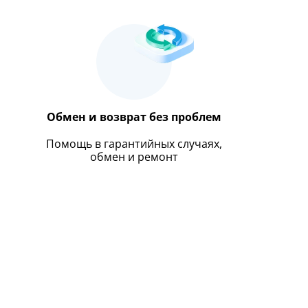
Обмен и возврат без проблем
Помощь в гарантийных случаях,
обмен и ремонт