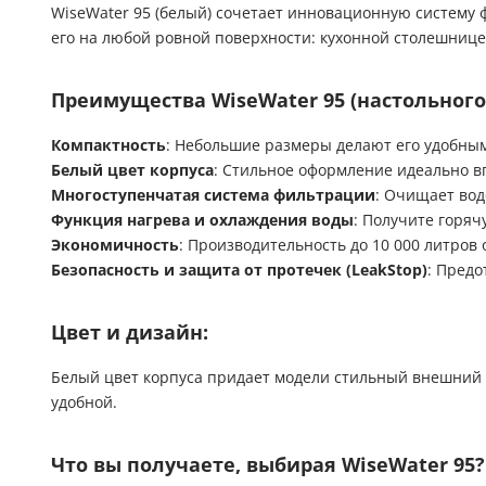
WiseWater 95 (белый) сочетает инновационную систему
его на любой ровной поверхности: кухонной столешнице
Преимущества WiseWater 95 (настольного
Компактность
: Небольшие размеры делают его удобны
Белый цвет корпуса
: Стильное оформление идеально в
Многоступенчатая система фильтрации
: Очищает вод
Функция нагрева и охлаждения воды
: Получите горяч
Экономичность
: Производительность до 10 000 литров
Безопасность и защита от протечек (LeakStop)
: Предо
Цвет и дизайн:
Белый цвет корпуса придает модели стильный внешний 
удобной.
Что вы получаете, выбирая WiseWater 95?