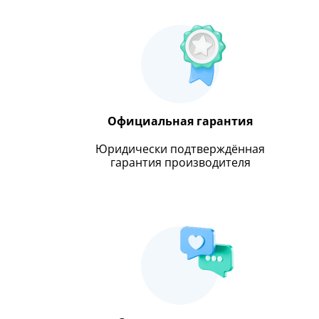
Официальная гарантия
Юридически подтверждённая
гарантия производителя