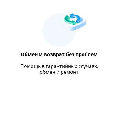
Обмен и возврат без проблем
Помощь в гарантийных случаях,
обмен и ремонт