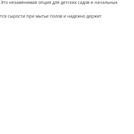
 Это незаменимая опция для детских садов и начальных
ится сырости при мытье полов и надежно держит