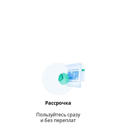
Рассрочка
Пользуйтесь сразу
и без переплат