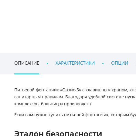
ОПИСАНИЕ
ХАРАКТЕРИСТИКИ
ОПЦИИ
Питьевой фонтанчик «Оазис-5» с клавишным краном, кно
санитарным правилам. Благодаря удобной системе пуска
комплексов, больниц и производств.
Если вам нужно купить питьевой фонтанчик, которым бу
Эталон безопасности