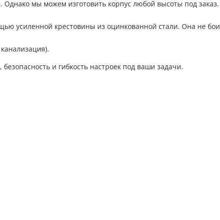
. Однако мы можем изготовить корпус любой высоты под заказ.
ощью усиленной крестовины из оцинкованной стали. Она не бо
 канализация).
 безопасность и гибкость настроек под ваши задачи.