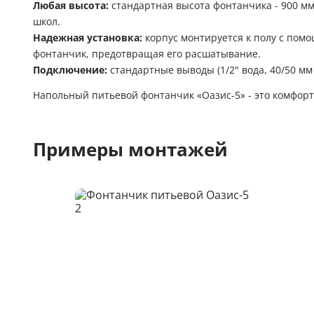
Любая высота:
стандартная высота фонтанчика - 900 мм
школ.
Надежная установка:
корпус монтируется к полу с пом
фонтанчик, предотвращая его расшатывание.
Подключение:
стандартные выводы (1/2" вода, 40/50 мм
Напольный питьевой фонтанчик «Оазис-5» - это комфорт,
Примеры монтажей