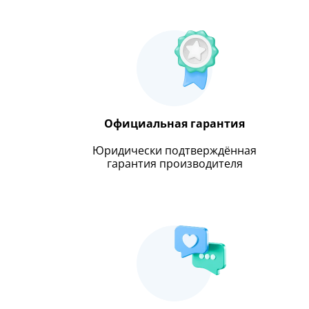
Официальная гарантия
Юридически подтверждённая
гарантия производителя