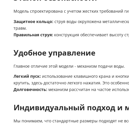
Модель спроектирована с учетом жестких требований гиги
Защитное кольцо:
струя воды окруложена металлически
травм.
Правильная струя:
конструкция обеспечивает высоту стр
Удобное управление
Главное отличие этой модели - механизм подачи воды.
Легкий пуск:
использование клавишного крана и кнопки
крутить, здесь достаточно легкого нажатия. Это особе
Долговечность:
механизм рассчитан на частое использо
Индивидуальный подход и 
Мы понимаем, что стандартные размеры подходят не вс