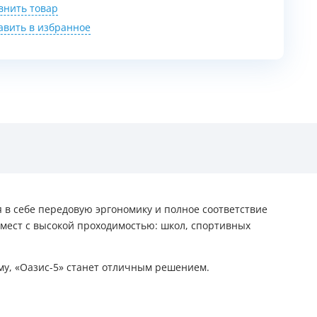
внить товар
авить в избранное
 в себе передовую эргономику и полное соответствие
 мест с высокой проходимостью: школ, спортивных
ему, «Оазис-5» станет отличным решением.