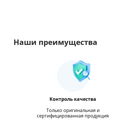
Наши преимущества
Контроль качества
Только оригинальная и
сертифицированная продукция