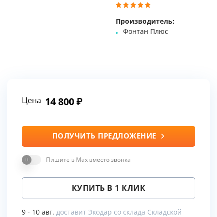
Производитель:
Фонтан Плюс
Цена
14 800
ПОЛУЧИТЬ ПРЕДЛОЖЕНИЕ
Пишите в Max вместо звонка
КУПИТЬ В 1 КЛИК
9 - 10 авг.
доставит Экодар со склада Складской