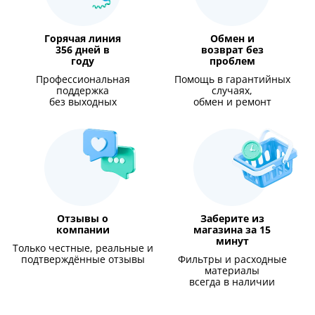
Горячая линия
Обмен и
356 дней в
возврат без
году
проблем
Профессиональная
Помощь в гарантийных
поддержка
случаях,
без выходных
обмен и ремонт
Отзывы о
Заберите из
компании
магазина за 15
минут
Только честные, реальные и
подтверждённые отзывы
Фильтры и расходные
материалы
всегда в наличии