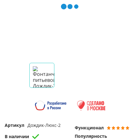
Артикул
Дождик-Люкс-2
Функционал
Популярность
В наличии