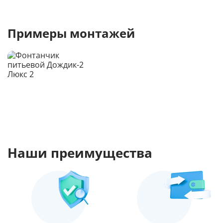
Примеры монтажей
Наши преимущества