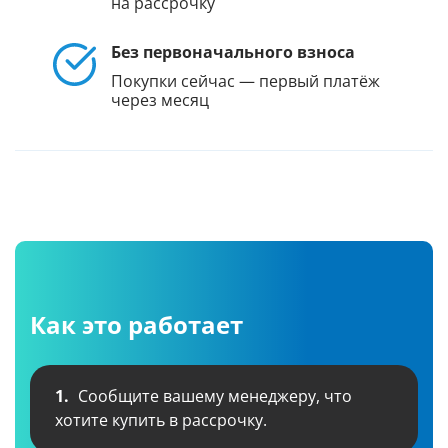
на рассрочку
Без первоначального взноса
Покупки сейчас — первый платёж
через месяц
Как это работает
1.
Сообщите вашему менеджеру, что
хотите купить в рассрочку.