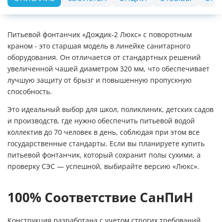
Питьевой фонтанчик «Дождик-2 Люкс» с поворотным
краном - это старшая модель в линейке санитарного
оборудования. Он отличается от стандартных решений
увеличенной чашей диаметром 320 мм, что обеспечивает
лучшую защиту от брызг и повышенную пропускную
способность.
Это идеальный выбор для школ, поликлиник, детских садов
и производств, где нужно обеспечить питьевой водой
коллектив до 70 человек в день, соблюдая при этом все
государственные стандарты. Если вы планируете купить
питьевой фонтанчик, который сохранит полы сухими, а
проверку СЭС — успешной, выбирайте версию «Люкс».
100% Соответствие СанПиН
Конструкция разработана с учетом строгих требований