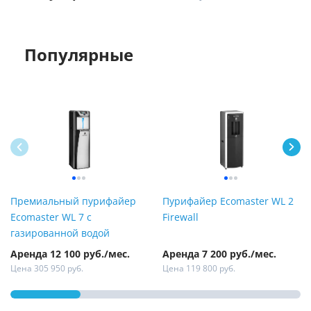
Популярные
Премиальный пурифайер
Пурифайер Ecomaster WL 2
Ecomaster WL 7 с
Firewall
газированной водой
Аренда 12 100 руб./мес.
Аренда 7 200 руб./мес.
Цена 305 950 руб.
Цена 119 800 руб.