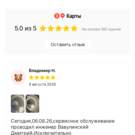
5.0
из 5
На основе 582 оценок
Оставить отзыв
Владимир Н.
6 августа 2026
Сегодня,06.08.26,сервисное обслуживание
проводил инженер Вавулинский
Дмитрий.Исключительно