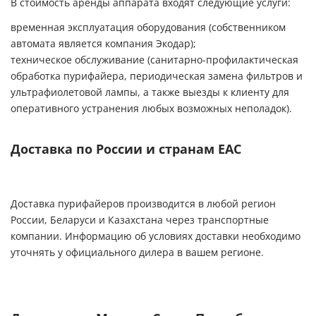
В стоимость аренды аппарата входят следующие услуги:
временная эксплуатация оборудования (собственником
автомата является компания Экодар);
техническое обслуживание (санитарно-профилактическая
обработка пурифайера, периодическая замена фильтров и
ультрафиолетовой лампы, а также выезды к клиенту для
оперативного устранения любых возможных неполадок).
Доставка по России и странам ЕАС
Доставка пурифайеров производится в любой регион
России, Беларуси и Казахстана через транспортные
компании. Информацию об условиях доставки необходимо
уточнять у официального дилера в вашем регионе.