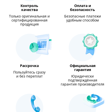
Контроль
Оплата и
качества
безопасность
Только оригинальная и
Безопасные платежи
сертифицированная
удобным способом
продукция
Рассрочка
Официальная
гарантия
Пользуйтесь сразу
и без переплат
Юридически
подтверждённая
гарантия производителя