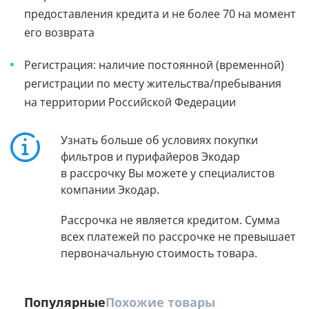
предоставления кредита и не более 70 на момент
его возврата
Регистрация: наличие постоянной (временной)
регистрации по месту жительства/пребывания
на территории Российской Федерации
Узнать больше об условиях покупки
фильтров и пурифайеров Экодар
в рассрочку Вы можете у специалистов
компании Экодар.
Рассрочка не является кредитом. Сумма
всех платежей по рассрочке не превышает
первоначальную стоимость товара.
Популярные
Похожие товары