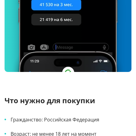
Что нужно для покупки
Гражданство: Российская Федерация
Возраст: не менее 18 лет на момент