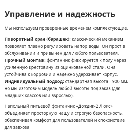
Управление и надежность
Мы используем проверенные временем комплектующие.
Поворотный кран (барашек):
классический механизм
позволяет плавно регулировать напор воды. Он прост в
обслуживании и привычен для любого пользователя.
Прочный монтаж:
фонтанчик фиксируется к полу через
усиленную крестовину из оцинкованной стали. Она
устойчива к коррозии и надежно удерживает корпус.
Индивидуальный подход:
стандартная высота - 900 мм,
но мы изготовим модель любой высоты под заказ (для
младших классов или взрослых).
Напольный питьевой фонтанчик «Дождик-2 Люкс»
объединяет просторную чашу и строгую безопасность,
обеспечивая комфорт для пользователей и спокойствие
для завхоза.