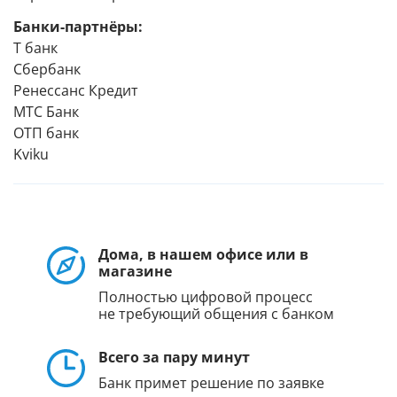
Банки-партнёры:
Т банк
Сбербанк
Ренессанс Кредит
МТС Банк
ОТП банк
Kviku
Дома, в нашем офисе или в
магазине
Полностью цифровой процесс
не требующий общения с банком
Всего за пару минут
Банк примет решение по заявке