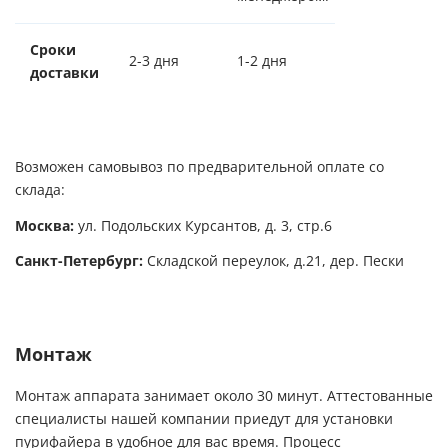
Сроки
2-3 дня
1-2 дня
доставки
Возможен самовывоз по предварительной оплате со
склада:
Москва:
ул. Подольских Курсантов, д. 3, стр.6
Санкт-Петербург:
Складской переулок, д.21, дер. Пески
Монтаж
Монтаж аппарата занимает около 30 минут. Аттестованные
специалисты нашей компании приедут для установки
пурифайера в удобное для вас время. Процесс