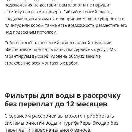
подключения не доставит вам хлопот и не нарушит
эстетику вашего интерьера. Гибкий и тонкий шланг,
соединяющий автомат с водопроводом, легко убирается в
плинтус или короб, также есть возможность разместить его
над подвесным потолком.
Собственный технический отдел в нашей компании
обеспечивает контроль качества сервисных услуг. Мы
гарантируем высокий уровень обслуживания и
страхование всех монтажных работ.
Фильтры для воды в рассрочку
без переплат до 12 месяцев
С сервисом рассрочек вы можете приобретать
системы очистки воды и пурифайеры Экодар без
переплат и первоначального взноса.