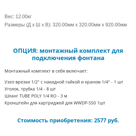
Вес: 12.00кг
Размеры (Д x Ш x В): 320.00мм x 320.00мм x 920.00мм
ОПЦИЯ: монтажный комплект для
подключения фонтана
Монтажный комплект в себя включает:
Узел врезки 1/2" с накидной гайкой и краном 1/4" - 1 шт
Уголок, трубка 1/4 - 8 шт
Шланг TUBE POLY 1/4 RO - 3 м
Кронштейн для картриджей для WWDP-550 1шт
Стоимость приобретения: 2577 руб.