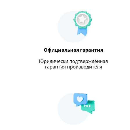
Официальная гарантия
Юридически подтверждённая
гарантия производителя