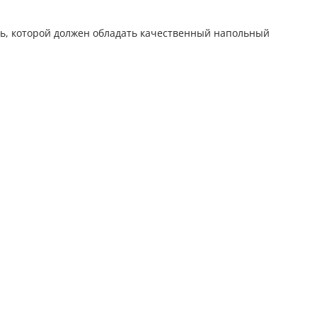
ь, которой должен обладать качественный напольный