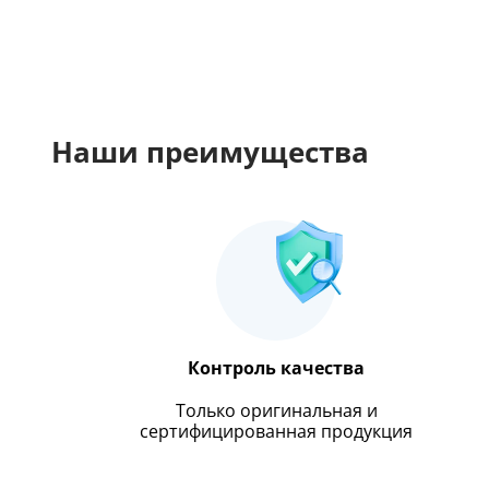
Наши преимущества
Контроль качества
Только оригинальная и
сертифицированная продукция