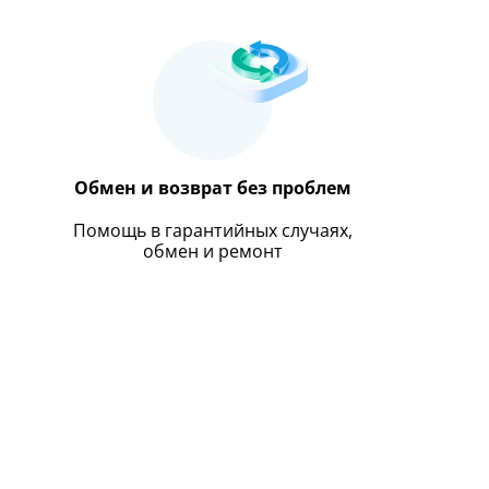
Обмен и возврат без проблем
Помощь в гарантийных случаях,
обмен и ремонт