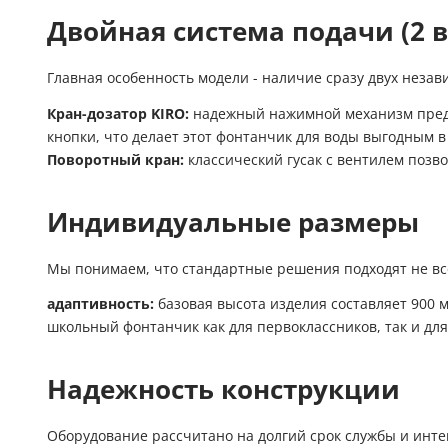
Двойная система подачи (2 в
Главная особенность модели - наличие сразу двух неза
Кран-дозатор KIRO:
надежный нажимной механизм предна
кнопки, что делает этот фонтанчик для воды выгодным в
Поворотный кран:
классический гусак с вентилем позво
Индивидуальные размеры
Мы понимаем, что стандартные решения подходят не вс
адаптивность:
базовая высота изделия составляет 900 м
школьный фонтанчик как для первоклассников, так и дл
Надежность конструкции
Оборудование рассчитано на долгий срок службы и инт