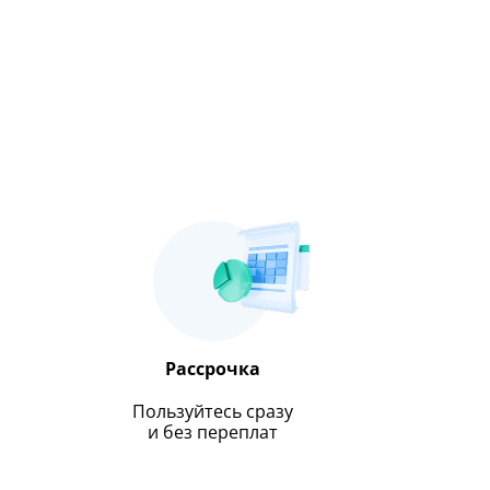
Рассрочка
Пользуйтесь сразу
и без переплат