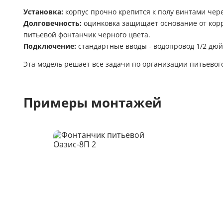
Установка:
корпус прочно крепится к полу винтами чер
Долговечность:
оцинковка защищает основание от корр
питьевой фонтанчик черного цвета.
Подключение:
стандартные вводы - водопровод 1/2 дюй
Эта модель решает все задачи по организации питьевог
Примеры монтажей