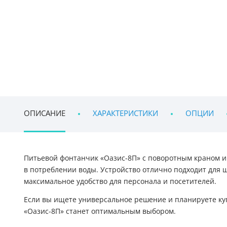
ОПИСАНИЕ
ХАРАКТЕРИСТИКИ
ОПЦИИ
Питьевой фонтанчик «Оазис-8П» с поворотным краном и
в потреблении воды. Устройство отлично подходит для 
максимальное удобство для персонала и посетителей.
Если вы ищете универсальное решение и планируете куп
«Оазис-8П» станет оптимальным выбором.