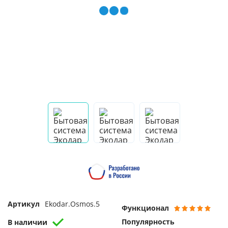
Артикул
Ekodar.Osmos.5
Функционал
Популярность
В наличии