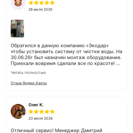
28 июля 2026
Обратился в данную компанию «Экодар»
чтобы установить систему от чистки воды. На
30.06.26г был назначен монтаж оборудование.
Приехали вовремя сделали все по красоте! Я
доволен !
Читать полностью
Отзыв Яндекс.Карты
Олег К.
23 июля 2026
Отличный сервис! Менеджер Дмитрий