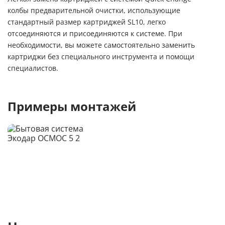
колбы предварительной очистки, использующие
стандартный размер картриджей SL10, легко
отсоединяются и присоединяются к системе. При
необходимости, вы можете самостоятельно заменить
картриджи без специального инструмента и помощи
специалистов.
Примеры монтажей