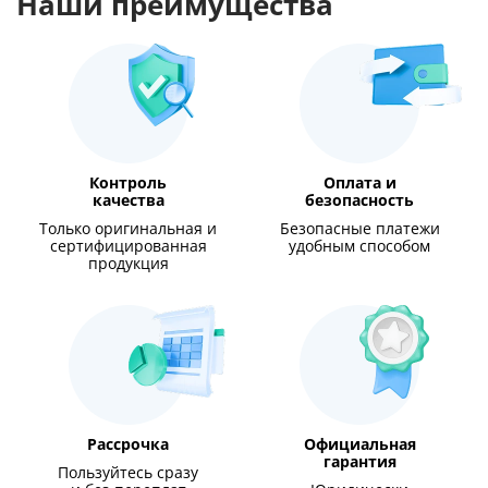
Наши преимущества
Контроль
Оплата и
качества
безопасность
Только оригинальная и
Безопасные платежи
сертифицированная
удобным способом
продукция
Рассрочка
Официальная
гарантия
Пользуйтесь сразу