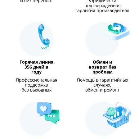
и без переплат
Юридически
подтверждённая
гарантия производителя
Горячая линия
Обмен и
356 дней в
возврат без
году
проблем
Профессиональная
Помощь в гарантийных
поддержка
случаях,
без выходных
обмен и ремонт