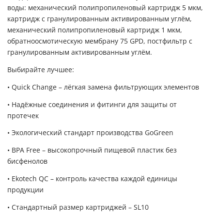
воды: механический полипропиленовый картридж 5 мкм,
картридж с гранулированным активированным углём,
механический полипропиленовый картридж 1 мкм,
обратноосмотическую мембрану 75 GPD, постфильтр с
гранулированным активированным углём.
Выбирайте лучшее:
• Quick Change – лёгкая замена фильтрующих элементов
• Надёжные соединения и фитинги для защиты от
протечек
• Экологический стандарт производства GoGreen
• BPA Free – высокопрочный пищевой пластик без
бисфенолов
• Ekotech QC – контроль качества каждой единицы
продукции
• Стандартный размер картриджей – SL10