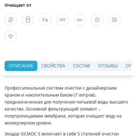
Очищает от
ОПИСАНИЕ
СВОЙСТВА
СОСТАВ
ОТЗЫВЫ
ОПЛ
Профессиональная система очистки с дизайнерским
краном и накопительным баком (7 литров),
предназначенная для получения питьевой воды высшего
качества. Основной фильтрующий элемент –
полупроницаемая мембрана, которая очищает воду на
молекулярном уровне.
Экодар ОСМОС 5 включает в себя 5 ступеней очистки