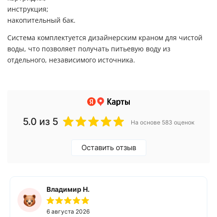
инструкция;
накопительный бак.
Система комплектуется дизайнерским краном для чистой
воды, что позволяет получать питьевую воду из
отдельного, независимого источника.
5.0
из 5
На основе 583 оценок
Оставить отзыв
Владимир Н.
6 августа 2026