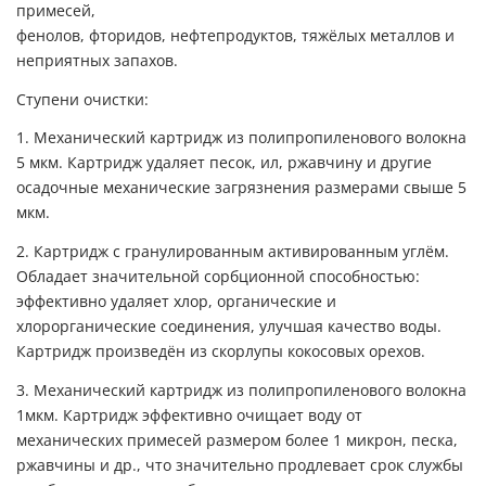
примесей,
фенолов, фторидов, нефтепродуктов, тяжёлых металлов и
неприятных запахов.
Ступени очистки:
1. Механический картридж из полипропиленового волокна
5 мкм. Картридж удаляет песок, ил, ржавчину и другие
осадочные механические загрязнения размерами свыше 5
мкм.
2. Картридж c гранулированным активированным углём.
Обладает значительной сорбционной способностью:
эффективно удаляет хлор, органические и
хлорорганические соединения, улучшая качество воды.
Картридж произведён из скорлупы кокосовых орехов.
3. Механический картридж из полипропиленового волокна
1мкм. Картридж эффективно очищает воду от
механических примесей размером более 1 микрон, песка,
ржавчины и др., что значительно продлевает срок службы