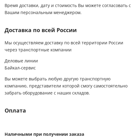
Время доставки, дату и стоимость Вы можете согласовать с
Вашим персональным менеджером.
Доставка по всей России
Мы осуществляем доставку по всей территории России
через транспортные компании
Деловые линии
Байкал-сервис
Вы можете выбрать любую другую транспортную
компанию, представители которой смогу самостоятельно
забрать оборудование с наших складов.
Оплата
Наличными при получении заказа