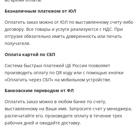
во время оплаты.
Безналичным платежом от ЮЛ
Оплатить заказ можно от ЮЛ по выставленному счету либо
договору. Все товары и услуги реализуются с НДС. При
отгрузке обязательно иметь доверенность или печать
получателя.
Оплата картой по СБП
Система быстрых платежей ЦБ России позволяет
производить оплату по QR коду или с помощью кнопки
«Оплатить через СБП» на мобильном устройстве.
Банковским переводом от ФЛ
Оплатить заказ можно в любом банке по счету,
выставленному на Ваше имя. Запросите счет у менеджера,
распечатайте его, произведите оплату в течение трех
рабочих дней и ожидайте доставку.