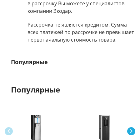
в рассрочку Вы можете у специалистов
компании Экодар.
Рассрочка не является кредитом. Сумма
всех платежей по рассрочке не превышает
первоначальную стоимость товара.
Популярные
Популярные