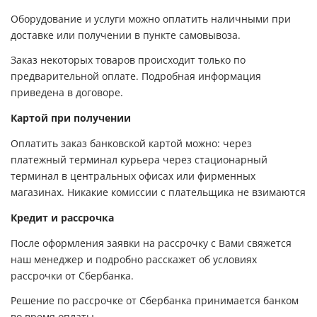
Оборудование и услуги можно оплатить наличными при
доставке или получении в пункте самовывоза.
Заказ некоторых товаров происходит только по
предварительной оплате. Подробная информация
приведена в договоре.
Картой при получении
Оплатить заказ банковской картой можно: через
платежный терминал курьера через стационарный
терминал в центральных офисах или фирменных
магазинах. Никакие комиссии с плательщика не взимаются
Кредит и рассрочка
После оформления заявки на рассрочку с Вами свяжется
наш менеджер и подробно расскажет об условиях
рассрочки от Сбербанка.
Решение по рассрочке от Сбербанка принимается банком