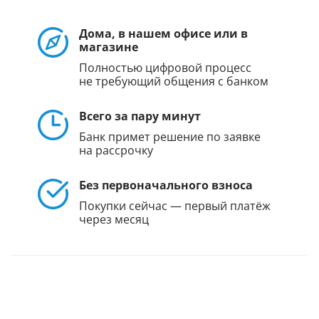
Дома, в нашем офисе или в
магазине
Полностью цифровой процесс
не требующий общения с банком
Всего за пару минут
Банк примет решение по заявке
на рассрочку
Без первоначального взноса
Покупки сейчас — первый платёж
через месяц