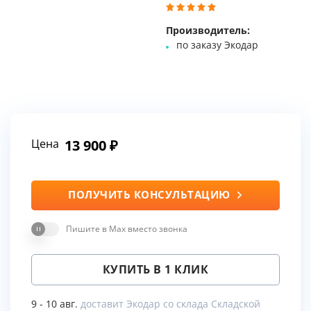
Производитель:
по заказу Экодар
Цена
13 900
ПОЛУЧИТЬ КОНСУЛЬТАЦИЮ
Пишите в Max вместо звонка
КУПИТЬ В 1 КЛИК
9 - 10 авг.
доставит Экодар со склада Складской