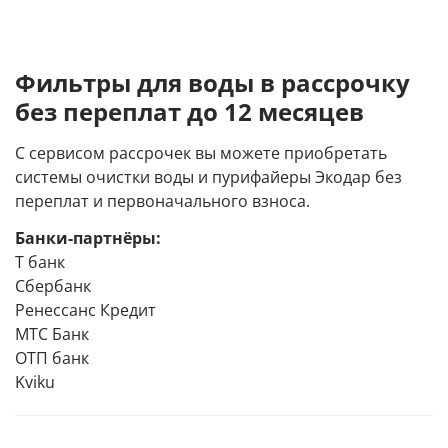
Фильтры для воды в рассрочку
без переплат до 12 месяцев
С сервисом рассрочек вы можете приобретать
системы очистки воды и пурифайеры Экодар без
переплат и первоначального взноса.
Банки-партнёры:
Т банк
Сбербанк
Ренессанс Кредит
МТС Банк
ОТП банк
Kviku