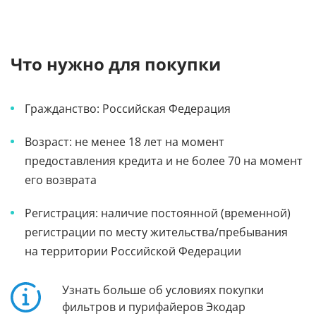
Что нужно для покупки
Гражданство: Российская Федерация
Возраст: не менее 18 лет на момент
предоставления кредита и не более 70 на момент
его возврата
Регистрация: наличие постоянной (временной)
регистрации по месту жительства/пребывания
на территории Российской Федерации
Узнать больше об условиях покупки
фильтров и пурифайеров Экодар