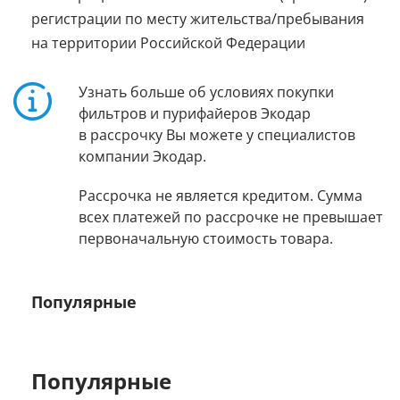
регистрации по месту жительства/пребывания
на территории Российской Федерации
Узнать больше об условиях покупки
фильтров и пурифайеров Экодар
в рассрочку Вы можете у специалистов
компании Экодар.
Рассрочка не является кредитом. Сумма
всех платежей по рассрочке не превышает
первоначальную стоимость товара.
Популярные
Популярные