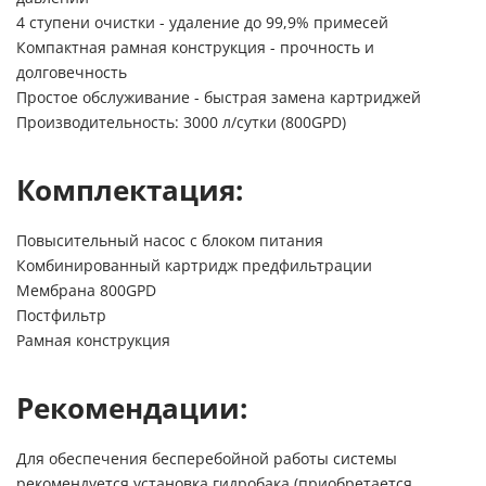
4 ступени очистки - удаление до 99,9% примесей
Компактная рамная конструкция - прочность и
долговечность
Простое обслуживание - быстрая замена картриджей
Производительность: 3000 л/сутки (800GPD)
Комплектация:
Повысительный насос с блоком питания
Комбинированный картридж предфильтрации
Мембрана 800GPD
Постфильтр
Рамная конструкция
Рекомендации:
Для обеспечения бесперебойной работы системы
рекомендуется установка гидробака (приобретается