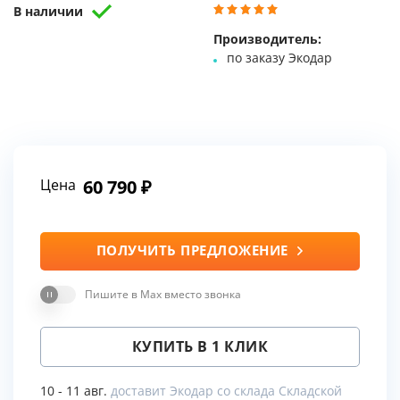
В наличии
Производитель:
по заказу Экодар
Цена
60 790
ПОЛУЧИТЬ ПРЕДЛОЖЕНИЕ
Пишите в Max вместо звонка
КУПИТЬ В 1 КЛИК
10 - 11 авг.
доставит Экодар со склада Складской