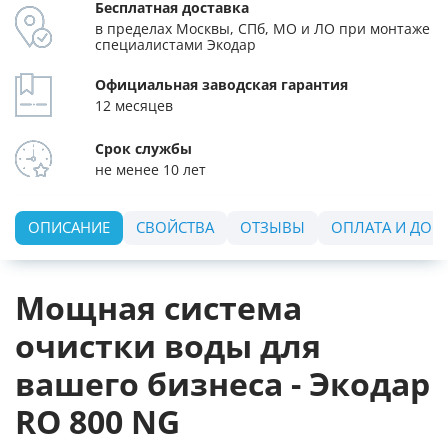
Бесплатная доставка
в пределах Москвы, СПб, МО и ЛО при монтаже
специалистами Экодар
Официальная заводская гарантия
12 месяцев
Срок службы
не менее 10 лет
ОПИСАНИЕ
СВОЙСТВА
ОТЗЫВЫ
ОПЛАТА И ДОС
Мощная система
очистки воды для
вашего бизнеса - Экодар
RO 800 NG