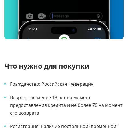
Что нужно для покупки
Гражданство: Российская Федерация
Возраст: не менее 18 лет на момент
предоставления кредита и не более 70 на момент
его возврата
Регистрация: наличие постоянной (временной)