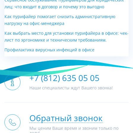
лиц: что входит в договор и почему это выгодно
Как пурифайер помогает снизить административную
нагрузку на офис-менеджера
Как выбрать место для установки пурифайера в офисе: чек-
лист по эргономике и техническим требованиям.
Профилактика вирусных инфекций в офисе
+7 (812) 635 05 05
Наши специалисты ждут Вашего звонка!
Обратный звонок
Мы ценим Ваше время и звоним только по
делу!