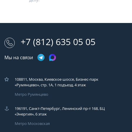
+7 (812) 635 05 05
Мы на связи
108811, Москва, Киевское шоссе, Бизнес-парк
«Румянцево», стр. 1А, 1 подъезд, 4 этаж
Метро Румянцево
196191, Санкт-Петербург, Ленинский пр-т 168, БЦ
«Энергия», 6 этаж
Метро Московская