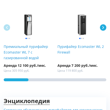
Премиальный пурифайер
Пурифайер Ecomaster WL 2
Ecomaster WL 7 с
Firewall
газированной водой
Аренда 12 100 руб./мес.
Аренда 7 200 руб./мес.
Цена 305 950 руб.
Цена 119 800 руб.
Энциклопедия
Сервисное обслуживание пурифайеров для юридических