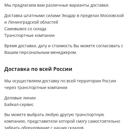
Мы предлагаем вам различные варианты доставки.
Доставка штатными силами Экодар в пределах Московской
и Ленинградской областей
Самовывоз со склада
Транспортные компании
Время доставки, дату и стоимость Вы можете согласовать с
Вашим персональным менеджером.
Доставка по всей России
Мы осуществляем доставку по всей территории России
через транспортные компании
Деловые линии
Байкал-сервис
Вы можете выбрать любую другую транспортную
компанию, представители которой смогу самостоятельно
забрать оборудование с наших складов.