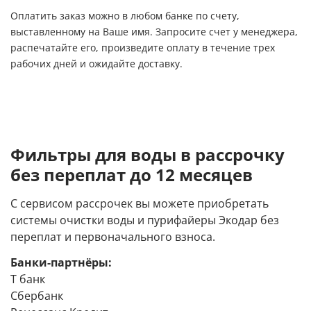
Оплатить заказ можно в любом банке по счету,
выставленному на Ваше имя. Запросите счет у менеджера,
распечатайте его, произведите оплату в течение трех
рабочих дней и ожидайте доставку.
Фильтры для воды в рассрочку
без переплат до 12 месяцев
С сервисом рассрочек вы можете приобретать
системы очистки воды и пурифайеры Экодар без
переплат и первоначального взноса.
Банки-партнёры:
Т банк
Сбербанк