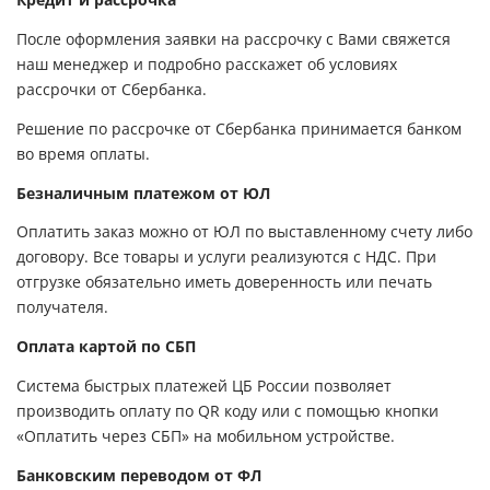
Кредит и рассрочка
После оформления заявки на рассрочку с Вами свяжется
наш менеджер и подробно расскажет об условиях
рассрочки от Сбербанка.
Решение по рассрочке от Сбербанка принимается банком
во время оплаты.
Безналичным платежом от ЮЛ
Оплатить заказ можно от ЮЛ по выставленному счету либо
договору. Все товары и услуги реализуются с НДС. При
отгрузке обязательно иметь доверенность или печать
получателя.
Оплата картой по СБП
Система быстрых платежей ЦБ России позволяет
производить оплату по QR коду или с помощью кнопки
«Оплатить через СБП» на мобильном устройстве.
Банковским переводом от ФЛ