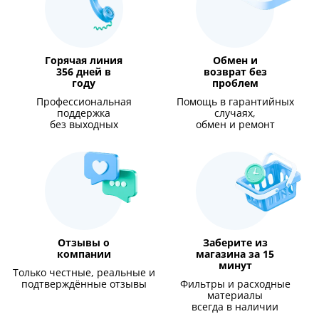
Горячая линия
Обмен и
356 дней в
возврат без
году
проблем
Профессиональная
Помощь в гарантийных
поддержка
случаях,
без выходных
обмен и ремонт
Отзывы о
Заберите из
компании
магазина за 15
минут
Только честные, реальные и
подтверждённые отзывы
Фильтры и расходные
материалы
всегда в наличии