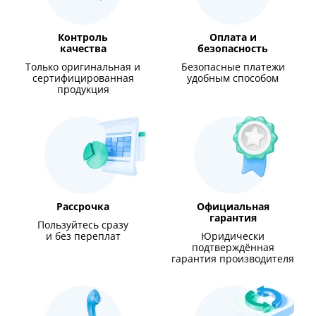
Контроль
Оплата и
качества
безопасность
Только оригинальная и
Безопасные платежи
сертифицированная
удобным способом
продукция
Рассрочка
Официальная
гарантия
Пользуйтесь сразу
и без переплат
Юридически
подтверждённая
гарантия производителя