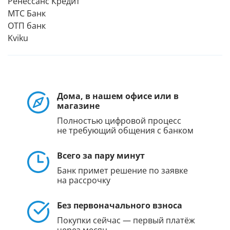
Ренессанс Кредит
МТС Банк
ОТП банк
Kviku
Дома, в нашем офисе или в
магазине
Полностью цифровой процесс
не требующий общения с банком
Всего за пару минут
Банк примет решение по заявке
на рассрочку
Без первоначального взноса
Покупки сейчас — первый платёж