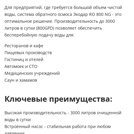
Для предприятий, где требуется большой объем чистой
воды, система обратного осмоса Экодар RO 800 NG - это
оптимальное решение. Производительность до 3000
литров в сутки (800GPD) позволяет обеспечить
бесперебойную подачу воды для:
Ресторанов и кафе
Пищевых производств
Гостиниц и отелей
Автомоек и СТО
Медицинских учреждений
Саун и хамамов
Ключевые преимущества:
Высокая производительность - 3000 литров очищенной
воды в сутки
Встроенный насос - стабильная работа при любом
давлении