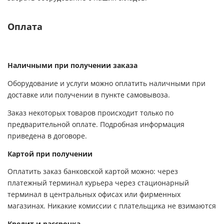
Оплата
Наличными при получении заказа
Оборудование и услуги можно оплатить наличными при
доставке или получении в пункте самовывоза.
Заказ некоторых товаров происходит только по
предварительной оплате. Подробная информация
приведена в договоре.
Картой при получении
Оплатить заказ банковской картой можно: через
платежный терминал курьера через стационарный
терминал в центральных офисах или фирменных
магазинах. Никакие комиссии с плательщика не взимаются