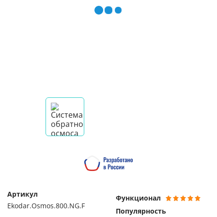
Артикул
Функционал
Ekodar.Osmos.800.NG.F
Популярность