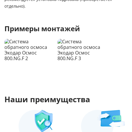
отдельно).
Примеры монтажей
Наши преимущества