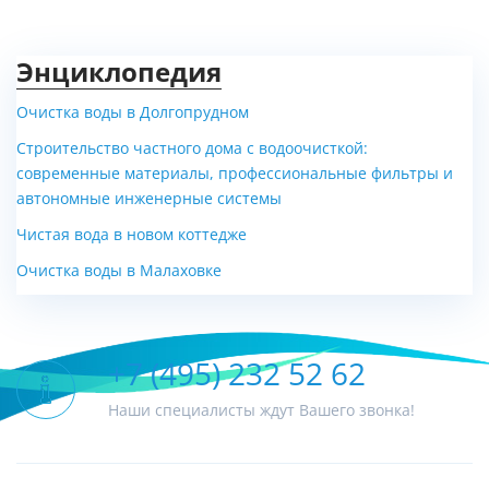
Энциклопедия
Очистка воды в Долгопрудном
Строительство частного дома с водоочисткой:
современные материалы, профессиональные фильтры и
автономные инженерные системы
Чистая вода в новом коттедже
Очистка воды в Малаховке
+7 (495) 232 52 62
Наши специалисты ждут Вашего звонка!