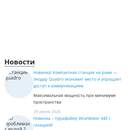
Новости
Новинка! Компактная станция на раме —
Экодар Quadro экономит место и упрощает
доступ к коммуникациям
Максимальная мощность при минимуме
пространства
29 июня 2026
Новинка – пурифайер WiseWater 440 с
газацией!