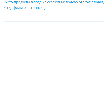
Нефтепродукты в воде из скважины: почему это тот случай,
когда фильтр — не выход