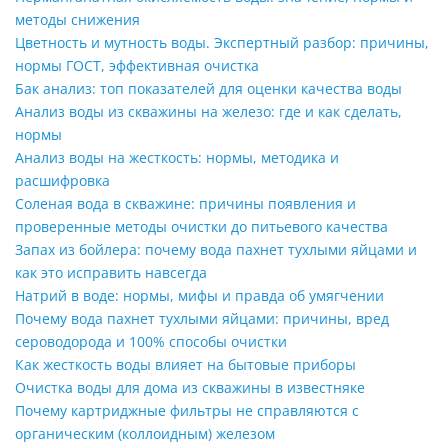
методы снижения
Цветность и мутность воды. Экспертный разбор: причины,
нормы ГОСТ, эффективная очистка
Бак анализ: топ показателей для оценки качества воды
Анализ воды из скважины на железо: где и как сделать,
нормы
Анализ воды на жесткость: нормы, методика и
расшифровка
Соленая вода в скважине: причины появления и
проверенные методы очистки до питьевого качества
Запах из бойлера: почему вода пахнет тухлыми яйцами и
как это исправить навсегда
Натрий в воде: нормы, мифы и правда об умягчении
Почему вода пахнет тухлыми яйцами: причины, вред
сероводорода и 100% способы очистки
Как жесткость воды влияет на бытовые приборы
Очистка воды для дома из скважины в известняке
Почему картриджные фильтры не справляются с
органическим (коллоидным) железом