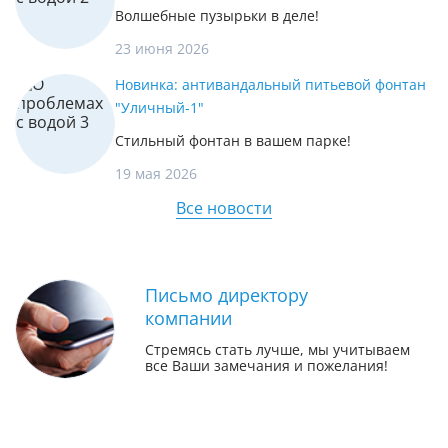
Волшебные пузырьки в деле!
23 июня 2026
Новинка: антивандальный питьевой фонтан
"Уличный-1"
Стильный фонтан в вашем парке!
19 мая 2026
Все новости
Письмо директору
компании
Стремясь стать лучше, мы учитываем
все Ваши замечания и пожелания!