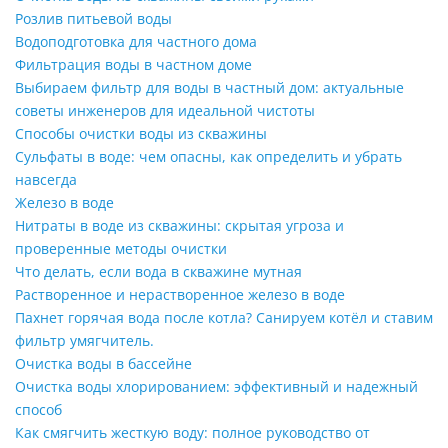
Розлив питьевой воды
Водоподготовка для частного дома
Фильтрация воды в частном доме
Выбираем фильтр для воды в частный дом: актуальные
советы инженеров для идеальной чистоты
Способы очистки воды из скважины
Сульфаты в воде: чем опасны, как определить и убрать
навсегда
Железо в воде
Нитраты в воде из скважины: скрытая угроза и
проверенные методы очистки
Что делать, если вода в скважине мутная
Растворенное и нерастворенное железо в воде
Пахнет горячая вода после котла? Санируем котёл и ставим
фильтр умягчитель.
Очистка воды в бассейне
Очистка воды хлорированием: эффективный и надежный
способ
Как смягчить жесткую воду: полное руководство от