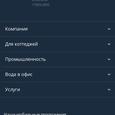
17025-2005
Компания
Для коттеджей
Промышленность
Вода в офис
Услуги
Наши мобильные приложения