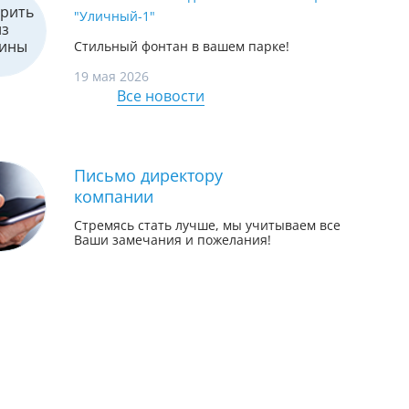
"Уличный-1"
Стильный фонтан в вашем парке!
19 мая 2026
Все новости
Письмо директору
компании
Стремясь стать лучше, мы учитываем все
Ваши замечания и пожелания!