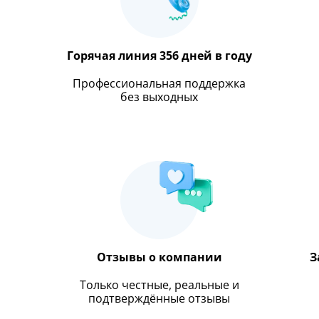
Горячая линия 356 дней в году
Профессиональная поддержка
без выходных
Отзывы о компании
З
Только честные, реальные и
подтверждённые отзывы