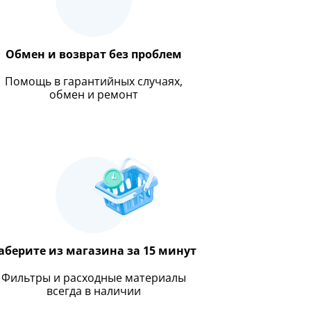
Обмен и возврат без проблем
Помощь в гарантийных случаях,
обмен и ремонт
аберите из магазина за 15 минут
Фильтры и расходные материалы
всегда в наличии