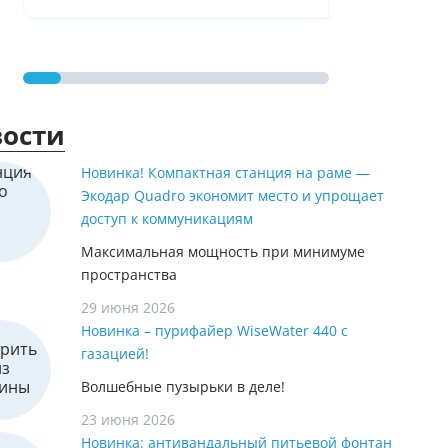
ости
Новинка! Компактная станция на раме —
Экодар Quadro экономит место и упрощает
доступ к коммуникациям
Максимальная мощность при минимуме
пространства
29 июня 2026
Новинка – пурифайер WiseWater 440 с
газацией!
Волшебные пузырьки в деле!
23 июня 2026
Новинка: антивандальный питьевой фонтан