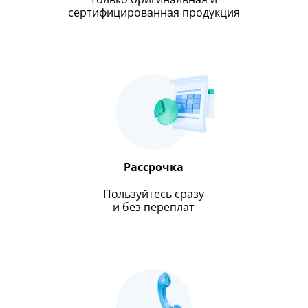
сертифицированная продукция
Рассрочка
Пользуйтесь сразу
и без переплат