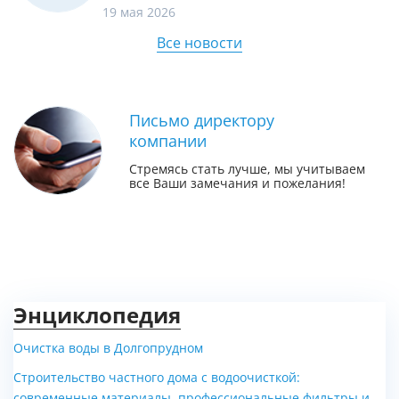
19 мая 2026
Все новости
Письмо директору
компании
Стремясь стать лучше, мы учитываем
все Ваши замечания и пожелания!
Энциклопедия
Очистка воды в Долгопрудном
Строительство частного дома с водоочисткой:
современные материалы, профессиональные фильтры и