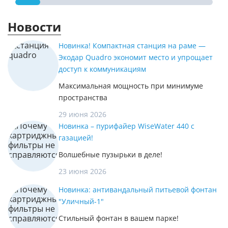
Новости
Новинка! Компактная станция на раме —
Экодар Quadro экономит место и упрощает
доступ к коммуникациям
Максимальная мощность при минимуме
пространства
29 июня 2026
Новинка – пурифайер WiseWater 440 с
газацией!
Волшебные пузырьки в деле!
23 июня 2026
Новинка: антивандальный питьевой фонтан
"Уличный-1"
Стильный фонтан в вашем парке!