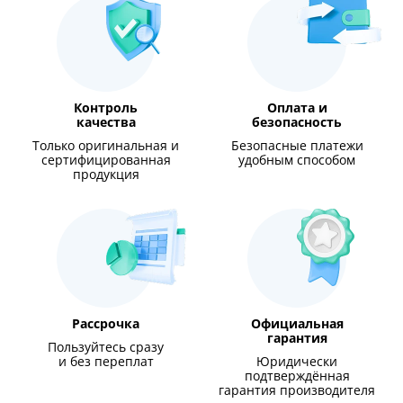
Контроль
Оплата и
качества
безопасность
Только оригинальная и
Безопасные платежи
сертифицированная
удобным способом
продукция
Рассрочка
Официальная
гарантия
Пользуйтесь сразу
и без переплат
Юридически
подтверждённая
гарантия производителя