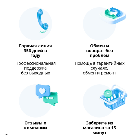
Горячая линия
Обмен и
356 дней в
возврат без
году
проблем
Профессиональная
Помощь в гарантийных
поддержка
случаях,
без выходных
обмен и ремонт
Отзывы о
Заберите из
компании
магазина за 15
минут