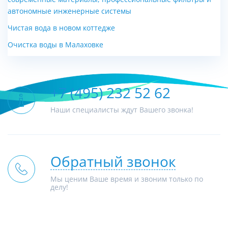
автономные инженерные системы
Чистая вода в новом коттедже
Очистка воды в Малаховке
+7 (495) 232 52 62
Наши специалисты ждут Вашего звонка!
Обратный звонок
Мы ценим Ваше время и звоним только по
делу!