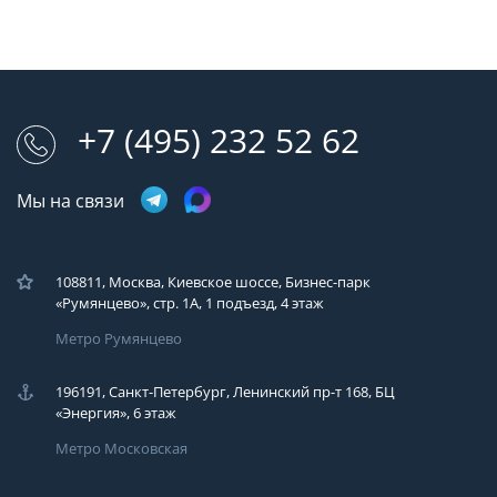
+7 (495) 232 52 62
Мы на связи
108811, Москва, Киевское шоссе, Бизнес-парк
«Румянцево», стр. 1А, 1 подъезд, 4 этаж
Метро Румянцево
196191, Санкт-Петербург, Ленинский пр-т 168, БЦ
«Энергия», 6 этаж
Метро Московская