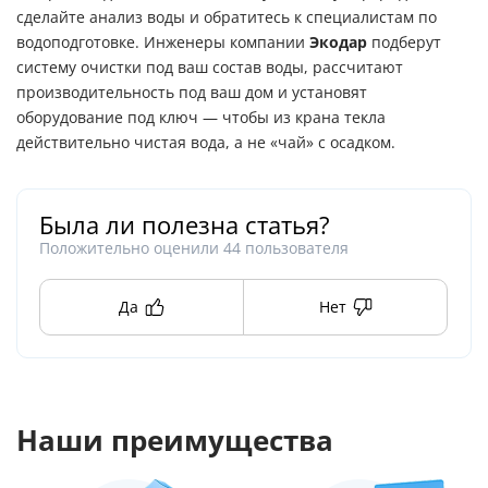
сделайте анализ воды и обратитесь к специалистам по
водоподготовке. Инженеры компании
Экодар
подберут
систему очистки под ваш состав воды, рассчитают
производительность под ваш дом и установят
оборудование под ключ — чтобы из крана текла
действительно чистая вода, а не «чай» с осадком.
Была ли полезна статья?
Положительно оценили
44
пользователя
Да
Нет
Наши преимущества