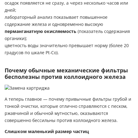
осадок появляется не сразу, а через несколько часов или
дней;
лабораторный анализ показывает повышенное
содержание железа и одновременно высокую
перманганатную окисляемость
(показатель содержания
органики);
цветность воды значительно превышает норму (более 20
градусов по шкале Pt-Co).
Почему обычные механические фильтры
бесполезны против коллоидного железа
А теперь главное — почему привычные фильтры грубой и
тонкой очистки, которые отлично справляются с песком,
ржавчиной и обычной мутностью, оказываются
совершенно бессильны против коллоидного железа.
Слишком маленький размер частиц