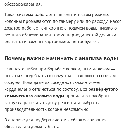
обеззараживания.
Такая система работает в автоматическом режиме:
колонны промываются по таймеру или по расходу, насос-
дозатор работает синхронно с подачей воды, никакого
ручного обслуживания, кроме периодической доливки
реагента и замены картриджей, не требуется.
Почему важно начинать с анализа воды
Главная ошибка при борьбе с коллоидным железом —
пытаться подобрать систему «на глаз» или по советам
соседей. Вода даже из соседних скважин может
кардинально отличаться по составу. Без
развёрнутого
химического анализа воды
правильно подобрать
загрузку, рассчитать дозу реагента и выбрать
производительность колонн невозможно.
В анализе для подбора системы обезжелезивания
обязательно должны быть: