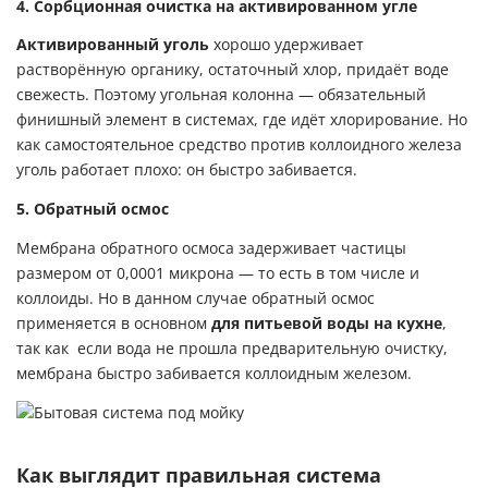
4. Сорбционная очистка на активированном угле
Активированный уголь
хорошо удерживает
растворённую органику, остаточный хлор, придаёт воде
свежесть. Поэтому угольная колонна — обязательный
финишный элемент в системах, где идёт хлорирование. Но
как самостоятельное средство против коллоидного железа
уголь работает плохо: он быстро забивается.
5. Обратный осмос
Мембрана обратного осмоса задерживает частицы
размером от 0,0001 микрона — то есть в том числе и
коллоиды. Но в данном случае обратный осмос
применяется в основном
для питьевой воды на кухне
,
так как если вода не прошла предварительную очистку,
мембрана быстро забивается коллоидным железом.
Как выглядит правильная система