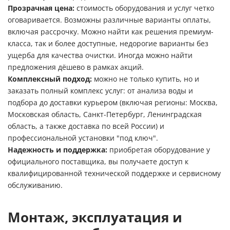
Прозрачная цена:
стоимость оборудования и услуг четко
оговаривается. Возможны различные варианты оплаты,
включая рассрочку. Можно найти как решения премиум-
класса, так и более доступные, недорогие варианты без
ущерба для качества очистки. Иногда можно найти
предложения дёшево в рамках акций.
Комплексный подход:
можно не только купить, но и
заказать полный комплекс услуг: от анализа воды и
подбора до доставки курьером (включая регионы: Москва,
Московская область, Санкт-Петербург, Ленинградская
область, а также доставка по всей России) и
профессиональной установки "под ключ".
Надежность и поддержка:
приобретая оборудование у
официального поставщика, вы получаете доступ к
квалифицированной технической поддержке и сервисному
обслуживанию.
Монтаж, эксплуатация и