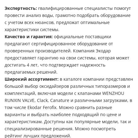
Экспертность:
rвалифицированные специалисты помогут
провести анализ воды, грамотно подобрать оборудование
с учетом всех нюансов, предложат оптимальные
характеристики системы.
Качество и гарантия:
официальные поставщики
предлагают сертифицированное оборудование от
проверенных производителей. Компания Экодар
предоставляет гарантию на свои системы, которая может
достигать 4 лет, что подтверждает надежность
предлагаемых решений.
Широкий ассортимент:
в каталоге компании представлен
большой выбор оксидайзеров различных типоразмеров и
комплектаций, включая модели с клапанами WENZHOU
RUNXIN VALVE, Clack, Canature и различными загрузками, в
том числе Ekodar Ferofix. Можно сравнить разные
варианты и выбрать наиболее подходящий по цене и
характеристикам. Доступны как популярные модели, так и
специализированные решения. Можно посмотреть
рейтинг лучших предложений.