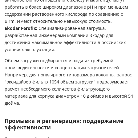
работать в более широком диапазоне pH и при меньшем
содержании растворенного кислорода по сравнению с
Birm. Имеют относительно невысокую стоимость.
Ekodar Ferofix:
Специализированная загрузка,
разработанная инженерами компании Экодар для
достижения максимальной эффективности в российских
условиях эксплуатации.
Объем загрузки подбирается исходя из требуемой
производительности и концентрации загрязнителей.
Например, для популярного типоразмера колонны, запрос
"оксидайзер фильтр 1054 объем загрузки" подразумевает
расчет необходимого количества фильтрующего
материала для корпуса диаметром 10 дюймов и высотой 54
дюйма.
Промывка и регенерация: поддержание
эффективности