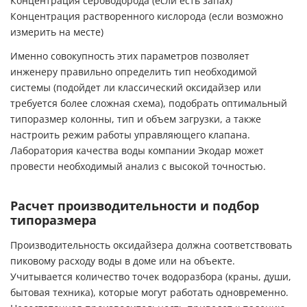
Концентрация сероводорода (если есть запах)
Концентрация растворенного кислорода (если возможно
измерить на месте)
Именно совокупность этих параметров позволяет
инженеру правильно определить тип необходимой
системы (подойдет ли классический оксидайзер или
требуется более сложная схема), подобрать оптимальный
типоразмер колонны, тип и объем загрузки, а также
настроить режим работы управляющего клапана.
Лаборатория качества воды компании Экодар может
провести необходимый анализ с высокой точностью.
Расчет производительности и подбор
типоразмера
Производительность оксидайзера должна соответствовать
пиковому расходу воды в доме или на объекте.
Учитывается количество точек водоразбора (краны, души,
бытовая техника), которые могут работать одновременно.