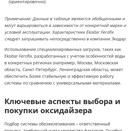
(ориентировочно)
Примечание: Данные в таблице являются обобщенными и
могут варьироваться в зависимости от конкретной марки и
условий эксплуатации. Характеристики Ekodar Ferofix
следует запрашивать непосредственно в компании Экодар.
Использование специализированных загрузок, таких как
Ekodar Ferofix, разработанных с учетом особенностей воды
в конкретных регионах (например, Москва, Московская
область, Санкт-Петербург, Ленинградская область), может
обеспечить более стабильную и эффективную работу
системы по сравнению с универсальными материалами.
Ключевые аспекты выбора и
покупки оксидайзера
Подбор системы обезжелезивания – ответственный
процесс, требующий учета множества факторов. Ошибки