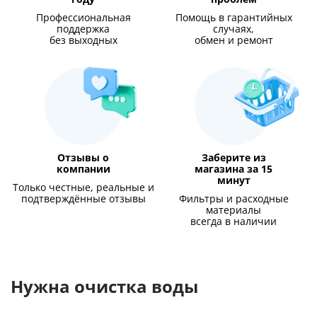
Профессиональная
Помощь в гарантийных
поддержка
случаях,
без выходных
обмен и ремонт
Отзывы о
Заберите из
компании
магазина за 15
минут
Только честные, реальные и
подтверждённые отзывы
Фильтры и расходные
материалы
всегда в наличии
Нужна очистка воды