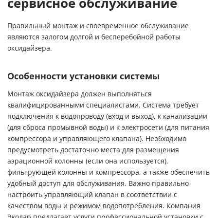
сервисное обслуживание
Правильный монтаж и своевременное обслуживание
являются залогом долгой и бесперебойной работы
оксидайзера.
Особенности установки системы
Монтаж оксидайзера должен выполняться
квалифицированными специалистами. Система требует
подключения к водопроводу (вход и выход), к канализации
(для сброса промывной воды) и к электросети (для питания
компрессора и управляющего клапана). Необходимо
предусмотреть достаточно места для размещения
аэрационной колонны (если она используется),
фильтрующей колонны и компрессора, а также обеспечить
удобный доступ для обслуживания. Важно правильно
настроить управляющий клапан в соответствии с
качеством воды и режимом водопотребления. Компания
Экодар предлагает услуги профессиональной установки с