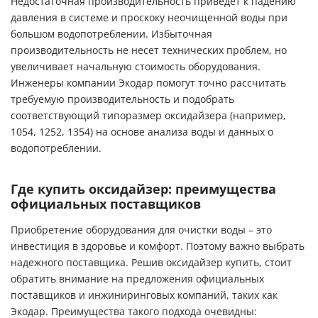
Недостаточная производительность приведет к падению
давления в системе и проскоку неочищенной воды при
большом водопотреблении. Избыточная
производительность не несет технических проблем, но
увеличивает начальную стоимость оборудования.
Инженеры компании Экодар помогут точно рассчитать
требуемую производительность и подобрать
соответствующий типоразмер оксидайзера (например,
1054, 1252, 1354) на основе анализа воды и данных о
водопотреблении.
Где купить оксидайзер: преимущества
официальных поставщиков
Приобретение оборудования для очистки воды – это
инвестиция в здоровье и комфорт. Поэтому важно выбрать
надежного поставщика. Решив оксидайзер купить, стоит
обратить внимание на предложения официальных
поставщиков и инжиниринговых компаний, таких как
Экодар. Преимущества такого подхода очевидны: