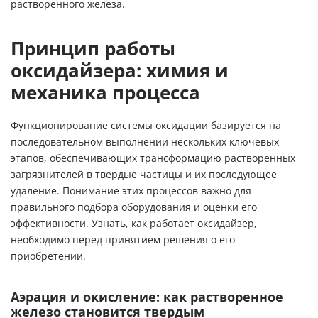
Принцип работы
оксидайзера: химия и
механика процесса
Функционирование системы оксидации базируется на
последовательном выполнении нескольких ключевых
этапов, обеспечивающих трансформацию растворенных
загрязнителей в твердые частицы и их последующее
удаление. Понимание этих процессов важно для
правильного подбора оборудования и оценки его
эффективности. Узнать, как работает оксидайзер,
необходимо перед принятием решения о его
приобретении.
Аэрация
и окисление: как растворенное
железо становится твердым