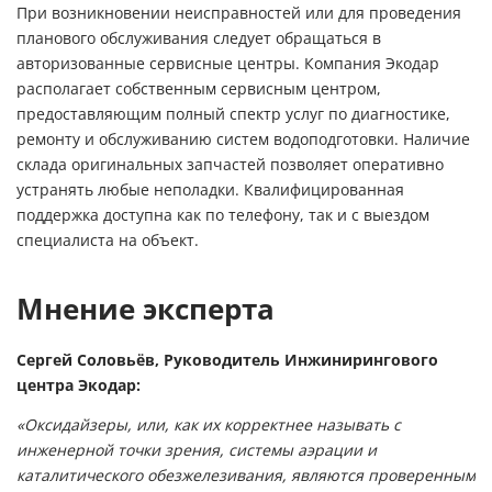
При возникновении неисправностей или для проведения
планового обслуживания следует обращаться в
авторизованные сервисные центры. Компания Экодар
располагает собственным сервисным центром,
предоставляющим полный спектр услуг по диагностике,
ремонту и обслуживанию систем водоподготовки. Наличие
склада оригинальных запчастей позволяет оперативно
устранять любые неполадки. Квалифицированная
поддержка доступна как по телефону, так и с выездом
специалиста на объект.
Мнение эксперта
Сергей Соловьёв, Руководитель Инжинирингового
центра Экодар:
«Оксидайзеры, или, как их корректнее называть с
инженерной точки зрения, системы аэрации и
каталитического обезжелезивания, являются проверенным