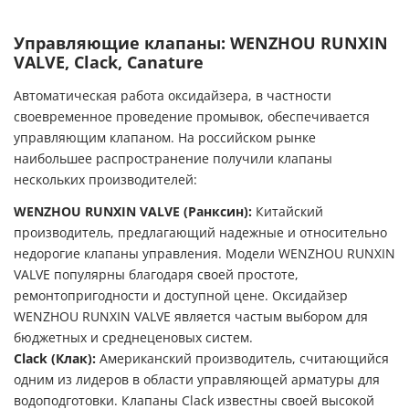
Управляющие клапаны: WENZHOU RUNXIN
VALVE, Clack, Canature
Автоматическая работа оксидайзера, в частности
своевременное проведение промывок, обеспечивается
управляющим клапаном. На российском рынке
наибольшее распространение получили клапаны
нескольких производителей:
WENZHOU RUNXIN VALVE (Ранксин):
Китайский
производитель, предлагающий надежные и относительно
недорогие клапаны управления. Модели WENZHOU RUNXIN
VALVE популярны благодаря своей простоте,
ремонтопригодности и доступной цене. Оксидайзер
WENZHOU RUNXIN VALVE является частым выбором для
бюджетных и среднеценовых систем.
Clack (Клак):
Американский производитель, считающийся
одним из лидеров в области управляющей арматуры для
водоподготовки. Клапаны Clack известны своей высокой