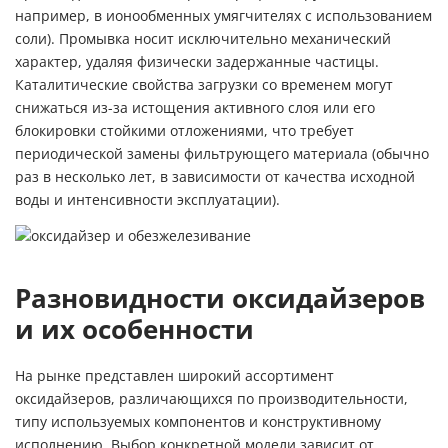
например, в ионообменных умягчителях с использованием
соли). Промывка носит исключительно механический
характер, удаляя физически задержанные частицы.
Каталитические свойства загрузки со временем могут
снижаться из-за истощения активного слоя или его
блокировки стойкими отложениями, что требует
периодической замены фильтрующего материала (обычно
раз в несколько лет, в зависимости от качества исходной
воды и интенсивности эксплуатации).
Разновидности оксидайзеров
и их особенности
На рынке представлен широкий ассортимент
оксидайзеров, различающихся по производительности,
типу используемых компонентов и конструктивному
исполнению. Выбор конкретной модели зависит от