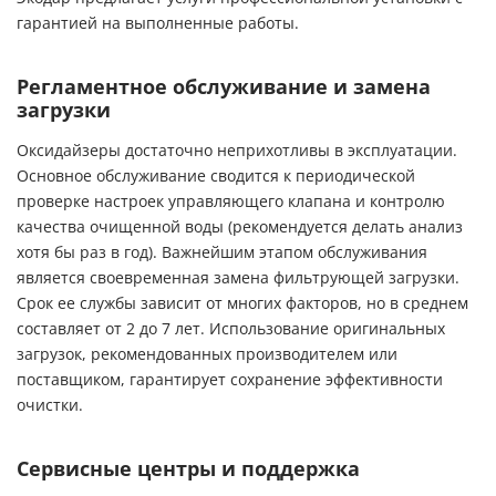
гарантией на выполненные работы.
Регламентное обслуживание и замена
загрузки
Оксидайзеры достаточно неприхотливы в эксплуатации.
Основное обслуживание сводится к периодической
проверке настроек управляющего клапана и контролю
качества очищенной воды (рекомендуется делать анализ
хотя бы раз в год). Важнейшим этапом обслуживания
является своевременная замена фильтрующей загрузки.
Срок ее службы зависит от многих факторов, но в среднем
составляет от 2 до 7 лет. Использование оригинальных
загрузок, рекомендованных производителем или
поставщиком, гарантирует сохранение эффективности
очистки.
Сервисные центры и поддержка