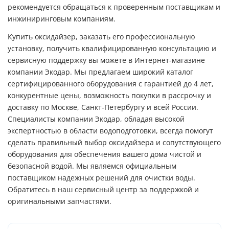
рекомендуется обращаться к проверенным поставщикам и
инжиниринговым компаниям.
Купить оксидайзер, заказать его профессиональную
установку, получить квалифицированную консультацию и
сервисную поддержку вы можете в Интернет-магазине
компании Экодар. Мы предлагаем широкий каталог
сертифицированного оборудования с гарантией до 4 лет,
конкурентные цены, возможность покупки в рассрочку и
доставку по Москве, Санкт-Петербургу и всей России.
Специалисты компании Экодар, обладая высокой
экспертностью в области водоподготовки, всегда помогут
сделать правильный выбор оксидайзера и сопутствующего
оборудования для обеспечения вашего дома чистой и
безопасной водой. Мы являемся официальным
поставщиком надежных решений для очистки воды.
Обратитесь в наш сервисный центр за поддержкой и
оригинальными запчастями.