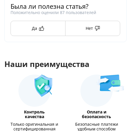
Была ли полезна статья?
Положительно оценили
87
пользователей
Да
Нет
Наши преимущества
Контроль
Оплата и
качества
безопасность
Только оригинальная и
Безопасные платежи
сертифицированная
удобным способом