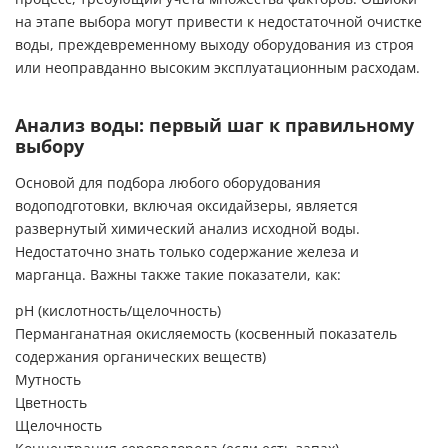
на этапе выбора могут привести к недостаточной очистке
воды, преждевременному выходу оборудования из строя
или неоправданно высоким эксплуатационным расходам.
Анализ воды: первый шаг к правильному
выбору
Основой для подбора любого оборудования
водоподготовки, включая оксидайзеры, является
развернутый химический анализ исходной воды.
Недостаточно знать только содержание железа и
марганца. Важны также такие показатели, как:
pH (кислотность/щелочность)
Перманганатная окисляемость (косвенный показатель
содержания органических веществ)
Мутность
Цветность
Щелочность