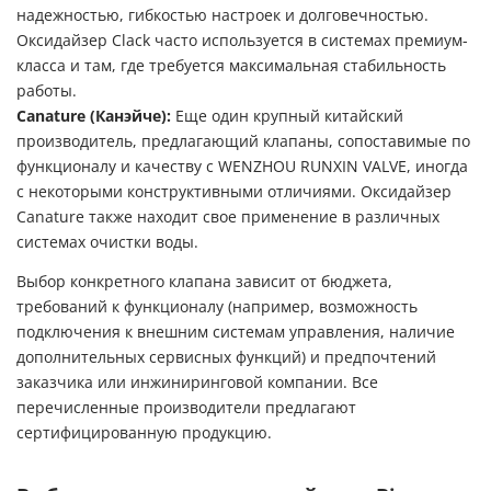
надежностью, гибкостью настроек и долговечностью.
Оксидайзер Clack часто используется в системах премиум-
класса и там, где требуется максимальная стабильность
работы.
Canature (Канэйче):
Еще один крупный китайский
производитель, предлагающий клапаны, сопоставимые по
функционалу и качеству с WENZHOU RUNXIN VALVE, иногда
с некоторыми конструктивными отличиями. Оксидайзер
Canature также находит свое применение в различных
системах очистки воды.
Выбор конкретного клапана зависит от бюджета,
требований к функционалу (например, возможность
подключения к внешним системам управления, наличие
дополнительных сервисных функций) и предпочтений
заказчика или инжиниринговой компании. Все
перечисленные производители предлагают
сертифицированную продукцию.