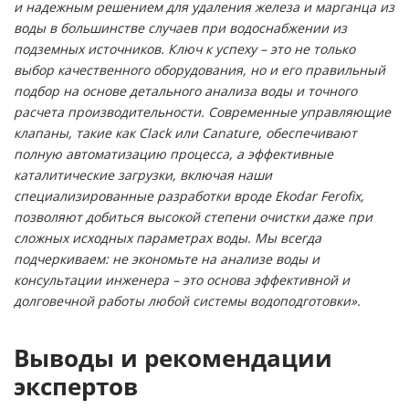
и надежным решением для удаления железа и марганца из
воды в большинстве случаев при водоснабжении из
подземных источников. Ключ к успеху – это не только
выбор качественного оборудования, но и его правильный
подбор на основе детального анализа воды и точного
расчета производительности. Современные управляющие
клапаны, такие как Clack или Canature, обеспечивают
полную автоматизацию процесса, а эффективные
каталитические загрузки, включая наши
специализированные разработки вроде Ekodar Ferofix,
позволяют добиться высокой степени очистки даже при
сложных исходных параметрах воды. Мы всегда
подчеркиваем: не экономьте на анализе воды и
консультации инженера – это основа эффективной и
долговечной работы любой системы водоподготовки».
Выводы и рекомендации
экспертов