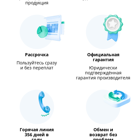
продукция
Рассрочка
Официальная
гарантия
Пользуйтесь сразу
и без переплат
Юридически
подтверждённая
гарантия производителя
Горячая линия
Обмен и
356 дней в
возврат без
году
проблем