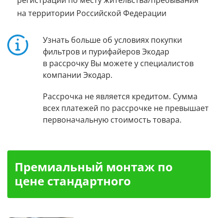
регистрации по месту жительства/пребывания
на территории Российской Федерации
Узнать больше об условиях покупки
фильтров и пурифайеров Экодар
в рассрочку Вы можете у специалистов
компании Экодар.
Рассрочка не является кредитом. Сумма
всех платежей по рассрочке не превышает
первоначальную стоимость товара.
Премиальный монтаж по
цене стандартного