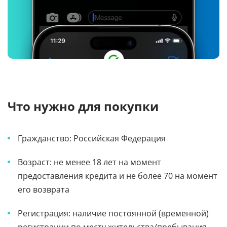
Что нужно для покупки
Гражданство: Российская Федерация
Возраст: не менее 18 лет на момент
предоставления кредита и не более 70 на момент
его возврата
Регистрация: наличие постоянной (временной)