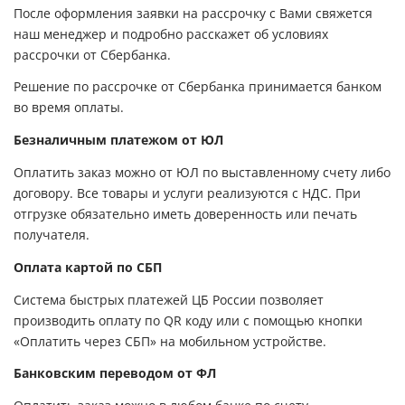
После оформления заявки на рассрочку с Вами свяжется
наш менеджер и подробно расскажет об условиях
рассрочки от Сбербанка.
Решение по рассрочке от Сбербанка принимается банком
во время оплаты.
Безналичным платежом от ЮЛ
Оплатить заказ можно от ЮЛ по выставленному счету либо
договору. Все товары и услуги реализуются с НДС. При
отгрузке обязательно иметь доверенность или печать
получателя.
Оплата картой по СБП
Система быстрых платежей ЦБ России позволяет
производить оплату по QR коду или с помощью кнопки
«Оплатить через СБП» на мобильном устройстве.
Банковским переводом от ФЛ