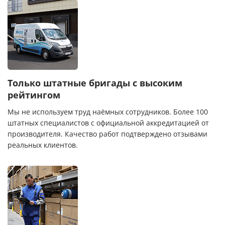
Только штатные бригады с высоким
рейтингом
Мы не используем труд наёмных сотрудников. Более 100
штатных специалистов с официальной аккредитацией от
производителя. Качество работ подтверждено отзывами
реальных клиентов.