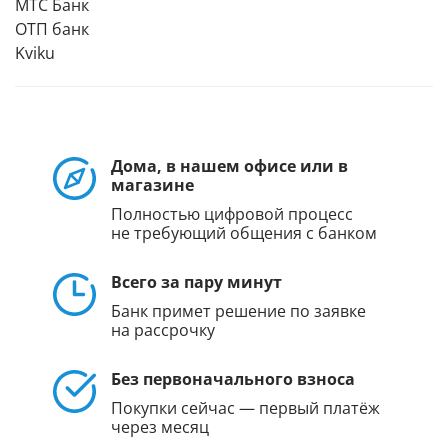
МТС Банк
ОТП банк
Kviku
Дома, в нашем офисе или в
магазине
Полностью цифровой процесс
не требующий общения с банком
Всего за пару минут
Банк примет решение по заявке
на рассрочку
Без первоначального взноса
Покупки сейчас — первый платёж
через месяц