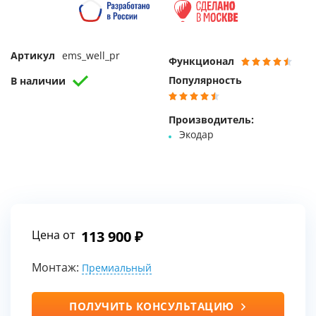
Артикул
ems_well_pr
Функционал
Популярность
В наличии
Производитель:
Экодар
Цена от
113 900
Монтаж:
Премиальный
ПОЛУЧИТЬ КОНСУЛЬТАЦИЮ