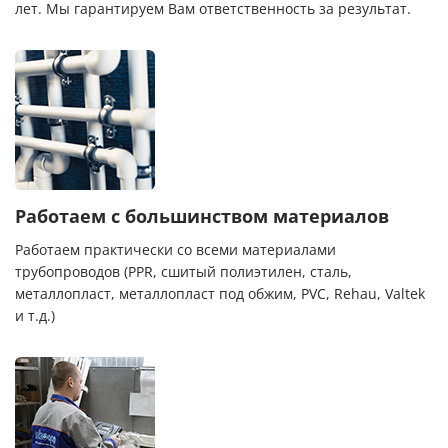
лет. Мы гарантируем Вам ответственность за результат.
Работаем с большинством материалов
Работаем практически со всеми материалами
трубопроводов (PPR, сшитый полиэтилен, сталь,
металлопласт, металлопласт под обжим, PVC, Rehau, Valtek
и т.д.)