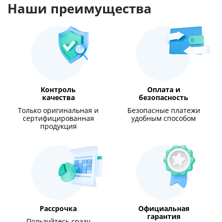
Наши преимущества
Контроль
Оплата и
качества
безопасность
Только оригинальная и
Безопасные платежи
сертифицированная
удобным способом
продукция
Рассрочка
Официальная
гарантия
Пользуйтесь сразу