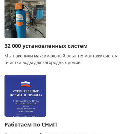
32 000 установленных систем
Мы накопили максимальный опыт по монтажу систем
очистки воды для загородных домов.
Работаем по СНиП