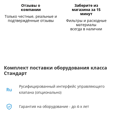
Отзывы о
Заберите из
компании
магазина за 15
минут
Только честные, реальные и
подтверждённые отзывы
Фильтры и расходные
материалы
всегда в наличии
Комплект поставки оборудования класса
Стандарт
Русифицированный интерфейс управляющего
клапана (опционально)
Гарантия на оборудование - до 4-х лет