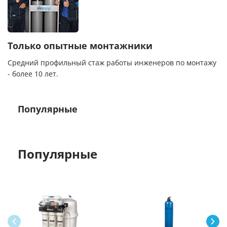
Только опытные монтажники
Средний профильный стаж работы инженеров по монтажу
- более 10 лет.
Популярные
Популярные