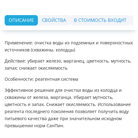
ОПИСАНИЕ
СВОЙСТВА
В СТОИМОСТЬ ВХОДИТ
О
Применение: очистка воды из подземных и поверхностных
источников (скважины, колодцы)
Действие: убирает железо, марганец, цветность, мутность,
запах; снижает окисляемость
Особенности: реагентная система
Эффективное решение для очистки воды из колодца и
скважины от железа, марганца. Убирает мутность,
цветность и запах. Снижает окисляемость. Использование
реагента последнего поколения позволяет получить воду
питьевого качества даже при значительном исходном
превышении норм СанПин.