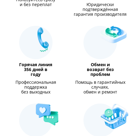
и без переплат
Юридически
подтверждённая
гарантия производителя
Горячая линия
Обмен и
356 дней в
возврат без
году
проблем
Профессиональная
Помощь в гарантийных
поддержка
случаях,
без выходных
обмен и ремонт