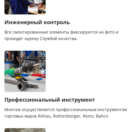
Инженерный контроль
Все смонтированные элементы фиксируются на фото и
проходят оценку Службой качества.
Профессиональный инструмент
Монтаж осуществляется профессиональным инструментом
торговых марок Rehau, Rothenberger, Rems, Bahco