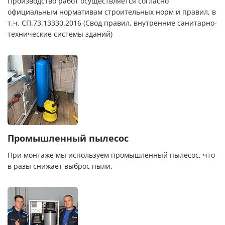
Производство работ осуществляется согласно
официальным нормативам строительных норм и правил, в
т.ч. СП.73.13330.2016 (Свод правил, внутренние санитарно-
технические системы зданий)
Промышленный пылесос
При монтаже мы используем промышленный пылесос, что
в разы снижает выброс пыли.