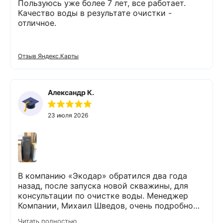
Пользуюсь уже более 7 лет, все работает.
Качество воды в результате очистки -
отличное.
Отзыв Яндекс.Карты
Александр К.
23 июля 2026
В компанию «Экодар» обратился два года
назад, после запуска новой скважины, для
консультации по очистке воды. Менеджер
Компании, Михаил Шведов, очень подробно
рассказал о системах очистки воды, помог
Читать полностью