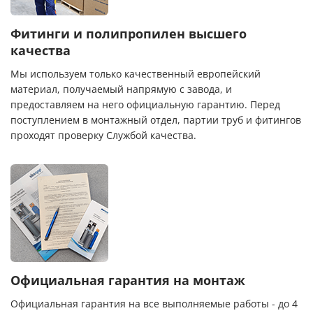
Фитинги и полипропилен высшего
качества
Мы используем только качественный европейский
материал, получаемый напрямую с завода, и
предоставляем на него официальную гарантию. Перед
поступлением в монтажный отдел, партии труб и фитингов
проходят проверку Службой качества.
Официальная гарантия на монтаж
Официальная гарантия на все выполняемые работы - до 4