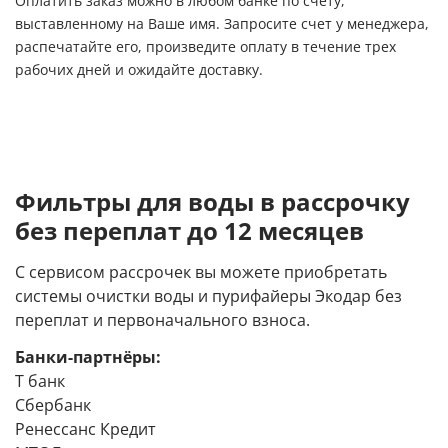
Оплатить заказ можно в любом банке по счету,
выставленному на Ваше имя. Запросите счет у менеджера,
распечатайте его, произведите оплату в течение трех
рабочих дней и ожидайте доставку.
Фильтры для воды в рассрочку
без переплат до 12 месяцев
С сервисом рассрочек вы можете приобретать
системы очистки воды и пурифайеры Экодар без
переплат и первоначального взноса.
Банки-партнёры:
Т банк
Сбербанк
Ренессанс Кредит