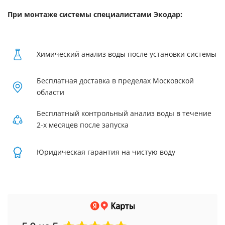
При монтаже системы специалистами Экодар:
Химический анализ воды после установки системы
Бесплатная доставка в пределах Московской
области
Бесплатный контрольный анализ воды в течение
2-х месяцев после запуска
Юридическая гарантия на чистую воду