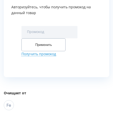
Авторизуйтесь, чтобы получить промокод на
данный товар
Промокод
Применить
Получить промокод
Очищает от