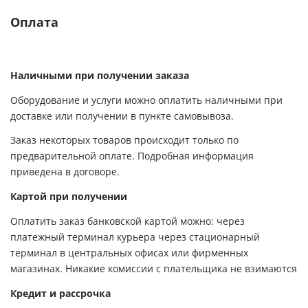
Оплата
Наличными при получении заказа
Оборудование и услуги можно оплатить наличными при
доставке или получении в пункте самовывоза.
Заказ некоторых товаров происходит только по
предварительной оплате. Подробная информация
приведена в договоре.
Картой при получении
Оплатить заказ банковской картой можно: через
платежный терминал курьера через стационарный
терминал в центральных офисах или фирменных
магазинах. Никакие комиссии с плательщика не взимаются
Кредит и рассрочка