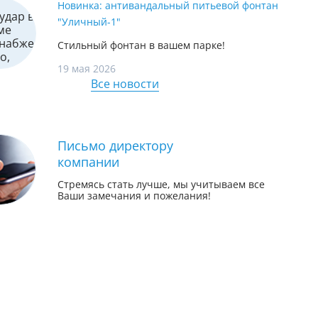
Новинка: антивандальный питьевой фонтан
"Уличный-1"
Стильный фонтан в вашем парке!
19 мая 2026
Все новости
Письмо директору
компании
Стремясь стать лучше, мы учитываем все
Ваши замечания и пожелания!