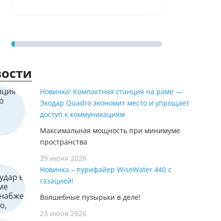
ости
Новинка! Компактная станция на раме —
Экодар Quadro экономит место и упрощает
доступ к коммуникациям
Максимальная мощность при минимуме
пространства
29 июня 2026
Новинка – пурифайер WiseWater 440 с
газацией!
Волшебные пузырьки в деле!
23 июня 2026