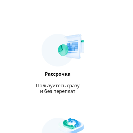
Рассрочка
Пользуйтесь сразу
и без переплат