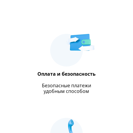
Оплата и безопасность
Безопасные платежи
удобным способом