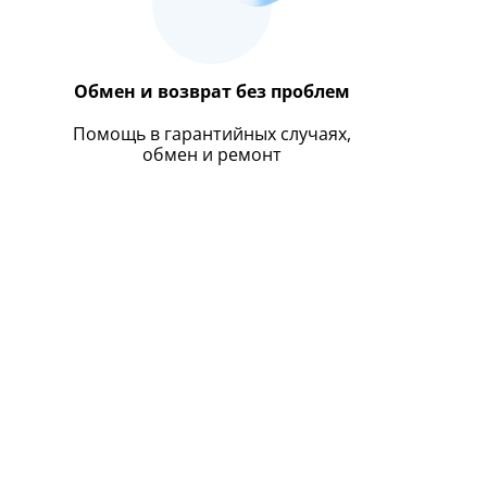
Обмен и возврат без проблем
Помощь в гарантийных случаях,
обмен и ремонт