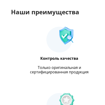
Наши преимущества
Контроль качества
Только оригинальная и
сертифицированная продукция