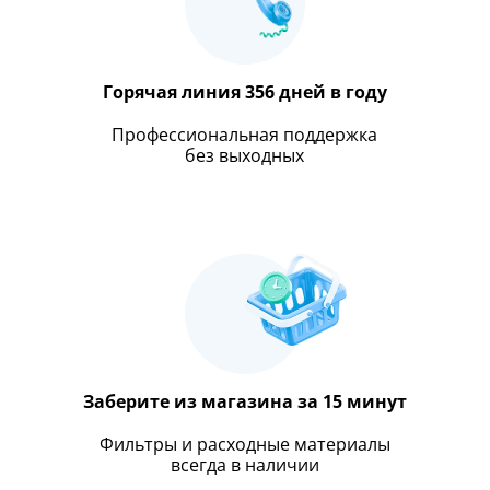
Горячая линия 356 дней в году
Профессиональная поддержка
без выходных
Заберите из магазина за 15 минут
Фильтры и расходные материалы
всегда в наличии