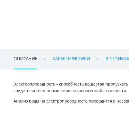
ОПИСАНИЕ
ХАРАКТЕРИСТИКИ
В СТОИМО
Электропроводность - способность вещества пропускать
свидетельством повышения антропогенной активности.
Анализ воды на электропроводность проводится в неза