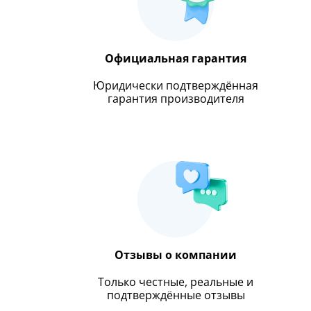
Официальная гарантия
Юридически подтверждённая
гарантия производителя
Отзывы о компании
Только честные, реальные и
подтверждённые отзывы