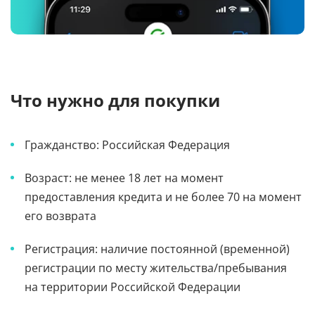
Что нужно для покупки
Гражданство: Российская Федерация
Возраст: не менее 18 лет на момент
предоставления кредита и не более 70 на момент
его возврата
Регистрация: наличие постоянной (временной)
регистрации по месту жительства/пребывания
на территории Российской Федерации