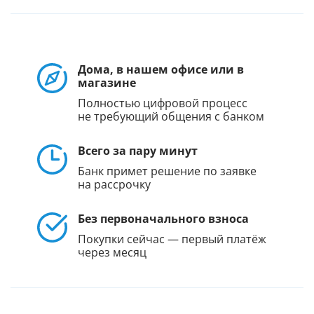
Дома, в нашем офисе или в
магазине
Полностью цифровой процесс
не требующий общения с банком
Всего за пару минут
Банк примет решение по заявке
на рассрочку
Без первоначального взноса
Покупки сейчас — первый платёж
через месяц