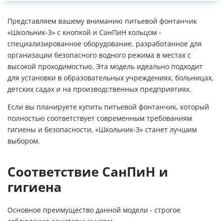
Представляем вашему вниманию питьевой фонтанчик
«Школьник-3» с кнопкой и СанПиН кольцом -
специализированное оборудование, разработанное для
организации безопасного водного режима в местах с
высокой проходимостью. Эта модель идеально подходит
для установки в образовательных учреждениях, больницах,
детских садах и на производственных предприятиях.
Если вы планируете купить питьевой фонтанчик, который
полностью соответствует современным требованиям
гигиены и безопасности, «Школьник-3» станет лучшим
выбором.
Соответствие СанПиН и
гигиена
Основное преимущество данной модели - строгое