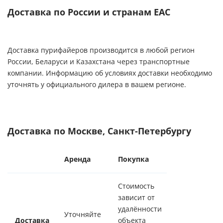
Доставка по России и странам ЕАС
Доставка пурифайеров производится в любой регион
России, Беларуси и Казахстана через транспортные
компании. Информацию об условиях доставки необходимо
уточнять у официального дилера в вашем регионе.
Доставка по Москве, Санкт-Петербургу
Аренда
Покупка
Стоимость
зависит от
удалённости
Уточняйте
Доставка
объекта