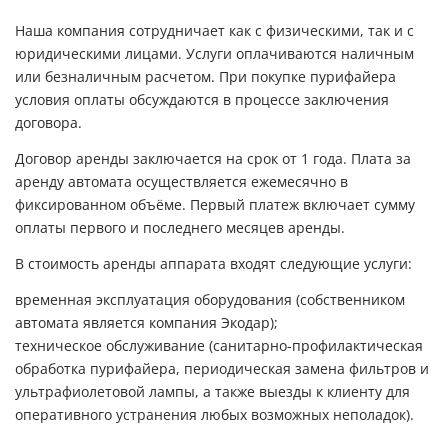
Наша компания сотрудничает как с физическими, так и с
юридическими лицами. Услуги оплачиваются наличным
или безналичным расчетом. При покупке пурифайера
условия оплаты обсуждаются в процессе заключения
договора.
Договор аренды заключается на срок от 1 года. Плата за
аренду автомата осуществляется ежемесячно в
фиксированном объёме. Первый платеж включает сумму
оплаты первого и последнего месяцев аренды.
В стоимость аренды аппарата входят следующие услуги:
временная эксплуатация оборудования (собственником
автомата является компания Экодар);
техническое обслуживание (санитарно-профилактическая
обработка пурифайера, периодическая замена фильтров и
ультрафиолетовой лампы, а также выезды к клиенту для
оперативного устранения любых возможных неполадок).