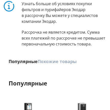
Узнать больше об условиях покупки
фильтров и пурифайеров Экодар
в рассрочку Вы можете у специалистов
компании Экодар.
Рассрочка не является кредитом. Сумма
всех платежей по рассрочке не превышает
первоначальную стоимость товара.
Популярные
Похожие товары
Популярные