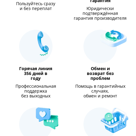
гарантия
Пользуйтесь сразу
и без переплат
Юридически
подтверждённая
гарантия производителя
Горячая линия
Обмен и
356 дней в
возврат без
году
проблем
Профессиональная
Помощь в гарантийных
поддержка
случаях,
без выходных
обмен и ремонт