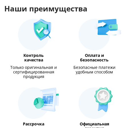
Наши преимущества
Контроль
Оплата и
качества
безопасность
Только оригинальная и
Безопасные платежи
сертифицированная
удобным способом
продукция
Рассрочка
Официальная