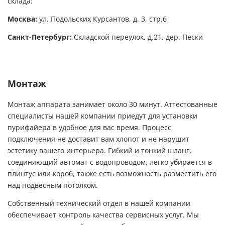
склада:
Москва:
ул. Подольских Курсантов, д. 3, стр.6
Санкт-Петербург:
Складской переулок, д.21, дер. Пески
Монтаж
Монтаж аппарата занимает около 30 минут. Аттестованные
специалисты нашей компании приедут для установки
пурифайера в удобное для вас время. Процесс
подключения не доставит вам хлопот и не нарушит
эстетику вашего интерьера. Гибкий и тонкий шланг,
соединяющий автомат с водопроводом, легко убирается в
плинтус или короб, также есть возможность разместить его
над подвесным потолком.
Собственный технический отдел в нашей компании
обеспечивает контроль качества сервисных услуг. Мы