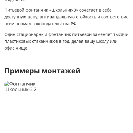
Питьевой фонтанчик «Школьник-3» сочетает в себе
доступную цену, антивандальную стойкость и соответствие
всем нормам законодательства РФ.
Один стационарный фонтанчик питьевой заменяет тысячи
пластиковых стаканчиков в год, делая вашу школу или
офис чище.
Примеры монтажей