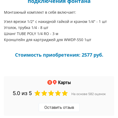
подключения фонтана
Монтажный комплект в себя включает:
Узел врезки 1/2" с накидной гайкой и краном 1/4" - 1 шт
Уголок, трубка 1/4 - 8 шт
Шланг TUBE POLY 1/4 RO - 3 м
Кронштейн для картриджей для WWDP-550 1шт
Стоимость приобретения: 2577 руб.
5.0
из 5
На основе 582 оценок
Оставить отзыв