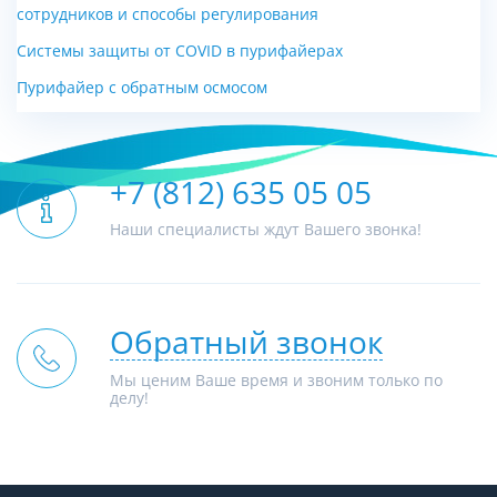
сотрудников и способы регулирования
Цена 17 100 руб.
Цена 12 000 руб.
Системы защиты от COVID в пурифайерах
Пурифайер с обратным осмосом
+7 (812) 635 05 05
Наши специалисты ждут Вашего звонка!
Обратный звонок
Мы ценим Ваше время и звоним только по
делу!