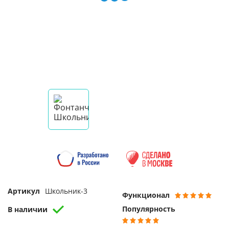
Артикул
Школьник-3
Функционал
Популярность
В наличии