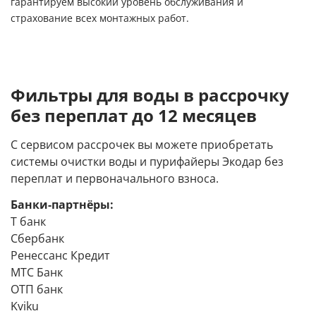
гарантируем высокий уровень обслуживания и
страхование всех монтажных работ.
Фильтры для воды в рассрочку
без переплат до 12 месяцев
С сервисом рассрочек вы можете приобретать
системы очистки воды и пурифайеры Экодар без
переплат и первоначального взноса.
Банки-партнёры:
Т банк
Сбербанк
Ренессанс Кредит
МТС Банк
ОТП банк
Kviku