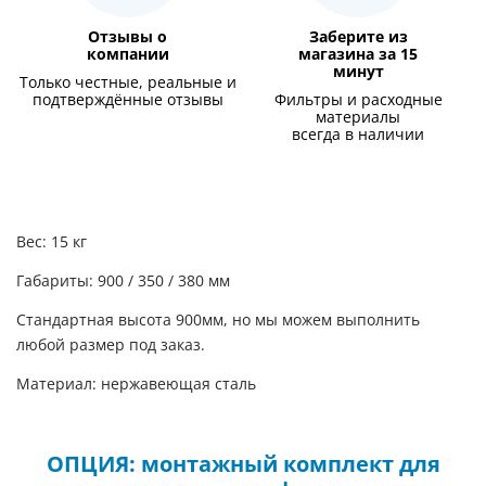
Отзывы о
Заберите из
компании
магазина за 15
минут
Только честные, реальные и
подтверждённые отзывы
Фильтры и расходные
материалы
всегда в наличии
Вес: 15 кг
Габариты: 900 / 350 / 380 мм
Стандартная высота 900мм, но мы можем выполнить
любой размер под заказ.
Материал: нержавеющая сталь
ОПЦИЯ: монтажный комплект для