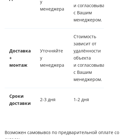
у
и согласовывается
менеджера
с Вашим
менеджером.
Стоимость
зависит от
Доставка
Уточняйте
удалённости
+
у
объекта
монтаж
менеджера
и согласовывается
с Вашим
менеджером.
Сроки
2-3 дня
1-2 дня
доставки
Возможен самовывоз по предварительной оплате со