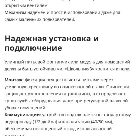
открытым вентилем.
Механизм надежен и прост в использовании даже для
самых маленьких пользователей.
Надежная установка и
подключение
Уличный питьевой фонтанчик или модель для помещений
должны быть устойчивыми. «Школьник-3» крепится к полу.
Монтаж:
фиксация осуществляется винтами через
усиленную крестовину из оцинкованной стали. Оцинковка
защищает узел крепления от ржавчины, что продлевает
срок службы оборудования даже при регулярной влажной
уборке помещений.
Коммуникации:
устройство подключается к стандартному
водопроводу (1/2 дюйма) и канализации (40/50 мм),
обеспечивая полноценный отвод использованной
жидкости.