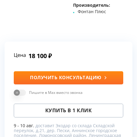
Производитель:
Фонтан Плюс
Цена
18 100
ПОЛУЧИТЬ КОНСУЛЬТАЦИЮ
Пишите в Max вместо звонка
КУПИТЬ В 1 КЛИК
9 - 10 авг.
доставит Экодар со склада Складской
переулок, д.21, дер. Пески, Аннинское городское
поселение, Ломоносовский район, Ленинградская