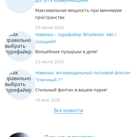
доступ к коммуникациям
Максимальная мощность при минимуме
пространства
29 июня 2026
Новинка – пурифайер WiseWater 440 с
газацией!
Волшебные пузырьки в деле!
23 июня 2026
Новинка: антивандальный питьевой фонтан
"Уличный-1"
Стильный фонтан в вашем парке!
19 мая 2026
Все новости