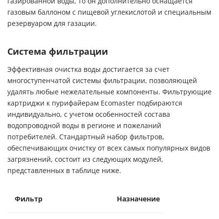
газированной воды, то он дополнительно оснащается
газовым баллоном с пищевой углекислотой и специальным
резервуаром для газации.
Система фильтрации
Эффективная очистка воды достигается за счет
многоступенчатой системы фильтрации, позволяющей
удалять любые нежелательные компоненты. Фильтрующие
картриджи к пурифайерам Ecomaster подбираются
индивидуально, с учетом особенностей состава
водопроводной воды в регионе и пожеланий
потребителей. Стандартный набор фильтров,
обеспечивающих очистку от всех самых популярных видов
загрязнений, состоит из следующих модулей,
представленных в таблице ниже.
Фильтр
Назначение