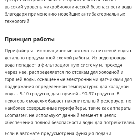
высокий уровень микробиологической безопасности воды
благодаря применению новейших антибактериальных
технологий.
Принцип работы
Пурифайеры - инновационные автоматы питьевой воды с
детально продуманной схемой работы. Из водопровода
вода попадает в фильтрационную систему и, проходя
через нее, распределяется по отсекам для холодной и
горячей воды, оснащенные электронными датчиками для
поддержания определенной температуры: для холодной
воды - 5-10 градусов, для горячей - 90-97 градусов. В
некоторых моделях бывает накопительный резервуар, но
наиболее совершенные пурифайеры, такие как аппараты
Ecomaster, не используют данный элемент в целях
обеспечения полной безопасности воды для потребителей.
Если в автомате предусмотрена функция подачи