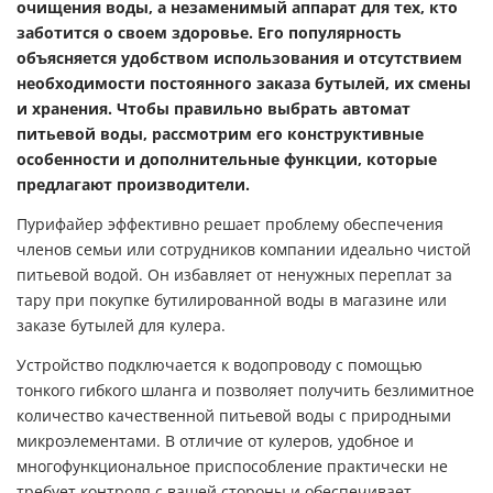
очищения воды, а незаменимый аппарат для тех, кто
заботится о своем здоровье. Его популярность
объясняется удобством использования и отсутствием
необходимости постоянного заказа бутылей, их смены
и хранения. Чтобы правильно выбрать автомат
питьевой воды, рассмотрим его конструктивные
особенности и дополнительные функции, которые
предлагают производители.
Пурифайер эффективно решает проблему обеспечения
членов семьи или сотрудников компании идеально чистой
питьевой водой. Он избавляет от ненужных переплат за
тару при покупке бутилированной воды в магазине или
заказе бутылей для кулера.
Устройство подключается к водопроводу с помощью
тонкого гибкого шланга и позволяет получить безлимитное
количество качественной питьевой воды с природными
микроэлементами. В отличие от кулеров, удобное и
многофункциональное приспособление практически не
требует контроля с вашей стороны и обеспечивает