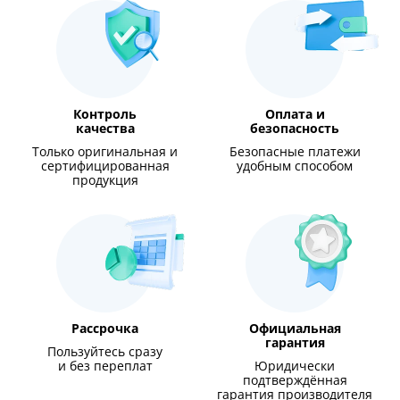
Контроль
Оплата и
качества
безопасность
Только оригинальная и
Безопасные платежи
сертифицированная
удобным способом
продукция
Рассрочка
Официальная
гарантия
Пользуйтесь сразу
и без переплат
Юридически
подтверждённая
гарантия производителя