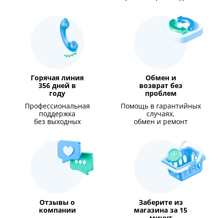
Горячая линия
Обмен и
356 дней в
возврат без
году
проблем
Профессиональная
Помощь в гарантийных
поддержка
случаях,
без выходных
обмен и ремонт
Отзывы о
Заберите из
компании
магазина за 15
минут