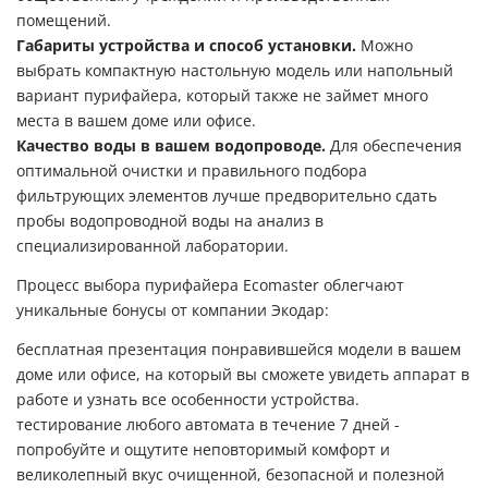
помещений.
Габариты устройства и способ установки.
Можно
выбрать компактную настольную модель или напольный
вариант пурифайера, который также не займет много
места в вашем доме или офисе.
Качество воды в вашем водопроводе.
Для обеспечения
оптимальной очистки и правильного подбора
фильтрующих элементов лучше предворительно сдать
пробы водопроводной воды на анализ в
специализированной лаборатории.
Процесс выбора пурифайера Ecomaster облегчают
уникальные бонусы от компании Экодар:
бесплатная презентация понравившейся модели в вашем
доме или офисе, на который вы сможете увидеть аппарат в
работе и узнать все особенности устройства.
тестирование любого автомата в течение 7 дней -
попробуйте и ощутите неповторимый комфорт и
великолепный вкус очищенной, безопасной и полезной