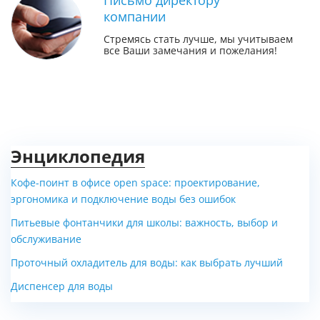
Письмо директору
компании
Стремясь стать лучше, мы учитываем
все Ваши замечания и пожелания!
Энциклопедия
Кофе-поинт в офисе open space: проектирование,
эргономика и подключение воды без ошибок
Питьевые фонтанчики для школы: важность, выбор и
обслуживание
Проточный охладитель для воды: как выбрать лучший
Диспенсер для воды