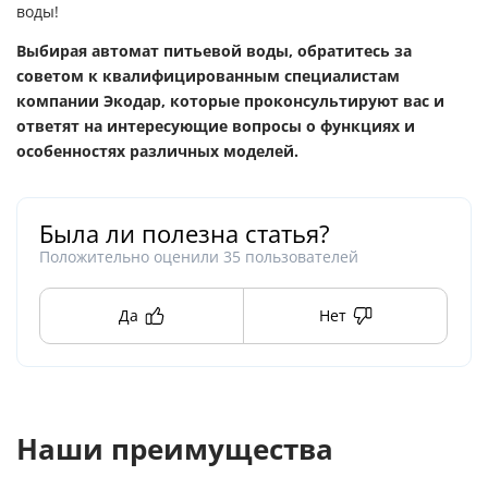
воды!
Выбирая автомат питьевой воды, обратитесь за
советом к квалифицированным специалистам
компании Экодар, которые проконсультируют вас и
ответят на интересующие вопросы о функциях и
особенностях различных моделей.
Была ли полезна статья?
Положительно оценили
35
пользователей
Да
Нет
Наши преимущества