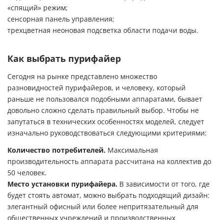
«спящий» режим;
сенсорная панель управления;
трехцветная неоновая подсветка области подачи воды.
Как выбрать пурифайер
Сегодня на рынке представлено множество
разновидностей пурифайеров, и человеку, который
раньше не пользовался подобными аппаратами, бывает
довольно сложно сделать правильный выбор. Чтобы не
запутаться в технических особенностях моделей, следует
изначально руководствоваться следующими критериями:
Количество потребителей.
Максимальная
производительность аппарата рассчитана на коллектив до
50 человек.
Место установки пурифайера.
В зависимости от того, где
будет стоять автомат, можно выбрать подходящий дизайн:
элегантный офисный или более непритязательный для
общественных учреждений и производственных