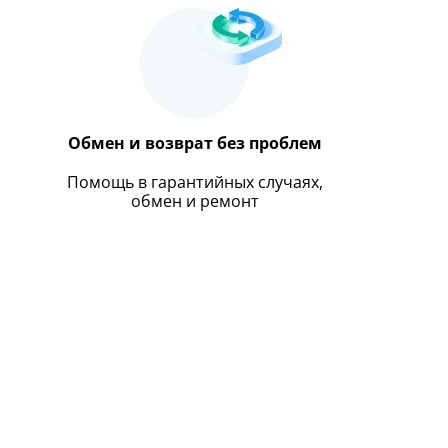
Обмен и возврат без проблем
Помощь в гарантийных случаях,
обмен и ремонт