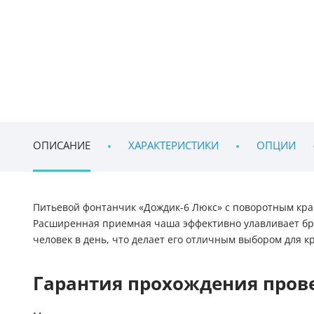
ОПИСАНИЕ
ХАРАКТЕРИСТИКИ
ОПЦИИ
Питьевой фонтанчик «Дождик-6 Люкс» с поворотным кра
Расширенная приемная чаша эффективно улавливает брыз
человек в день, что делает его отличным выбором для к
Гарантия прохождения провер