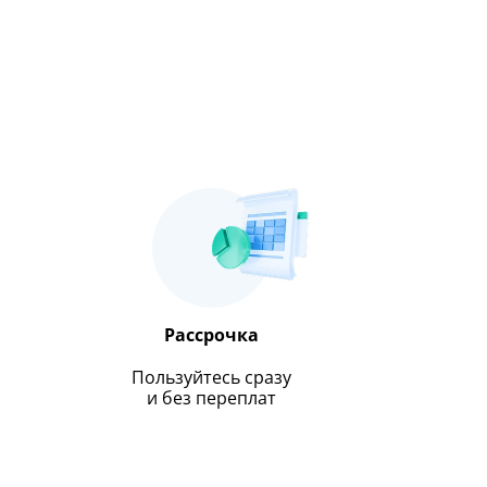
Рассрочка
Пользуйтесь сразу
и без переплат