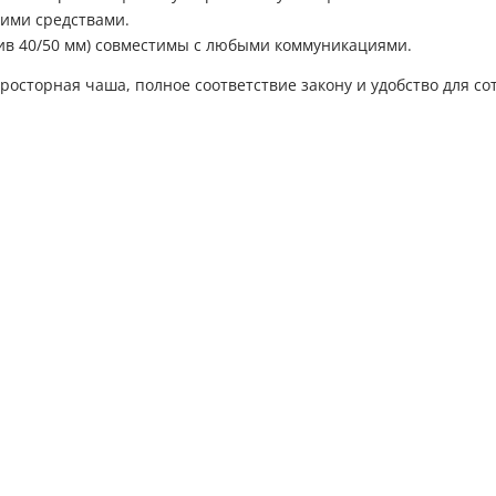
ими средствами.
лив 40/50 мм) совместимы с любыми коммуникациями.
росторная чаша, полное соответствие закону и удобство для со