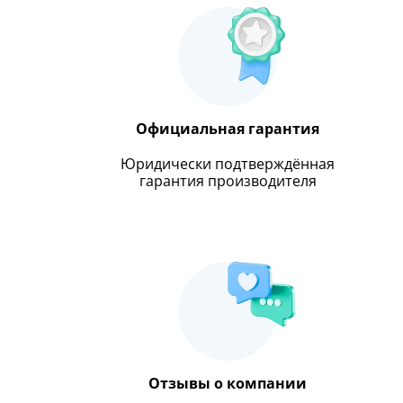
Официальная гарантия
Юридически подтверждённая
гарантия производителя
Отзывы о компании