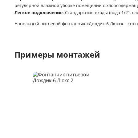
регулярной влажной уборке помещений с хлорсодержащ
Легкое подключение:
Стандартные входы (вода 1/2", с
Напольный питьевой фонтанчик «Дождик-6 Люкс» - это п
Примеры монтажей