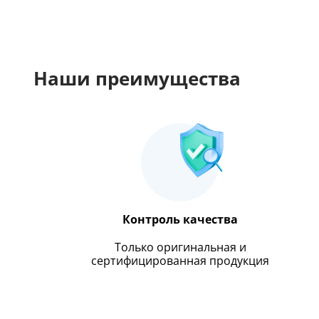
Наши преимущества
Контроль качества
Только оригинальная и
сертифицированная продукция