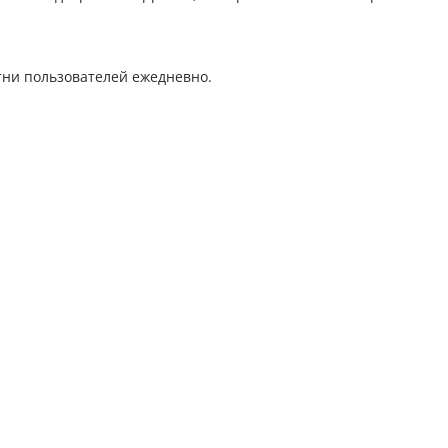
тни пользователей ежедневно.