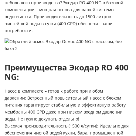
небольшого производства? Экодар RO 400 NG в базовой
комплектации – мощная основа для вашей системы
водоочистки. Производительность до 1500 литров
чистейшей воды в сутки (400 GPD) обеспечит ваши
потребности.
Преимущества Экодар RO 400
NG:
Насос в комплекте – готов к работе при любом
давлении:
Встроенный повысительный насос с блоком
питания гарантирует стабильную и эффективную работу
мембраны 400 GPD даже при низком входном давлении
воды. Не нужно докупать отдельно!
Высокая производительность (1500 л/сутки):
Идеально для
обеспечения чистой водой кухни, бара, промышленной