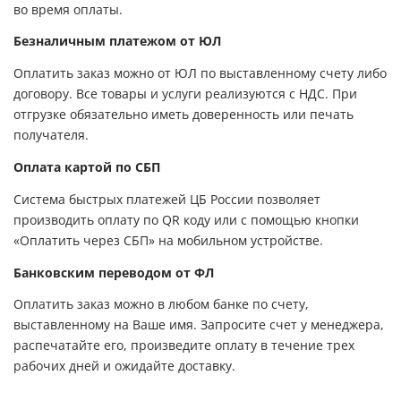
во время оплаты.
Безналичным платежом от ЮЛ
Оплатить заказ можно от ЮЛ по выставленному счету либо
договору. Все товары и услуги реализуются с НДС. При
отгрузке обязательно иметь доверенность или печать
получателя.
Оплата картой по СБП
Система быстрых платежей ЦБ России позволяет
производить оплату по QR коду или с помощью кнопки
«Оплатить через СБП» на мобильном устройстве.
Банковским переводом от ФЛ
Оплатить заказ можно в любом банке по счету,
выставленному на Ваше имя. Запросите счет у менеджера,
распечатайте его, произведите оплату в течение трех
рабочих дней и ожидайте доставку.