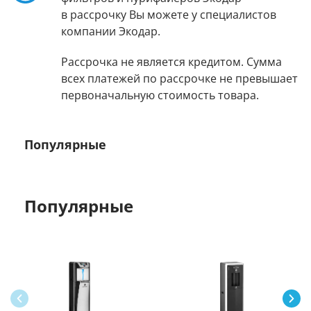
в рассрочку Вы можете у специалистов
компании Экодар.
Рассрочка не является кредитом. Сумма
всех платежей по рассрочке не превышает
первоначальную стоимость товара.
Популярные
Популярные