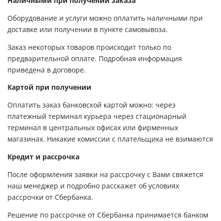
Наличными при получении заказа
Оборудование и услуги можно оплатить наличными при
доставке или получении в пункте самовывоза.
Заказ некоторых товаров происходит только по
предварительной оплате. Подробная информация
приведена в договоре.
Картой при получении
Оплатить заказ банковской картой можно: через
платежный терминал курьера через стационарный
терминал в центральных офисах или фирменных
магазинах. Никакие комиссии с плательщика не взимаются
Кредит и рассрочка
После оформления заявки на рассрочку с Вами свяжется
наш менеджер и подробно расскажет об условиях
рассрочки от Сбербанка.
Решение по рассрочке от Сбербанка принимается банком