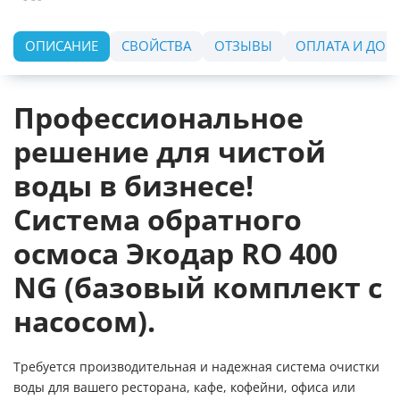
ОПИСАНИЕ
СВОЙСТВА
ОТЗЫВЫ
ОПЛАТА И ДОС
Профессиональное
решение для чистой
воды в бизнесе!
Система обратного
осмоса Экодар RO 400
NG (базовый комплект с
насосом).
Требуется производительная и надежная система очистки
воды для вашего ресторана, кафе, кофейни, офиса или