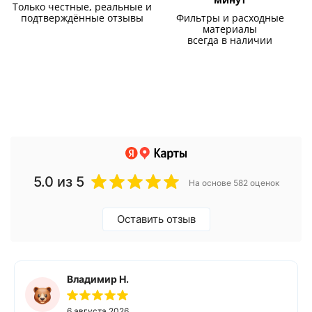
Только честные, реальные и
подтверждённые отзывы
Фильтры и расходные
материалы
всегда в наличии
5.0
из 5
На основе 582 оценок
Оставить отзыв
Владимир Н.
6 августа 2026