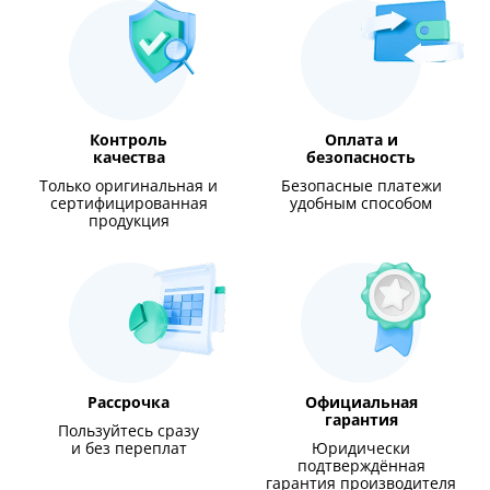
Контроль
Оплата и
качества
безопасность
Только оригинальная и
Безопасные платежи
сертифицированная
удобным способом
продукция
Рассрочка
Официальная
гарантия
Пользуйтесь сразу
и без переплат
Юридически
подтверждённая
гарантия производителя