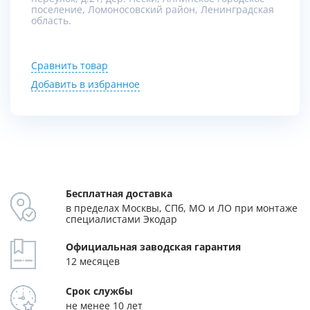
поселение, Ломоносовский район, Ленинградская
область.
Сравнить товар
Добавить в избранное
Бесплатная доставка
в пределах Москвы, СПб, МО и ЛО при монтаже
специалистами Экодар
Официальная заводская гарантия
12 месяцев
Срок службы
не менее 10 лет