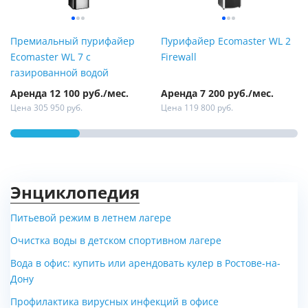
Премиальный пурифайер
Пурифайер Ecomaster WL 2
Ecomaster WL 7 с
Firewall
газированной водой
Аренда 12 100 руб./мес.
Аренда 7 200 руб./мес.
Цена 305 950 руб.
Цена 119 800 руб.
Энциклопедия
Питьевой режим в летнем лагере
Очистка воды в детском спортивном лагере
Вода в офис: купить или арендовать кулер в Ростове-на-
Дону
Профилактика вирусных инфекций в офисе