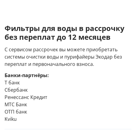
Фильтры для воды в рассрочку
без переплат до 12 месяцев
С сервисом рассрочек вы можете приобретать
системы очистки воды и пурифайеры Экодар без
переплат и первоначального взноса.
Банки-партнёры:
Т банк
Сбербанк
Ренессанс Кредит
МТС Банк
ОТП банк
Kviku