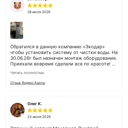
28 июля 2026
Обратился в данную компанию «Экодар»
чтобы установить систему от чистки воды. На
30.06.26г был назначен монтаж оборудование.
Приехали вовремя сделали все по красоте! Я
доволен !
Читать полностью
Отзыв Яндекс.Карты
Олег К.
23 июля 2026