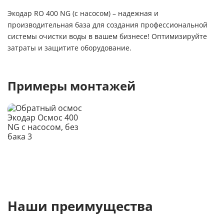
Экодар RO 400 NG (с насосом) – надежная и
производительная база для создания профессиональной
системы очистки воды в вашем бизнесе! Оптимизируйте
затраты и защитите оборудование.
Примеры монтажей
Наши преимущества