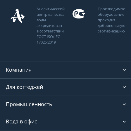
Аналитический
Производимое
центр качества
оборудование
воды
проходит
аккредитован
добровольную
в соответствии
сертификацию
ГОСТ ISO/IEC
17025:2019
Компания
Для коттеджей
Промышленность
Вода в офис