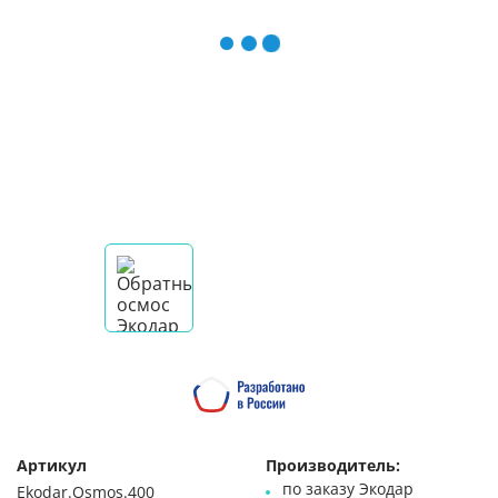
Артикул
Производитель:
по заказу Экодар
Ekodar.Osmos.400