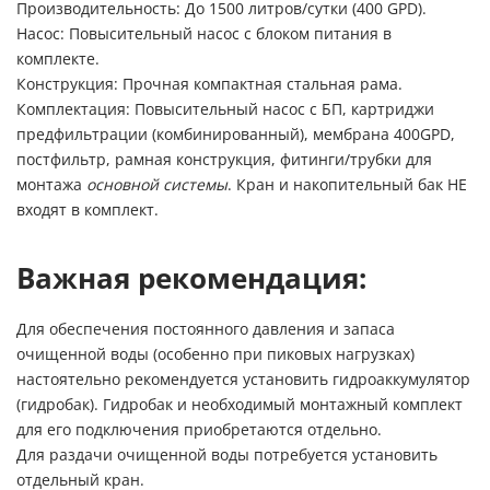
Производительность:
До 1500 литров/сутки (400 GPD).
Насос:
Повысительный насос с блоком питания в
комплекте.
Конструкция:
Прочная компактная стальная рама.
Комплектация:
Повысительный насос с БП, картриджи
предфильтрации (комбинированный), мембрана 400GPD,
постфильтр, рамная конструкция, фитинги/трубки для
монтажа
основной системы
. Кран и накопительный бак НЕ
входят в комплект.
Важная рекомендация:
Для обеспечения постоянного давления и запаса
очищенной воды (особенно при пиковых нагрузках)
настоятельно рекомендуется установить гидроаккумулятор
(гидробак).
Гидробак и необходимый монтажный комплект
для его подключения приобретаются отдельно.
Для раздачи очищенной воды потребуется установить
отдельный кран.