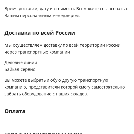
Время доставки, дату и стоимость Вы можете согласовать с
Вашим персональным менеджером.
Доставка по всей России
Мы осуществляем доставку по всей территории России
через транспортные компании
Деловые линии
Байкал-сервис
Вы можете выбрать любую другую транспортную
компанию, представители которой смогу самостоятельно
забрать оборудование с наших складов.
Оплата