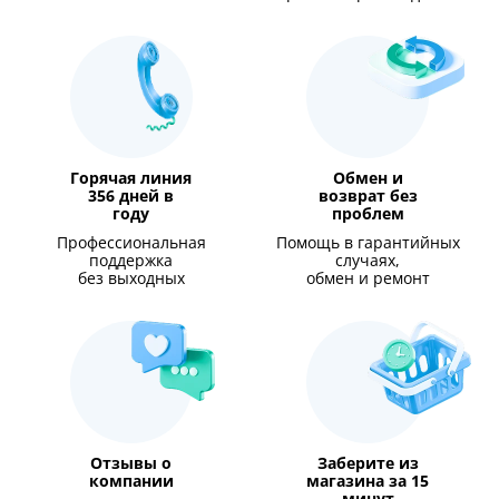
Горячая линия
Обмен и
356 дней в
возврат без
году
проблем
Профессиональная
Помощь в гарантийных
поддержка
случаях,
без выходных
обмен и ремонт
Отзывы о
Заберите из
компании
магазина за 15
минут