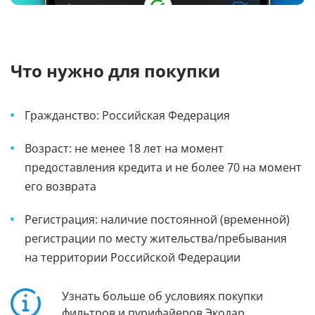
Что нужно для покупки
Гражданство: Российская Федерация
Возраст: не менее 18 лет на момент
предоставления кредита и не более 70 на момент
его возврата
Регистрация: наличие постоянной (временной)
регистрации по месту жительства/пребывания
на территории Российской Федерации
Узнать больше об условиях покупки
фильтров и пурифайеров Экодар