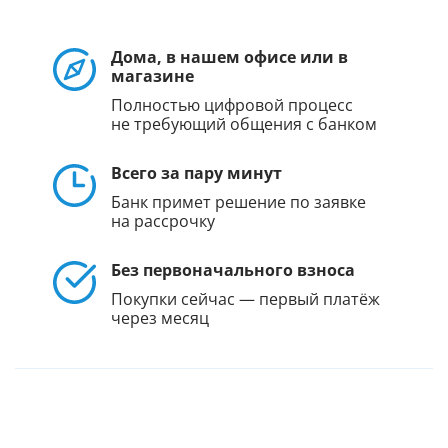
Дома, в нашем офисе или в
магазине
Полностью цифровой процесс
не требующий общения с банком
Всего за пару минут
Банк примет решение по заявке
на рассрочку
Без первоначального взноса
Покупки сейчас — первый платёж
через месяц