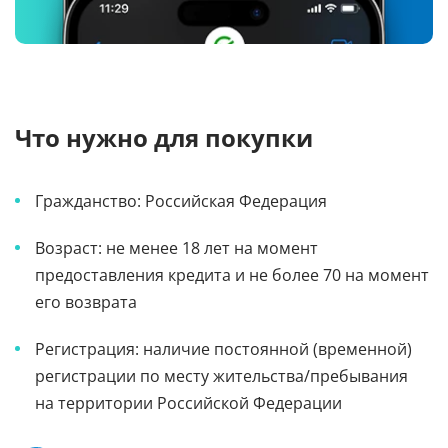
Что нужно для покупки
Гражданство: Российская Федерация
Возраст: не менее 18 лет на момент
предоставления кредита и не более 70 на момент
его возврата
Регистрация: наличие постоянной (временной)
регистрации по месту жительства/пребывания
на территории Российской Федерации