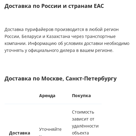
Доставка по России и странам ЕАС
Доставка пурифайеров производится в любой регион
России, Беларуси и Казахстана через транспортные
компании. Информацию об условиях доставки необходимо
уточнять у официального дилера в вашем регионе.
Доставка по Москве, Санкт-Петербургу
Аренда
Покупка
Стоимость
зависит от
удалённости
Уточняйте
Доставка
объекта