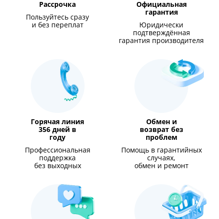
Рассрочка
Официальная
гарантия
Пользуйтесь сразу
и без переплат
Юридически
подтверждённая
гарантия производителя
Горячая линия
Обмен и
356 дней в
возврат без
году
проблем
Профессиональная
Помощь в гарантийных
поддержка
случаях,
без выходных
обмен и ремонт