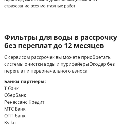
страхование всех монтажных работ.
Фильтры для воды в рассрочку
без переплат до 12 месяцев
С сервисом рассрочек вы можете приобретать
системы очистки воды и пурифайеры Экодар без
переплат и первоначального взноса.
Банки-партнёры:
Т банк
Сбербанк
Ренессанс Кредит
МТС Банк
ОТП банк
Kviku