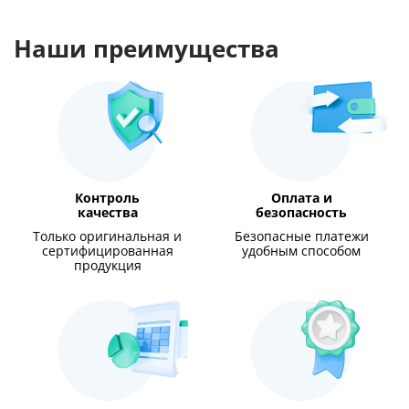
Наши преимущества
Контроль
Оплата и
качества
безопасность
Только оригинальная и
Безопасные платежи
сертифицированная
удобным способом
продукция