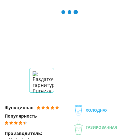
Функционал
ХОЛОДНАЯ
Популярность
ГАЗИРОВАННАЯ
Производитель: