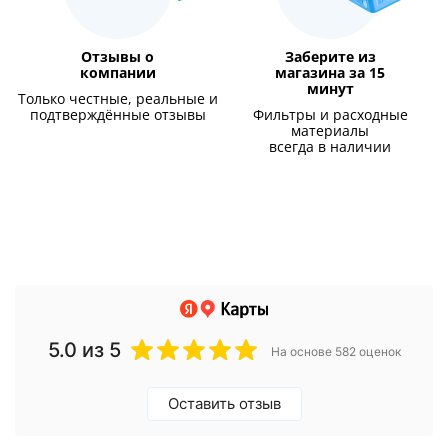
Отзывы о
Заберите из
компании
магазина за 15
минут
Только честные, реальные и
подтверждённые отзывы
Фильтры и расходные
материалы
всегда в наличии
5.0
из 5
На основе 582 оценок
Оставить отзыв