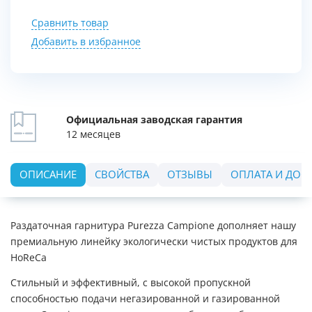
Сравнить товар
Добавить в избранное
Официальная заводская гарантия
12 месяцев
ОПИСАНИЕ
СВОЙСТВА
ОТЗЫВЫ
ОПЛАТА И ДОС
Раздаточная гарнитура Purezza Campione дополняет нашу
премиальную линейку экологически чистых продуктов для
HoReCa
Стильный и эффективный, с высокой пропускной
способностью подачи негазированной и газированной