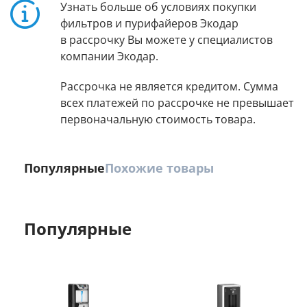
Узнать больше об условиях покупки
фильтров и пурифайеров Экодар
в рассрочку Вы можете у специалистов
компании Экодар.
Рассрочка не является кредитом. Сумма
всех платежей по рассрочке не превышает
первоначальную стоимость товара.
Популярные
Похожие товары
Популярные