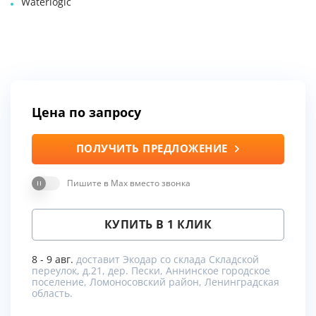
Waterlogic
Цена по запросу
ПОЛУЧИТЬ ПРЕДЛОЖЕНИЕ
Пишите в Max вместо звонка
КУПИТЬ В 1 КЛИК
8 - 9 авг.
доставит Экодар со склада Складской
переулок, д.21, дер. Пески, Аннинское городское
поселение, Ломоносовский район, Ленинградская
область.