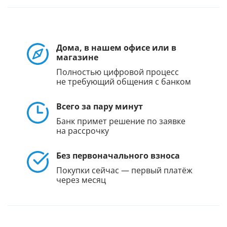
Дома, в нашем офисе или в
магазине
Полностью цифровой процесс
не требующий общения с банком
Всего за пару минут
Банк примет решение по заявке
на рассрочку
Без первоначального взноса
Покупки сейчас — первый платёж
через месяц