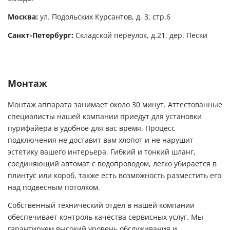
Москва:
ул. Подольских Курсантов, д. 3, стр.6
Санкт-Петербург:
Складской переулок, д.21, дер. Пески
Монтаж
Монтаж аппарата занимает около 30 минут. Аттестованные
специалисты нашей компании приедут для установки
пурифайера в удобное для вас время. Процесс
подключения не доставит вам хлопот и не нарушит
эстетику вашего интерьера. Гибкий и тонкий шланг,
соединяющий автомат с водопроводом, легко убирается в
плинтус или короб, также есть возможность разместить его
над подвесным потолком.
Собственный технический отдел в нашей компании
обеспечивает контроль качества сервисных услуг. Мы
гарантируем высокий уровень обслуживания и