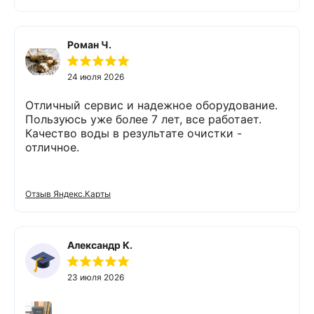
обязательными людьми. Спасибо
Роман Ч.
24 июля 2026
Отличный сервис и надежное оборудование.
Пользуюсь уже более 7 лет, все работает.
Качество воды в результате очистки -
отличное.
Отзыв Яндекс.Карты
Александр К.
23 июля 2026