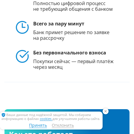
Полностью цифровой процесс
не требующий общения с банком
Всего за пару минут
Банк примет решение по заявке
на рассрочку
Без первоначального взноса
Покупки сейчас — первый платёж
через месяц
✕
Ваши данные под надёжной защитой. Мы собираем
информацию о файлах
cookies
для улучшения работы сайта.
Принять
Отклонить