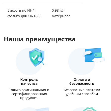
Емкость по NH4
0,98 г/л
(только для CR-100)
материала
Наши преимущества
Контроль
Оплата и
качества
безопасность
Только оригинальная и
Безопасные платежи
сертифицированная
удобным способом
продукция