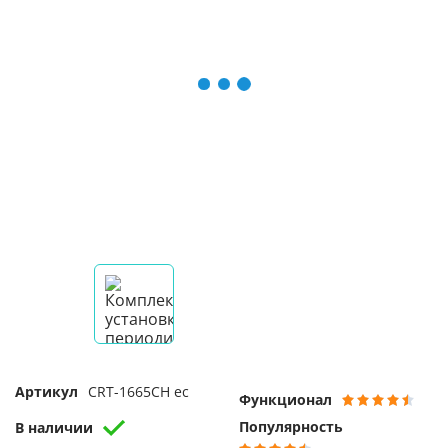
Артикул
CRT-1665CH ec
Функционал
Популярность
В наличии