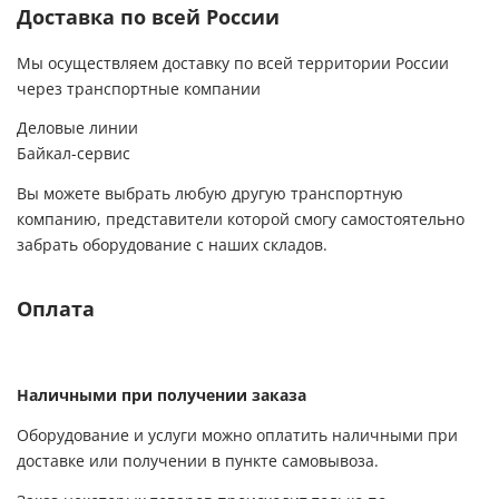
Доставка по всей России
Мы осуществляем доставку по всей территории России
через транспортные компании
Деловые линии
Байкал-сервис
Вы можете выбрать любую другую транспортную
компанию, представители которой смогу самостоятельно
забрать оборудование с наших складов.
Оплата
Наличными при получении заказа
Оборудование и услуги можно оплатить наличными при
доставке или получении в пункте самовывоза.