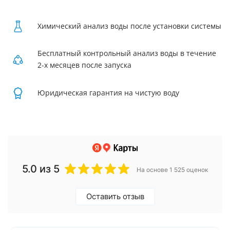
Химический анализ воды после установки системы
Бесплатный контрольный анализ воды в течение
2-х месяцев после запуска
Юридическая гарантия на чистую воду
5.0
из 5
На основе 1 525 оценок
Оставить отзыв