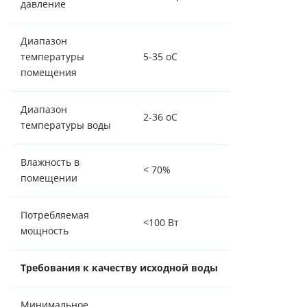
давление
Диапазон
температуры
5-35 оС
помещения
Диапазон
2-36 оС
температуры воды
Влажность в
< 70%
помещении
Потребляемая
<100 Вт
мощность
Требования к качеству исходной воды
Минимальное