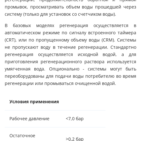
промывок, просматривать объем воды прошедшей через
систему (только для установок со счетчиком воды).
В базовых моделях регенерация осуществляется в
автоматическом режиме по сигналу встроенного таймера
(CRT), или по пропущенному объему воды (CRM). Системы
не пропускают воду в течение регенерации. Стандартно
регенерация осуществляется исходной водой, а для
приготовления регенерационного раствора используется
умягченная вода. Опционально - системы могут быть
переоборудованы для подачи воды потребителю во время
регенерации или промываться очищенной водой.
Условия применения
Рабочее давление
<7,0 бар
Остаточное
>0,2 бар