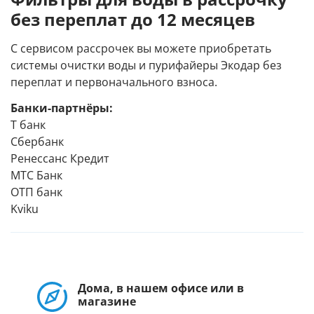
без переплат до 12 месяцев
С сервисом рассрочек вы можете приобретать
системы очистки воды и пурифайеры Экодар без
переплат и первоначального взноса.
Банки-партнёры:
Т банк
Сбербанк
Ренессанс Кредит
МТС Банк
ОТП банк
Kviku
Дома, в нашем офисе или в
магазине