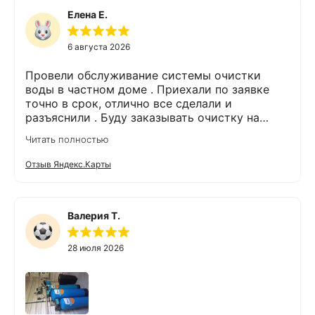
Елена Е.
6 августа 2026
Провели обслуживание системы очистки
воды в частном доме . Приехали по заявке
точно в срок, отлично все сделали и
разъяснили . Буду заказывать очистку на
питьевую воду.
Читать полностью
Отзыв Яндекс.Карты
Валерия Т.
28 июля 2026