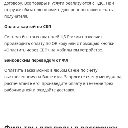
договору. Все товары и услуги реализуются с НДС. При
отгрузке обязательно иметь доверенность или печать
получателя.
Оплата картой по СБП
Система быстрых платежей ЦБ России позволяет
производить оплату по QR коду или с помощью кнопки
«Оплатить через СБП» на мобильном устройстве.
Банковским переводом от ФЛ
Оплатить заказ можно в любом банке по счету,
выставленному на Ваше имя. Запросите счет у менеджера,
распечатайте его, произведите оплату в течение трех
рабочих дней и ожидайте доставку.
Фильтры для воды в рассрочку