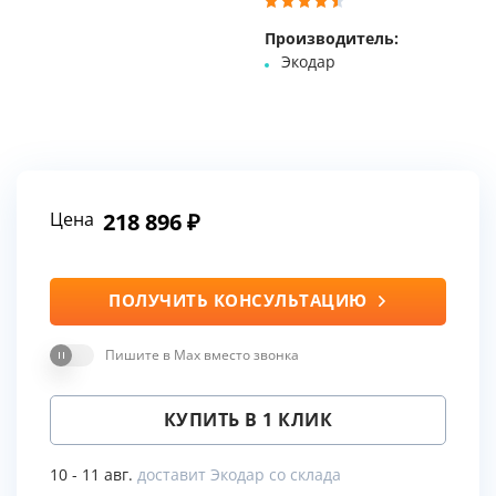
Производитель:
Экодар
Цена
218 896
ПОЛУЧИТЬ КОНСУЛЬТАЦИЮ
Пишите в Max вместо звонка
КУПИТЬ В 1 КЛИК
10 - 11 авг.
доставит Экодар со склада