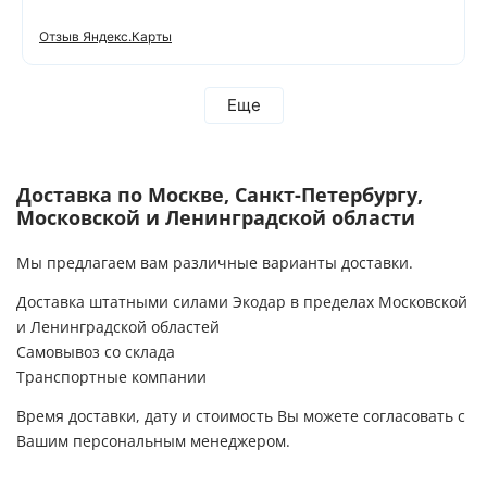
Отзыв Яндекс.Карты
Еще
Доставка по Москве, Санкт-Петербургу,
Московской и Ленинградской области
Мы предлагаем вам различные варианты доставки.
Доставка штатными силами Экодар в пределах Московской
и Ленинградской областей
Самовывоз со склада
Транспортные компании
Время доставки, дату и стоимость Вы можете согласовать с
Вашим персональным менеджером.