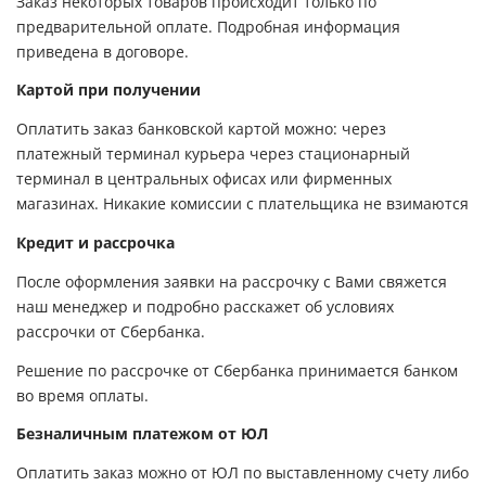
Заказ некоторых товаров происходит только по
предварительной оплате. Подробная информация
приведена в договоре.
Картой при получении
Оплатить заказ банковской картой можно: через
платежный терминал курьера через стационарный
терминал в центральных офисах или фирменных
магазинах. Никакие комиссии с плательщика не взимаются
Кредит и рассрочка
После оформления заявки на рассрочку с Вами свяжется
наш менеджер и подробно расскажет об условиях
рассрочки от Сбербанка.
Решение по рассрочке от Сбербанка принимается банком
во время оплаты.
Безналичным платежом от ЮЛ
Оплатить заказ можно от ЮЛ по выставленному счету либо