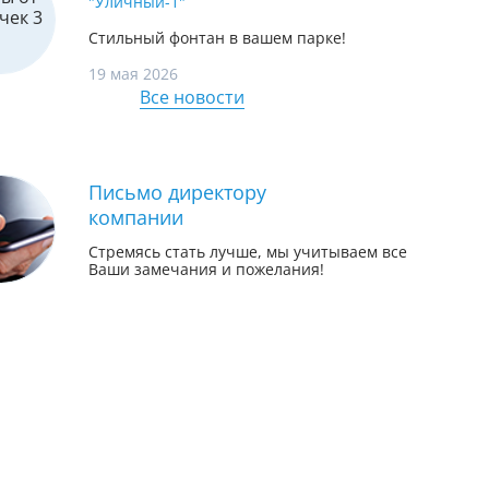
"Уличный-1"
Стильный фонтан в вашем парке!
19 мая 2026
Все новости
Письмо директору
компании
Стремясь стать лучше, мы учитываем все
Ваши замечания и пожелания!