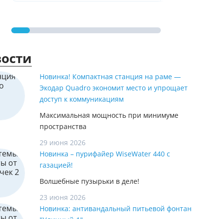
ости
Новинка! Компактная станция на раме —
Экодар Quadro экономит место и упрощает
доступ к коммуникациям
Максимальная мощность при минимуме
пространства
29 июня 2026
Новинка – пурифайер WiseWater 440 с
газацией!
Волшебные пузырьки в деле!
23 июня 2026
Новинка: антивандальный питьевой фонтан