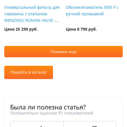
Универсальный фильтр для
Обезжелезиватель EMS F с
скважины с клапаном
ручной промывкой
WENZHOU RUNXIN VALVE -...
Цена 25 290 руб.
Цена 8 790 руб.
Показать еще
Перейти в каталог
Была ли полезна статья?
Положительно оценили
97
пользователей