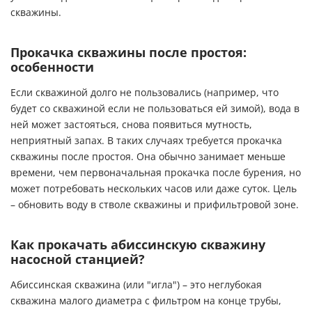
скважины.
Прокачка скважины после простоя:
особенности
Если скважиной долго не пользовались (например, что
будет со скважиной если не пользоваться ей зимой), вода в
ней может застояться, снова появиться мутность,
неприятный запах. В таких случаях требуется прокачка
скважины после простоя. Она обычно занимает меньше
времени, чем первоначальная прокачка после бурения, но
может потребовать нескольких часов или даже суток. Цель
– обновить воду в стволе скважины и прифильтровой зоне.
Как прокачать абиссинскую скважину
насосной станцией?
Абиссинская скважина (или "игла") – это неглубокая
скважина малого диаметра с фильтром на конце трубы,