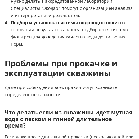
нужно делать в аккредитованной лаборатории.
Специалисты "Экодар" помогут с организацией анализа
и интерпретацией результатов.
Подбор и установка
системы водоподготовки
:
на
основании результатов анализа подбирается система
фильтров для доведения качества воды до питьевых
норм.
Проблемы при прокачке и
эксплуатации скважины
Даже при соблюдении всех правил могут возникать
определенные сложности.
Что делать если из скважины идет мутная
вода с песком и глиной длительное
время?
Если даже после длительной прокачки (несколько дней или