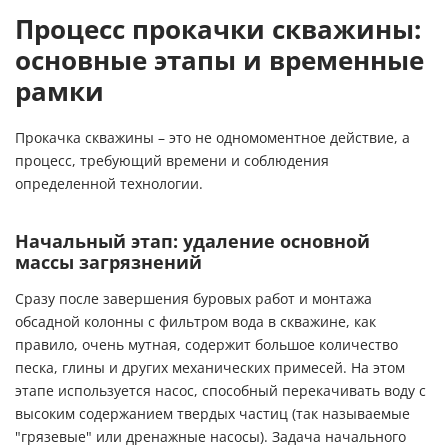
Процесс прокачки скважины:
основные этапы и временные
рамки
Прокачка скважины – это не одномоментное действие, а
процесс, требующий времени и соблюдения
определенной технологии.
Начальный этап: удаление основной
массы загрязнений
Сразу после завершения буровых работ и монтажа
обсадной колонны с фильтром вода в скважине, как
правило, очень мутная, содержит большое количество
песка, глины и других механических примесей. На этом
этапе используется насос, способный перекачивать воду с
высоким содержанием твердых частиц (так называемые
"грязевые" или дренажные насосы). Задача начального