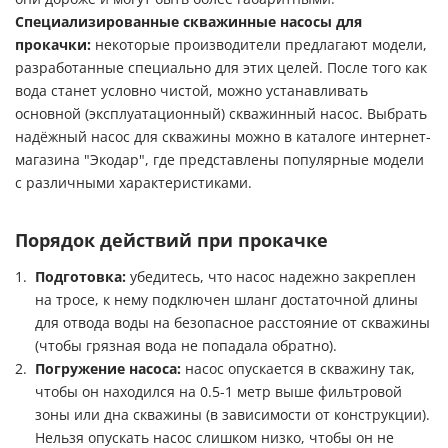
Специализированные скважинные насосы для
прокачки:
некоторые производители предлагают модели,
разработанные специально для этих целей. После того как
вода станет условно чистой, можно устанавливать
основной (эксплуатационный) скважинный насос. Выбрать
надёжный насос для скважины можно в каталоге интернет-
магазина "Экодар", где представлены популярные модели
с различными характеристиками.
Порядок действий при прокачке
Подготовка:
убедитесь, что насос надежно закреплен
на тросе, к нему подключен шланг достаточной длины
для отвода воды на безопасное расстояние от скважины
(чтобы грязная вода не попадала обратно).
Погружение насоса:
насос опускается в скважину так,
чтобы он находился на 0.5-1 метр выше фильтровой
зоны или дна скважины (в зависимости от конструкции).
Нельзя опускать насос слишком низко, чтобы он не