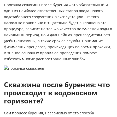
Прокачка скважины после бурения – это обязательный и
один из наиболее ответственных этапов ввода нового
водозаборного сооружения в эксплуатацию. От того,
насколько правильно и тщательно будет выполнена эта
процедура, зависит не только качество получаемой воды в
начальный период, но и дальнейшая производительность
(дебит) скважины, а также срок ее службы. Понимание
физических процессов, происходящих во время прокачки,
и знание основных правил ее проведения помогут
избежать многих распространенных ошибок.
Скважина после бурения: что
происходит в водоносном
горизонте?
Сам процесс бурения, независимо от его способа