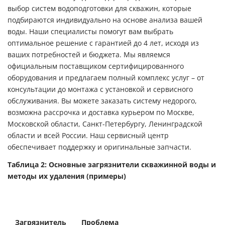
выбор систем водоподготовки для скважин, которые
подбираются индивидуально на основе анализа вашей
воды. Наши специалисты помогут вам выбрать
оптимальное решение с гарантией до 4 лет, исходя из
ваших потребностей и бюджета. Мы являемся
официальным поставщиком сертифицированного
оборудования и предлагаем полный комплекс услуг – от
консультации до монтажа с установкой и сервисного
обслуживания. Вы можете заказать систему недорого,
возможна рассрочка и доставка курьером по Москве,
Московской области, Санкт-Петербургу, Ленинградской
области и всей России. Наш сервисный центр
обеспечивает поддержку и оригинальные запчасти.
Таблица 2: Основные загрязнители скважинной воды и
методы их удаления (примеры)
Основные ме
удаления (в
Загрязнитель
Проблема