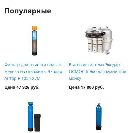
Популярные
Фильтр для очистки воды от
Бытовая система Экодар
железа из скважины Экодар
ОСМОС 6 Эко для кухни под
Airtop F-1054 X7M
мойку
Цена 47 926 руб.
Цена 17 800 руб.