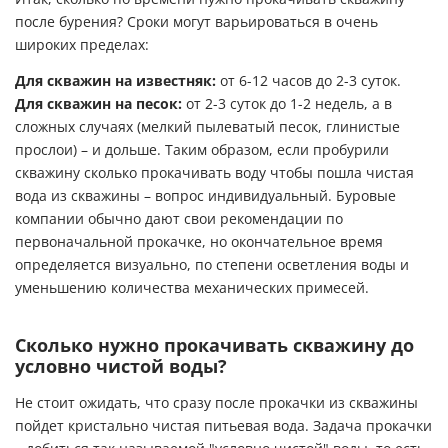
после бурения? Сроки могут варьироваться в очень
широких пределах:
Для скважин на известняк:
от 6-12 часов до 2-3 суток.
Для скважин на песок:
от 2-3 суток до 1-2 недель, а в
сложных случаях (мелкий пылеватый песок, глинистые
прослои) – и дольше. Таким образом, если пробурили
скважину сколько прокачивать воду чтобы пошла чистая
вода из скважины – вопрос индивидуальный. Буровые
компании обычно дают свои рекомендации по
первоначальной прокачке, но окончательное время
определяется визуально, по степени осветления воды и
уменьшению количества механических примесей.
Сколько нужно прокачивать скважину до
условно чистой воды?
Не стоит ожидать, что сразу после прокачки из скважины
пойдет кристально чистая питьевая вода. Задача прокачки