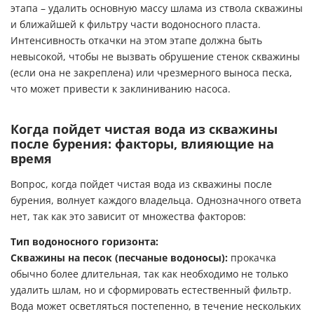
этапа – удалить основную массу шлама из ствола скважины
и ближайшей к фильтру части водоносного пласта.
Интенсивность откачки на этом этапе должна быть
невысокой, чтобы не вызвать обрушение стенок скважины
(если она не закреплена) или чрезмерного выноса песка,
что может привести к заклиниванию насоса.
Когда пойдет чистая вода из скважины
после бурения: факторы, влияющие на
время
Вопрос, когда пойдет чистая вода из скважины после
бурения, волнует каждого владельца. Однозначного ответа
нет, так как это зависит от множества факторов:
Тип водоносного горизонта:
Скважины на песок (песчаные водоносы):
прокачка
обычно более длительная, так как необходимо не только
удалить шлам, но и сформировать естественный фильтр.
Вода может осветляться постепенно, в течение нескольких