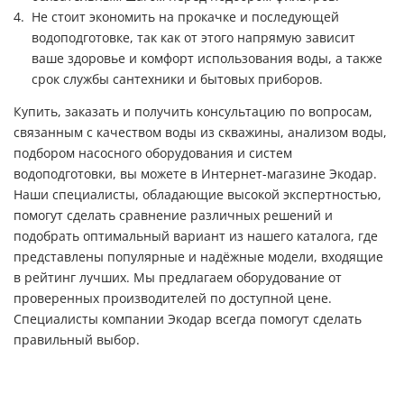
Не стоит экономить на прокачке и последующей
водоподготовке, так как от этого напрямую зависит
ваше здоровье и комфорт использования воды, а также
срок службы сантехники и бытовых приборов.
Купить, заказать и получить консультацию по вопросам,
связанным с качеством воды из скважины, анализом воды,
подбором насосного оборудования и систем
водоподготовки, вы можете в Интернет-магазине Экодар.
Наши специалисты, обладающие высокой экспертностью,
помогут сделать сравнение различных решений и
подобрать оптимальный вариант из нашего каталога, где
представлены популярные и надёжные модели, входящие
в рейтинг лучших. Мы предлагаем оборудование от
проверенных производителей по доступной цене.
Специалисты компании Экодар всегда помогут сделать
правильный выбор.