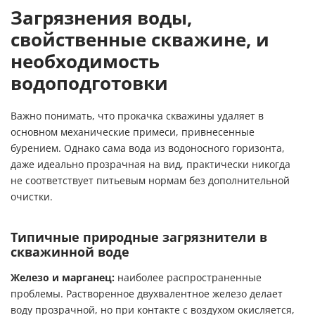
Загрязнения воды,
свойственные скважине, и
необходимость
водоподготовки
Важно понимать, что прокачка скважины удаляет в
основном механические примеси, привнесенные
бурением. Однако сама вода из водоносного горизонта,
даже идеально прозрачная на вид, практически никогда
не соответствует питьевым нормам без дополнительной
очистки.
Типичные природные загрязнители в
скважинной воде
Железо и марганец:
наиболее распространенные
проблемы. Растворенное двухвалентное железо делает
воду прозрачной, но при контакте с воздухом окисляется,