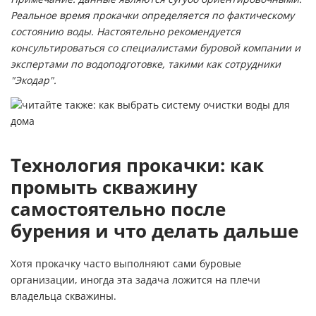
Реальное время прокачки определяется по фактическому
состоянию воды. Настоятельно рекомендуется
консультироваться со специалистами буровой компании и
экспертами по водоподготовке, такими как сотрудники
"Экодар".
Технология прокачки: как
промыть скважину
самостоятельно после
бурения и что делать дальше
Хотя прокачку часто выполняют сами буровые
организации, иногда эта задача ложится на плечи
владельца скважины.