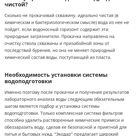
чистой?
Сколько не прокачивай скважину, идеально чистая (в
химическом и бактериологическом смысле) вода из нее не
пойдет, если водоносный горизонт содержит эти
природные загрязнители. Прокачка направлена на
очистку ствола скважины и призабойной зоны от
последствий бурения, но она не меняет природный
химический состав воды, поступающей из пласта.
Необходимость установки
системы
водоподготовки
Именно поэтому после прокачки и получения результатов
лабораторного анализа воды следующим обязательным
шагом является подбор и установка
системы
водоподготовки
. Только комплексная система фильтров
способна удалить растворенные химические примеси и
обеззаразить воду, сделав ее безопасной и приятной для
питья и бытовых нужд. "Экодар" предлагает широкий