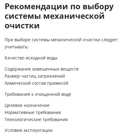
Рекомендации по выбору
системы механической
очистки
При выборе системы механической очистки следует
учитывать:
Качество исходной воды
Содержание взвешенных веществ
Размер частиц загрязнений
Химический состав примесей
Требования к очищенной воде
Целевое назначение
Нормативные требования
Технологические требования
Условия эксплуатации