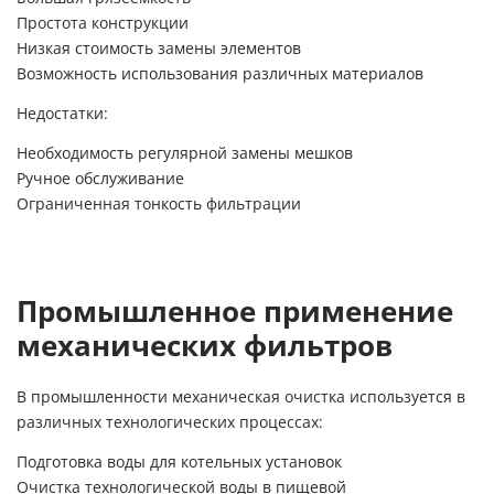
Простота конструкции
Низкая стоимость замены элементов
Возможность использования различных материалов
Недостатки:
Необходимость регулярной замены мешков
Ручное обслуживание
Ограниченная тонкость фильтрации
Промышленное применение
механических фильтров
В промышленности механическая очистка используется в
различных технологических процессах:
Подготовка воды для котельных установок
Очистка технологической воды в пищевой