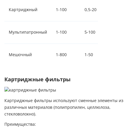
Картриджный
1-100
0,5-20
Мультипатронный
1-100
5-100
Мешочный
1-800
1-50
Картриджные фильтры
Картриджные фильтры используют сменные элементы из
различных материалов (полипропилен, целлюлоза,
стекловолокно).
Преимущества: