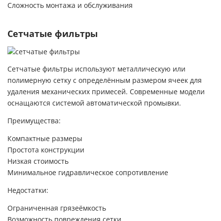
Сложность монтажа и обслуживания
Сетчатые фильтры
Сетчатые фильтры используют металлическую или
полимерную сетку с определённым размером ячеек для
удаления механических примесей. Современные модели
оснащаются системой автоматической промывки.
Преимущества:
Компактные размеры
Простота конструкции
Низкая стоимость
Минимальное гидравлическое сопротивление
Недостатки:
Ограниченная грязеёмкость
Возможность повреждения сетки