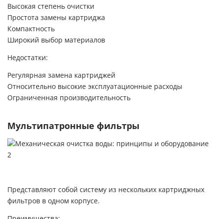
Высокая степень очистки
Простота замены картриджа
Компактность
Широкий выбор материалов
Недостатки:
Регулярная замена картриджей
Относительно высокие эксплуатационные расходы
Ограниченная производительность
Мультипатронные фильтры
Представляют собой систему из нескольких картриджных
фильтров в одном корпусе.
Преимущества: