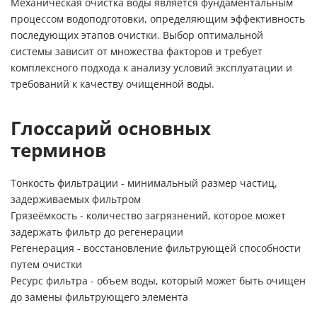
Механическая очистка воды является фундаментальным
процессом водоподготовки, определяющим эффективность
последующих этапов очистки. Выбор оптимальной
системы зависит от множества факторов и требует
комплексного подхода к анализу условий эксплуатации и
требований к качеству очищенной воды.
Глоссарий основных
терминов
Тонкость фильтрации - минимальный размер частиц,
задерживаемых фильтром
Грязеёмкость - количество загрязнений, которое может
задержать фильтр до регенерации
Регенерация - восстановление фильтрующей способности
путем очистки
Ресурс фильтра - объем воды, который может быть очищен
до замены фильтрующего элемента