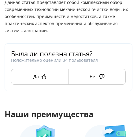
Данная статья представляет собой комплексный обзор
современных технологий механической очистки воды, их
особенностей, преимуществ и недостатков, а также
практических аспектов применения и обслуживания
систем фильтрации.
Была ли полезна статья?
Положительно оценили
34
пользователя
Да
Нет
Наши преимущества