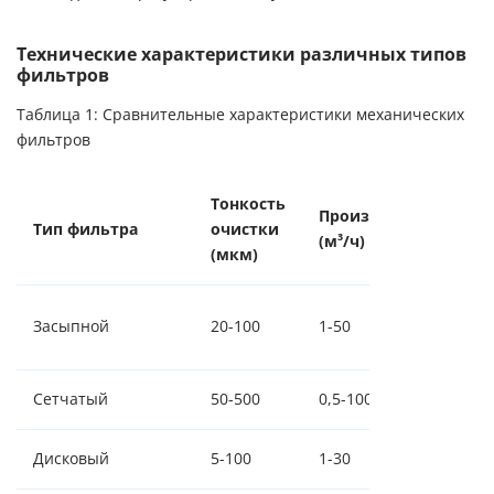
Технические характеристики различных типов
фильтров
Таблица 1: Сравнительные характеристики механических
фильтров
Тонкость
Производительность
Тип фильтра
очистки
(м³/ч)
(мкм)
Засыпной
20-100
1-50
Сетчатый
50-500
0,5-100
Дисковый
5-100
1-30