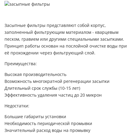
Засыпные фильтры представляют собой корпус,
заполненный фильтрующим материалом - кварцевым
песком, гравием или другими специальными засыпками.
Принцип работы основан на послойной очистке воды при
её прохождении через фильтрующий слой.
Преимущества:
Высокая производительность
Возможность многократной регенерации засыпки
Длительный срок службы (10-15 лет)
Эффективность удаления частиц до 20 микрон
Недостатки:
Большие габариты установки
Необходимость периодической промывки
Значительный расход воды на промывку