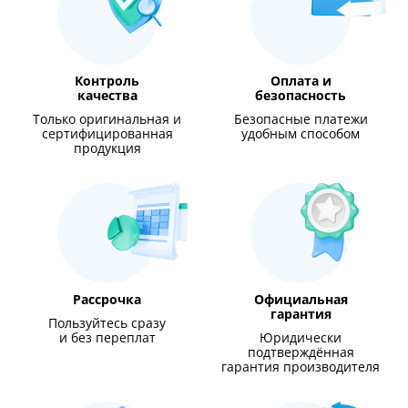
Контроль
Оплата и
качества
безопасность
Только оригинальная и
Безопасные платежи
сертифицированная
удобным способом
продукция
Рассрочка
Официальная
гарантия
Пользуйтесь сразу
и без переплат
Юридически
подтверждённая
гарантия производителя