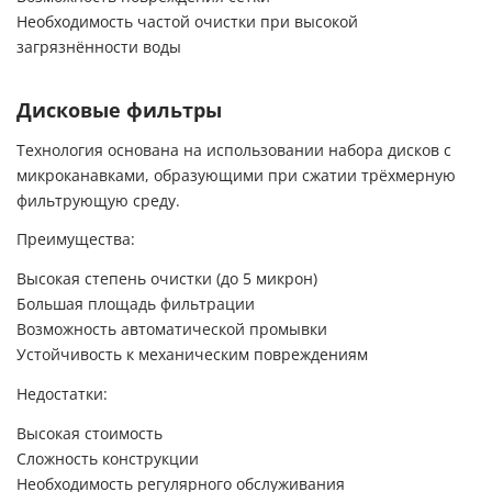
Необходимость частой очистки при высокой
загрязнённости воды
Дисковые фильтры
Технология основана на использовании набора дисков с
микроканавками, образующими при сжатии трёхмерную
фильтрующую среду.
Преимущества:
Высокая степень очистки (до 5 микрон)
Большая площадь фильтрации
Возможность автоматической промывки
Устойчивость к механическим повреждениям
Недостатки:
Высокая стоимость
Сложность конструкции
Необходимость регулярного обслуживания