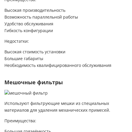
Высокая производительность
Возможность параллельной работы
Удобство обслуживания
Гибкость конфигурации
Недостатки:
Высокая стоимость установки
Большие габариты
Необходимость квалифицированного обслуживания
Мешочные фильтры
Используют фильтрующие мешки из специальных
материалов для удаления механических примесей.
Преимущества:
Большая грязеёмкость