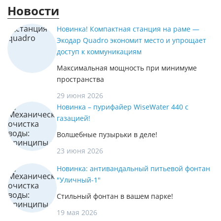
Новости
Новинка! Компактная станция на раме —
Экодар Quadro экономит место и упрощает
доступ к коммуникациям
Максимальная мощность при минимуме
пространства
29 июня 2026
Новинка – пурифайер WiseWater 440 с
газацией!
Волшебные пузырьки в деле!
23 июня 2026
Новинка: антивандальный питьевой фонтан
"Уличный-1"
Стильный фонтан в вашем парке!
19 мая 2026