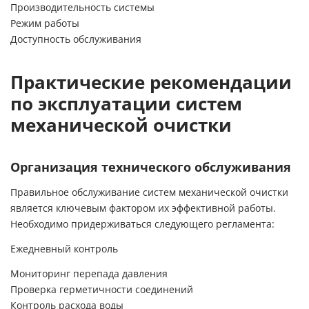
Производительность системы
Режим работы
Доступность обслуживания
Практические рекомендации
по эксплуатации систем
механической очистки
Организация технического обслуживания
Правильное обслуживание систем механической очистки
является ключевым фактором их эффективной работы.
Необходимо придерживаться следующего регламента:
Ежедневный контроль
Мониторинг перепада давления
Проверка герметичности соединений
Контроль расхода воды