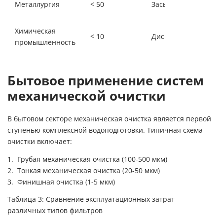
Металлургия
< 50
Засыпные
Химическая
< 10
Дисковые
промышленность
Бытовое применение систем
механической очистки
В бытовом секторе механическая очистка является первой
ступенью комплексной водоподготовки. Типичная схема
очистки включает:
Грубая механическая очистка (100-500 мкм)
Тонкая механическая очистка (20-50 мкм)
Финишная очистка (1-5 мкм)
Таблица 3: Сравнение эксплуатационных затрат
различных типов фильтров