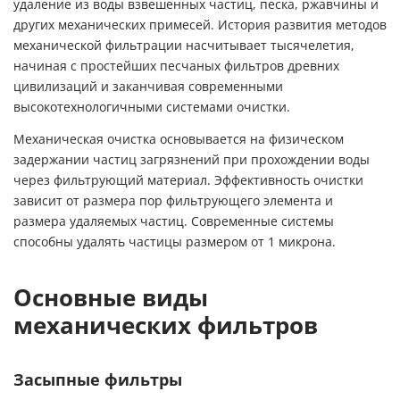
удаление из воды взвешенных частиц, песка, ржавчины и
других механических примесей. История развития методов
механической фильтрации насчитывает тысячелетия,
начиная с простейших песчаных фильтров древних
цивилизаций и заканчивая современными
высокотехнологичными системами очистки.
Механическая очистка основывается на физическом
задержании частиц загрязнений при прохождении воды
через фильтрующий материал. Эффективность очистки
зависит от размера пор фильтрующего элемента и
размера удаляемых частиц. Современные системы
способны удалять частицы размером от 1 микрона.
Основные виды
механических фильтров
Засыпные фильтры