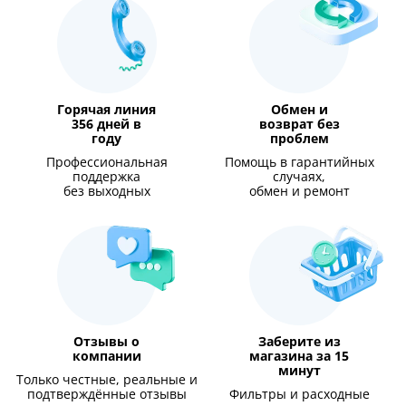
Горячая линия
Обмен и
356 дней в
возврат без
году
проблем
Профессиональная
Помощь в гарантийных
поддержка
случаях,
без выходных
обмен и ремонт
Отзывы о
Заберите из
компании
магазина за 15
минут
Только честные, реальные и
подтверждённые отзывы
Фильтры и расходные