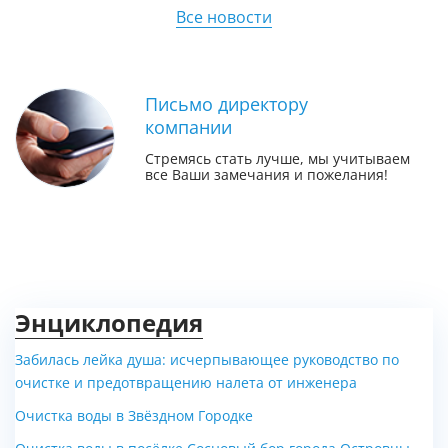
Все новости
Письмо директору
компании
Стремясь стать лучше, мы учитываем
все Ваши замечания и пожелания!
Энциклопедия
Забилась лейка душа: исчерпывающее руководство по
очистке и предотвращению налета от инженера
Очистка воды в Звёздном Городке