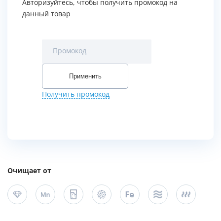
Авторизуйтесь, чтобы получить промокод на
данный товар
Промокод
Применить
Получить промокод
Очищает от