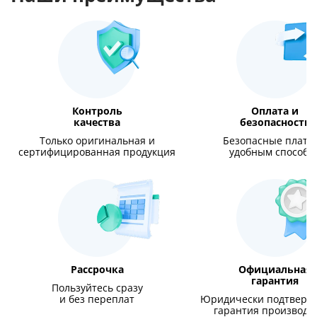
Контроль
Оплата и
качества
безопасность
Только оригинальная и
Безопасные плате
сертифицированная продукция
удобным способо
Рассрочка
Официальная
гарантия
Пользуйтесь сразу
и без переплат
Юридически подтверж
гарантия производи