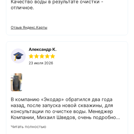
Качество воды в результате очистки -
отличное.
Отзыв Яндекс.Карты
Александр К.
23 июля 2026
В компанию «Экодар» обратился два года
назад, после запуска новой скважины, для
консультации по очистке воды. Менеджер
Компании, Михаил Шведов, очень подробно
рассказал о системах очистки воды, помог
Читать полностью
подобрать оптимальный вариант, пригласил в