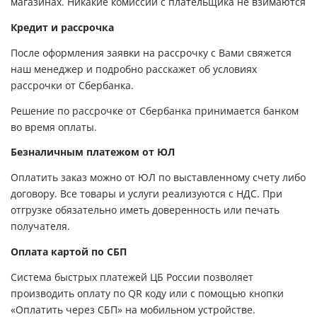
магазинах. Никакие комиссии с плательщика не взимаются
Кредит и рассрочка
После оформления заявки на рассрочку с Вами свяжется
наш менеджер и подробно расскажет об условиях
рассрочки от Сбербанка.
Решение по рассрочке от Сбербанка принимается банком
во время оплаты.
Безналичным платежом от ЮЛ
Оплатить заказ можно от ЮЛ по выставленному счету либо
договору. Все товары и услуги реализуются с НДС. При
отгрузке обязательно иметь доверенность или печать
получателя.
Оплата картой по СБП
Система быстрых платежей ЦБ России позволяет
производить оплату по QR коду или с помощью кнопки
«Оплатить через СБП» на мобильном устройстве.