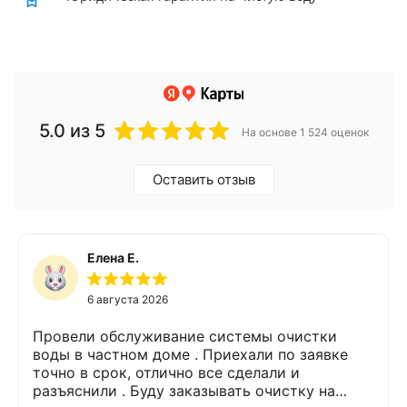
5.0
из 5
На основе 1 524 оценок
Оставить отзыв
Елена Е.
6 августа 2026
Провели обслуживание системы очистки
воды в частном доме . Приехали по заявке
точно в срок, отлично все сделали и
разъяснили . Буду заказывать очистку на