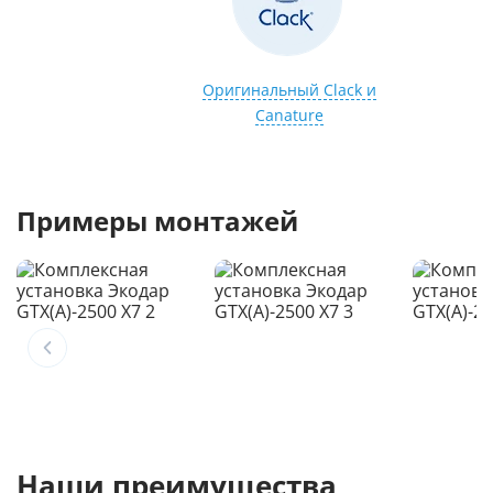
Оригинальный Clack и
Canature
Примеры монтажей
Наши преимущества