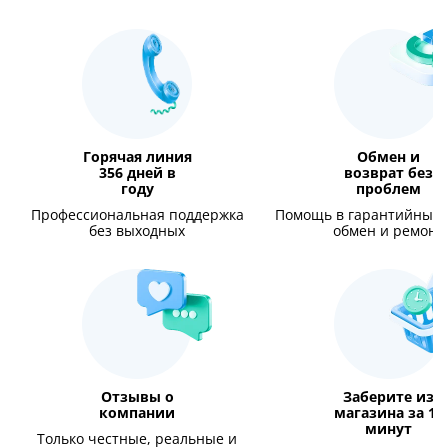
Горячая линия
Обмен и
356 дней в
возврат без
году
проблем
Профессиональная поддержка
Помощь в гарантийных с
без выходных
обмен и ремонт
Отзывы о
Заберите из
компании
магазина за 15
минут
Только честные, реальные и