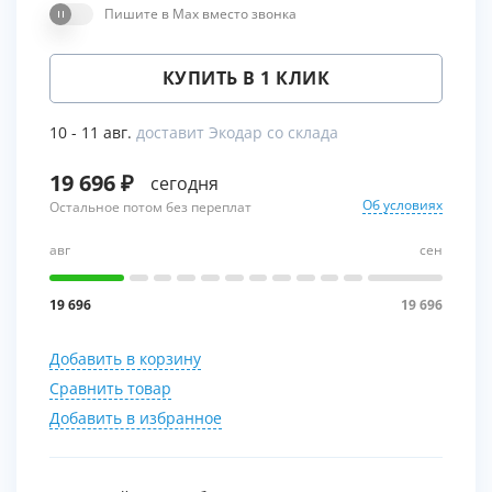
Пишите в Max вместо звонка
КУПИТЬ В 1 КЛИК
10 - 11 авг.
доставит Экодар со склада
19 696
сегодня
Об условиях
Остальное потом без переплат
авг
сен
19 696
19 696
Добавить в корзину
Сравнить товар
Добавить в избранное