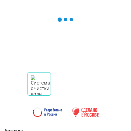
Артикул