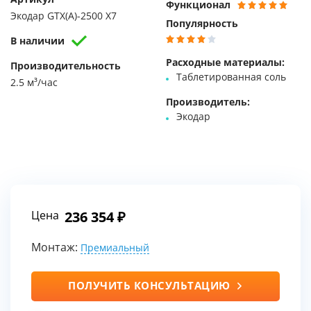
Функционал
Экодар GTX(A)-2500 X7
Популярность
В наличии
Расходные материалы:
Производительность
Таблетированная соль
2.5 м³/час
Производитель:
Экодар
Цена
236 354
Монтаж:
Премиальный
ПОЛУЧИТЬ КОНСУЛЬТАЦИЮ