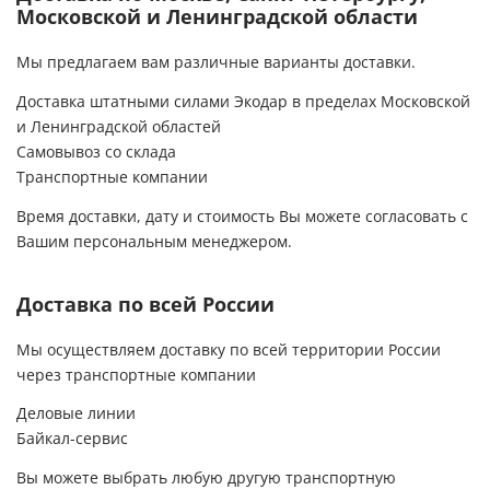
Московской и Ленинградской области
Мы предлагаем вам различные варианты доставки.
Доставка штатными силами Экодар в пределах Московской
и Ленинградской областей
Самовывоз со склада
Транспортные компании
Время доставки, дату и стоимость Вы можете согласовать с
Вашим персональным менеджером.
Доставка по всей России
Мы осуществляем доставку по всей территории России
через транспортные компании
Деловые линии
Байкал-сервис
Вы можете выбрать любую другую транспортную