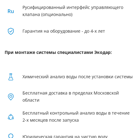
Русифицированный интерфейс управляющего
клапана (опционально)
Гарантия на оборудование - до 4-х лет
При монтаже системы специалистами Экодар:
Химический анализ воды после установки системы
Бесплатная доставка в пределах Московской
области
Бесплатный контрольный анализ воды в течение
2-х месяцев после запуска
Юридическая гарантия на чистую воду