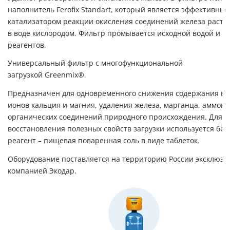
наполнитель Ferofix Standart, который является эффективны
катализатором реакции окисления соединений железа раст
в воде кислородом. Фильтр промывается исходной водой и не
реагентов.
Универсальный фильтр с многофункциональной
загрузкой Greenmix
®
.
Предназначен для одновременного снижения содержания в 
ионов кальция и магния, удаления железа, марганца, аммони
органических соединений природного происхождения. Для
восстановления полезных свойств загрузки используется бе
реагент – пищевая поваренная соль в виде таблеток.
Оборудование поставляется на территорию России эксклюзи
компанией Экодар.