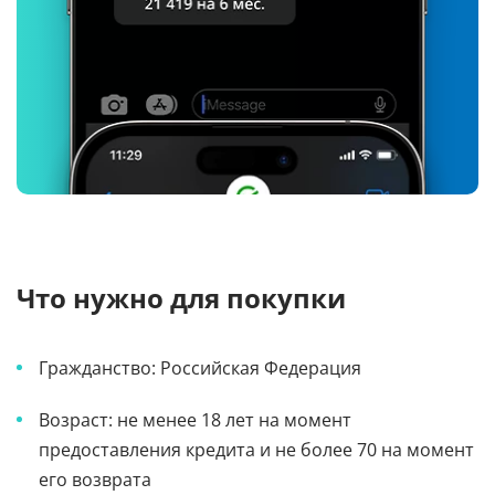
Что нужно для покупки
Гражданство: Российская Федерация
Возраст: не менее 18 лет на момент
предоставления кредита и не более 70 на момент
его возврата