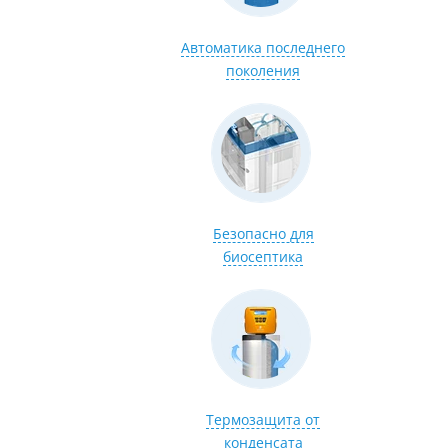
Автоматика последнего
поколения
Безопасно для
биосептика
Термозащита от
конденсата