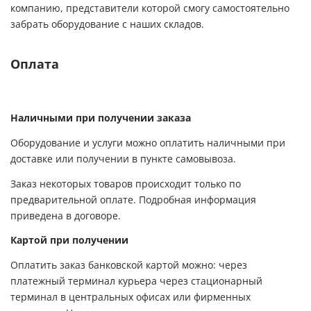
компанию, представители которой смогу самостоятельно
забрать оборудование с наших складов.
Оплата
Наличными при получении заказа
Оборудование и услуги можно оплатить наличными при
доставке или получении в пункте самовывоза.
Заказ некоторых товаров происходит только по
предварительной оплате. Подробная информация
приведена в договоре.
Картой при получении
Оплатить заказ банковской картой можно: через
платежный терминал курьера через стационарный
терминал в центральных офисах или фирменных