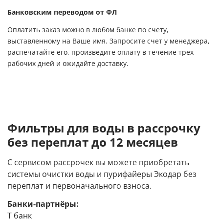
Банковским переводом от ФЛ
Оплатить заказ можно в любом банке по счету,
выставленному на Ваше имя. Запросите счет у менеджера,
распечатайте его, произведите оплату в течение трех
рабочих дней и ожидайте доставку.
Фильтры для воды в рассрочку
без переплат до 12 месяцев
С сервисом рассрочек вы можете приобретать
системы очистки воды и пурифайеры Экодар без
переплат и первоначального взноса.
Банки-партнёры:
Т банк