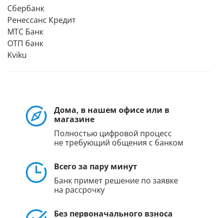
Сбербанк
Ренессанс Кредит
МТС Банк
ОТП банк
Kviku
Дома, в нашем офисе или в
магазине
Полностью цифровой процесс
не требующий общения с банком
Всего за пару минут
Банк примет решение по заявке
на рассрочку
Без первоначального взноса