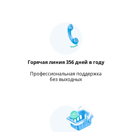
Оставить отзыв
передачи информации
Горячая линия 356 дней в году
Профессиональная поддержка
без выходных