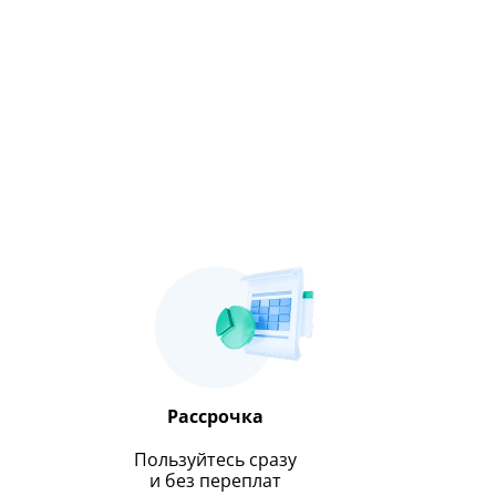
Рассрочка
Пользуйтесь сразу
и без переплат