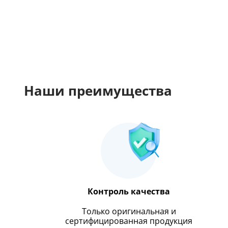
Наши преимущества
Контроль качества
Только оригинальная и
сертифицированная продукция