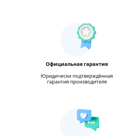
Официальная гарантия
Юридически подтверждённая
гарантия производителя