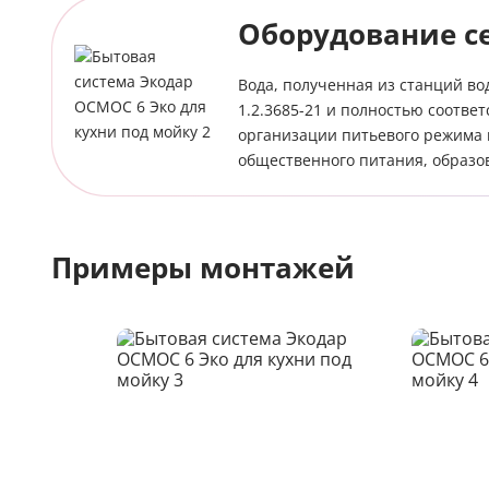
Оборудование с
Вода, полученная из станций во
1.2.3685-21 и полностью соотве
организации питьевого режима в
общественного питания, образо
Примеры монтажей