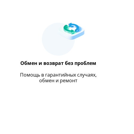
Обмен и возврат без проблем
Помощь в гарантийных случаях,
обмен и ремонт