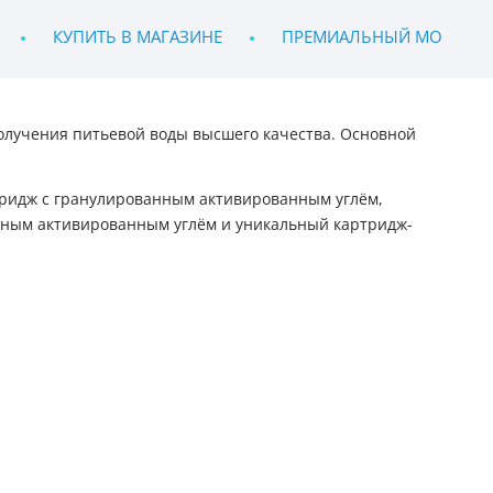
КУПИТЬ В МАГАЗИНЕ
ПРЕМИАЛЬНЫЙ МОНТАЖ
олучения питьевой воды высшего качества. Основной
тридж с гранулированным активированным углём,
нным активированным углём и уникальный картридж-