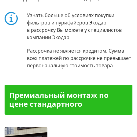
Узнать больше об условиях покупки
фильтров и пурифайеров Экодар
в рассрочку Вы можете у специалистов
компании Экодар.
Рассрочка не является кредитом. Сумма
всех платежей по рассрочке не превышает
первоначальную стоимость товара.
Премиальный монтаж по
цене стандартного