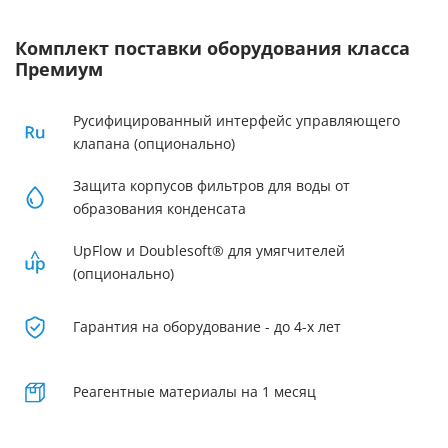
Комплект поставки оборудования класса
Премиум
Русифицированный интерфейс управляющего
клапана (опционально)
Защита корпусов фильтров для воды от
образования конденсата
UpFlow и Doublesoft® для умягчителей
(опционально)
Гарантия на оборудование - до 4-х лет
Реагентные материалы на 1 месяц