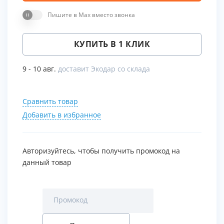
Пишите в Max вместо звонка
КУПИТЬ В 1 КЛИК
9 - 10 авг.
доставит Экодар со склада
Сравнить товар
Добавить в избранное
Авторизуйтесь, чтобы получить промокод на
данный товар
Промокод