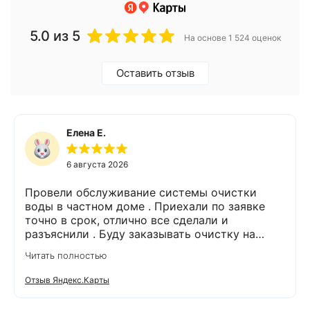
5.0
из 5
На основе 1 524 оценок
Оставить отзыв
Елена Е.
6 августа 2026
Провели обслуживание системы очистки
воды в частном доме . Приехали по заявке
точно в срок, отлично все сделали и
разъяснили . Буду заказывать очистку на
питьевую воду.
Читать полностью
Отзыв Яндекс.Карты