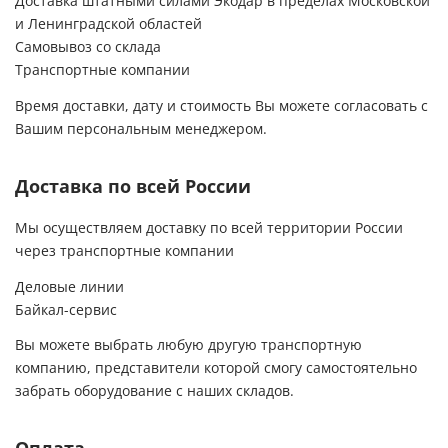
Доставка штатными силами Экодар в пределах Московской
и Ленинградской областей
Самовывоз со склада
Транспортные компании
Время доставки, дату и стоимость Вы можете согласовать с
Вашим персональным менеджером.
Доставка по всей России
Мы осуществляем доставку по всей территории России
через транспортные компании
Деловые линии
Байкал-сервис
Вы можете выбрать любую другую транспортную
компанию, представители которой смогу самостоятельно
забрать оборудование с наших складов.