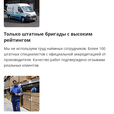
Только штатные бригады с высоким
рейтингом
Мы не используем труд наёмных сотрудников. Более 100
штатных специалистов с официальной аккредитацией от
производителя. Качество работ подтверждено отзывами
реальных клиентов.