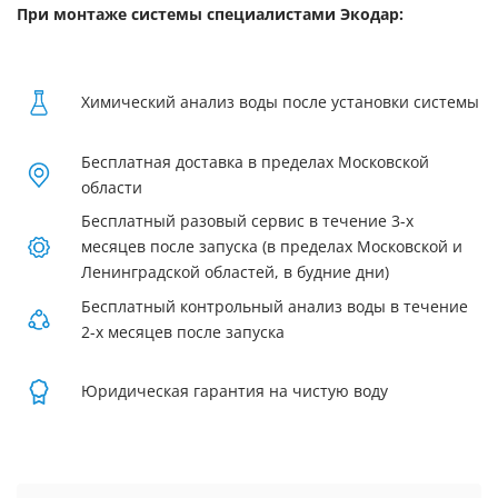
При монтаже системы специалистами Экодар:
Химический анализ воды после установки системы
Бесплатная доставка в пределах Московской
области
Бесплатный разовый сервис в течение 3-х
месяцев после запуска (в пределах Московской и
Ленинградской областей, в будние дни)
Бесплатный контрольный анализ воды в течение
2-х месяцев после запуска
Юридическая гарантия на чистую воду