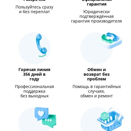
гарантия
Пользуйтесь сразу
и без переплат
Юридически
подтверждённая
гарантия производителя
Горячая линия
Обмен и
356 дней в
возврат без
году
проблем
Профессиональная
Помощь в гарантийных
поддержка
случаях,
без выходных
обмен и ремонт