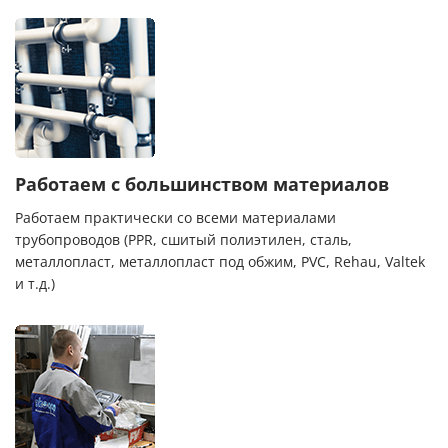
Работаем с большинством материалов
Работаем практически со всеми материалами
трубопроводов (PPR, сшитый полиэтилен, сталь,
металлопласт, металлопласт под обжим, PVC, Rehau, Valtek
и т.д.)