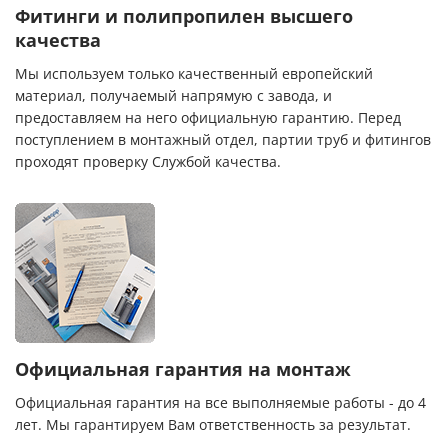
Фитинги и полипропилен высшего
качества
Мы используем только качественный европейский
материал, получаемый напрямую с завода, и
предоставляем на него официальную гарантию. Перед
поступлением в монтажный отдел, партии труб и фитингов
проходят проверку Службой качества.
Официальная гарантия на монтаж
Официальная гарантия на все выполняемые работы - до 4
лет. Мы гарантируем Вам ответственность за результат.