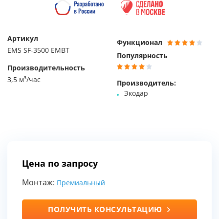
Артикул
Функционал
EMS SF-3500 EMBT
Популярность
Производительность
3,5 м³/час
Производитель:
Экодар
Цена по запросу
Монтаж:
Премиальный
ПОЛУЧИТЬ КОНСУЛЬТАЦИЮ