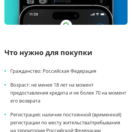
Что нужно для покупки
Гражданство: Российская Федерация
Возраст: не менее 18 лет на момент
предоставления кредита и не более 70 на момент
его возврата
Регистрация: наличие постоянной (временной)
регистрации по месту жительства/пребывания
на территории Российской Федерации