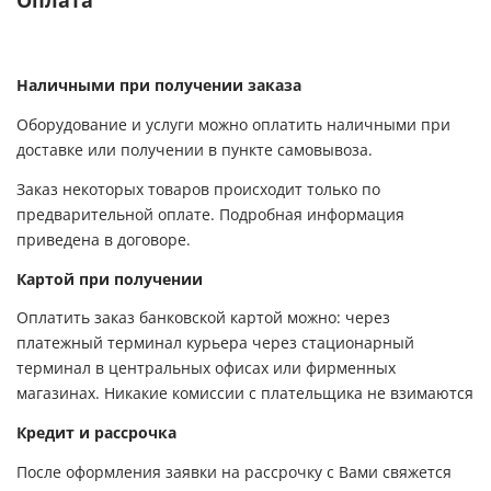
Оплата
Наличными при получении заказа
Оборудование и услуги можно оплатить наличными при
доставке или получении в пункте самовывоза.
Заказ некоторых товаров происходит только по
предварительной оплате. Подробная информация
приведена в договоре.
Картой при получении
Оплатить заказ банковской картой можно: через
платежный терминал курьера через стационарный
терминал в центральных офисах или фирменных
магазинах. Никакие комиссии с плательщика не взимаются
Кредит и рассрочка
После оформления заявки на рассрочку с Вами свяжется