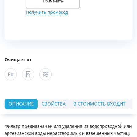
Применить
Получить промокод
Очищает от
ОПИСАНИЕ
СВОЙСТВА
В СТОИМОСТЬ ВХОДИТ
О
Фильтр предназначен для удаления из водопроводной или
артезианской воды нерастворимых и взвешенных частиц,