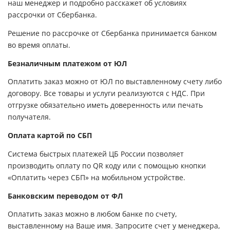
наш менеджер и подробно расскажет об условиях
рассрочки от Сбербанка.
Решение по рассрочке от Сбербанка принимается банком
во время оплаты.
Безналичным платежом от ЮЛ
Оплатить заказ можно от ЮЛ по выставленному счету либо
договору. Все товары и услуги реализуются с НДС. При
отгрузке обязательно иметь доверенность или печать
получателя.
Оплата картой по СБП
Система быстрых платежей ЦБ России позволяет
производить оплату по QR коду или с помощью кнопки
«Оплатить через СБП» на мобильном устройстве.
Банковским переводом от ФЛ
Оплатить заказ можно в любом банке по счету,
выставленному на Ваше имя. Запросите счет у менеджера,