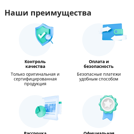
Наши преимущества
Контроль
Оплата и
качества
безопасность
Только оригинальная и
Безопасные платежи
сертифицированная
удобным способом
продукция
Рассрочка
Официальная