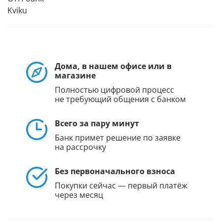
Kviku
Дома, в нашем офисе или в
магазине
Полностью цифровой процесс
не требующий общения с банком
Всего за пару минут
Банк примет решение по заявке
на рассрочку
Без первоначального взноса
Покупки сейчас — первый платёж
через месяц