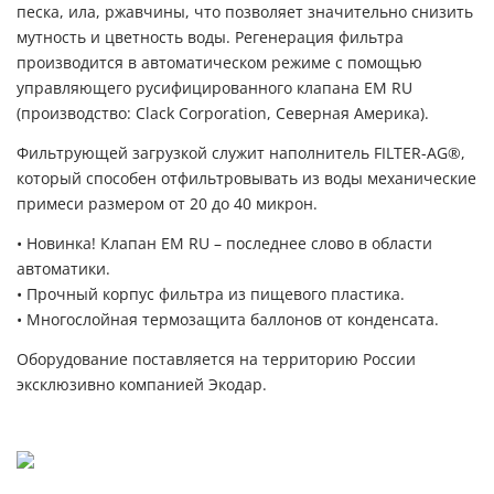
песка, ила, ржавчины, что позволяет значительно снизить
мутность и цветность воды. Регенерация фильтра
производится в автоматическом режиме с помощью
управляющего русифицированного клапана EM RU
(производство: Clack Corporation, Северная Америка).
Фильтрующей загрузкой служит наполнитель FILTER-AG®,
который способен отфильтровывать из воды механические
примеси размером от 20 до 40 микрон.
• Новинка! Клапан EM RU – последнее слово в области
автоматики.
• Прочный корпус фильтра из пищевого пластика.
• Многослойная термозащита баллонов от конденсата.
Оборудование поставляется на территорию России
эксклюзивно компанией Экодар.