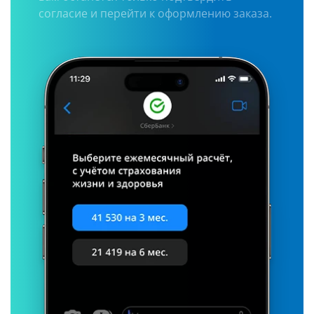
согласие и перейти к оформлению заказа.