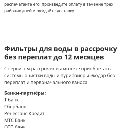
распечатайте его, произведите оплату в течение трех
рабочих дней и ожидайте доставку.
Фильтры для воды в рассрочку
без переплат до 12 месяцев
С сервисом рассрочек вы можете приобретать
системы очистки воды и пурифайеры Экодар без
переплат и первоначального взноса.
Банки-партнёры:
Т банк
Сбербанк
Ренессанс Кредит
МТС Банк
ОТП банк