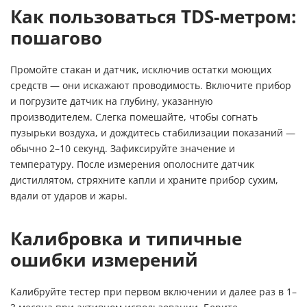
Как пользоваться TDS-метром:
пошагово
Промойте стакан и датчик, исключив остатки моющих
средств — они искажают проводимость. Включите прибор
и погрузите датчик на глубину, указанную
производителем. Слегка помешайте, чтобы согнать
пузырьки воздуха, и дождитесь стабилизации показаний —
обычно 2–10 секунд. Зафиксируйте значение и
температуру. После измерения ополосните датчик
дистиллятом, стряхните капли и храните прибор сухим,
вдали от ударов и жары.
Калибровка и типичные
ошибки измерений
Калибруйте тестер при первом включении и далее раз в 1–