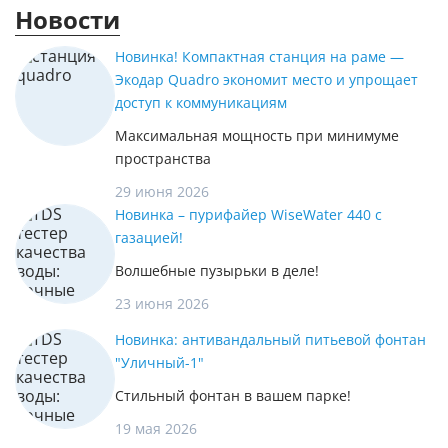
Новости
Новинка! Компактная станция на раме —
Экодар Quadro экономит место и упрощает
доступ к коммуникациям
Максимальная мощность при минимуме
пространства
29 июня 2026
Новинка – пурифайер WiseWater 440 с
газацией!
Волшебные пузырьки в деле!
23 июня 2026
Новинка: антивандальный питьевой фонтан
"Уличный-1"
Стильный фонтан в вашем парке!
19 мая 2026