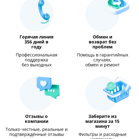
Горячая линия
Обмен и
356 дней в
возврат без
году
проблем
Профессиональная
Помощь в гарантийных
поддержка
случаях,
без выходных
обмен и ремонт
Отзывы о
Заберите из
компании
магазина за 15
минут
Только честные, реальные и
подтверждённые отзывы
Фильтры и расходные