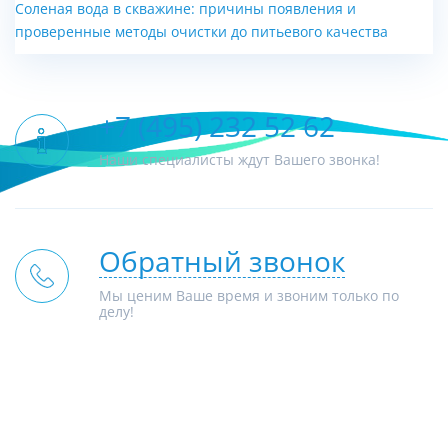
Соленая вода в скважине: причины появления и
проверенные методы очистки до питьевого качества
+7 (495) 232 52 62
Наши специалисты ждут Вашего звонка!
Обратный звонок
Мы ценим Ваше время и звоним только по
делу!