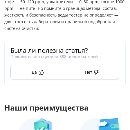
кофе — 50–120 ppm, увлажнители — 0–30 ppm, свыше 1000
ppm — не пить. Но помните о границах метода: состав,
жёсткость и безопасность воды тестер не определяет —
для этого есть лаборатория и правильно подобранная
система очистки.
Была ли полезна статья?
Положительно оценили
388
пользователей
Да
Нет
Наши преимущества