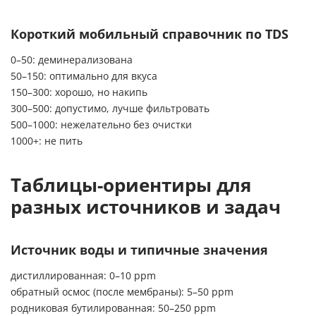
Короткий мобильный справочник по TDS
0–50: деминерализована
50–150: оптимально для вкуса
150–300: хорошо, но накипь
300–500: допустимо, лучше фильтровать
500–1000: нежелательно без очистки
1000+: не пить
Таблицы-ориентиры для
разных источников и задач
Источник воды и типичные значения
дистиллированная: 0–10 ppm
обратный осмос (после мембраны): 5–50 ppm
родниковая бутилированная: 50–250 ppm