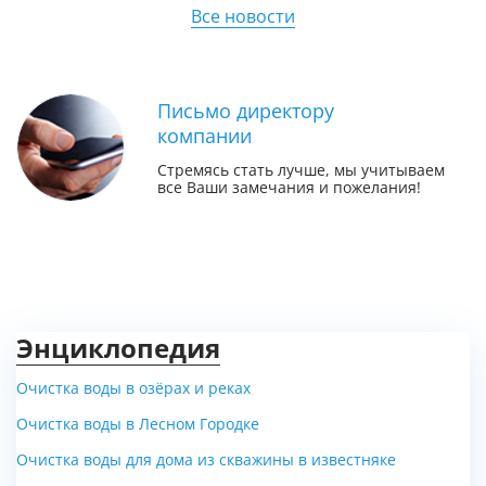
Все новости
Письмо директору
компании
Стремясь стать лучше, мы учитываем
все Ваши замечания и пожелания!
Энциклопедия
Очистка воды в озёрах и реках
Очистка воды в Лесном Городке
Очистка воды для дома из скважины в известняке