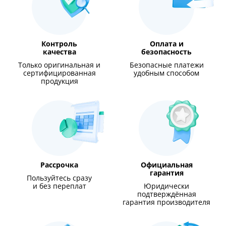
Контроль
Оплата и
качества
безопасность
Только оригинальная и
Безопасные платежи
сертифицированная
удобным способом
продукция
Рассрочка
Официальная
гарантия
Пользуйтесь сразу
и без переплат
Юридически
подтверждённая
гарантия производителя