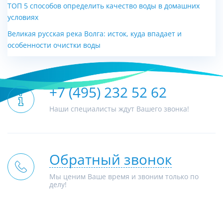
ТОП 5 способов определить качество воды в домашних
условиях
Великая русская река Волга: исток, куда впадает и
особенности очистки воды
+7 (495) 232 52 62
Наши специалисты ждут Вашего звонка!
Обратный звонок
Мы ценим Ваше время и звоним только по
делу!