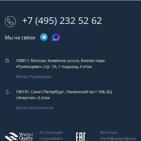
+7 (495) 232 52 62
Мы на связи
108811, Москва, Киевское шоссе, Бизнес-парк
«Румянцево», стр. 1А, 1 подъезд, 4 этаж
Метро Румянцево
196191, Санкт-Петербург, Ленинский пр-т 168, БЦ
«Энергия», 6 этаж
Метро Московская
Ассоциация
Фильтры
сохранения
сертифицированы