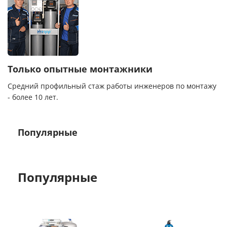
Только опытные монтажники
Средний профильный стаж работы инженеров по монтажу
- более 10 лет.
Популярные
Популярные