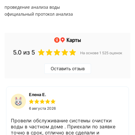
проведение анализа воды
официальный протокол анализа
5.0
из 5
На основе 1 525 оценок
Оставить отзыв
Елена Е.
6 августа 2026
Провели обслуживание системы очистки
воды в частном доме . Приехали по заявке
точно в срок, отлично все сделали и