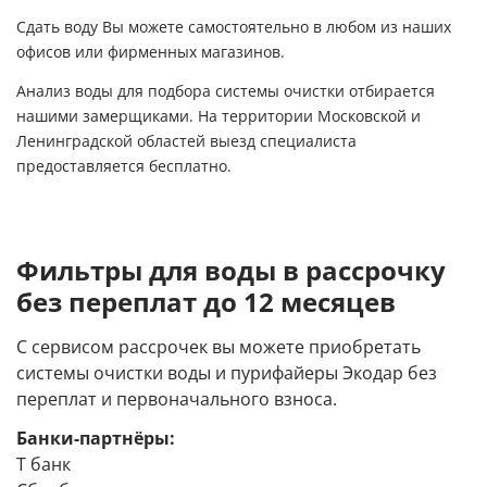
Сдать воду Вы можете самостоятельно
в любом из наших
офисов или фирменных магазинов.
Анализ воды для подбора системы очистки отбирается
нашими замерщиками. На территории Московской и
Ленинградской областей выезд специалиста
предоставляется бесплатно.
Фильтры для воды в рассрочку
без переплат до 12 месяцев
С сервисом рассрочек вы можете приобретать
системы очистки воды и пурифайеры Экодар без
переплат и первоначального взноса.
Банки-партнёры:
Т банк