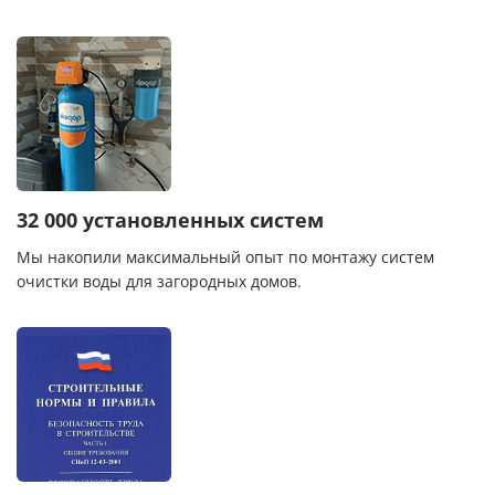
32 000 установленных систем
Мы накопили максимальный опыт по монтажу систем
очистки воды для загородных домов.