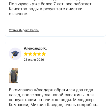
Пользуюсь уже более 7 лет, все работает.
Качество воды в результате очистки -
отличное.
Отзыв Яндекс.Карты
Александр К.
23 июля 2026
В компанию «Экодар» обратился два года
назад, после запуска новой скважины, для
консультации по очистке воды. Менеджер
Компании, Михаил Шведов, очень подробно
рассказал о системах очистки воды, помог