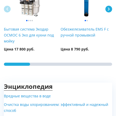
Бытовая система Экодар
Обезжелезиватель EMS F с
ОСМОС 6 Эко для кухни под
ручной промывкой
мойку
Цена 17 800 руб.
Цена 8 790 руб.
Энциклопедия
Вредные вещества в воде
Очистка воды хлорированием: эффективный и надежный
способ