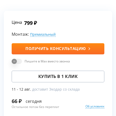
Цена
799
Монтаж:
Премиальный
ПОЛУЧИТЬ КОНСУЛЬТАЦИЮ
Пишите в Max вместо звонка
КУПИТЬ В 1 КЛИК
11 - 12 авг.
доставит Экодар со склада
66
сегодня
Об условиях
Остальное потом без переплат