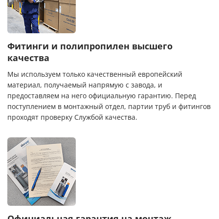
Фитинги и полипропилен высшего
качества
Мы используем только качественный европейский
материал, получаемый напрямую с завода, и
предоставляем на него официальную гарантию. Перед
поступлением в монтажный отдел, партии труб и фитингов
проходят проверку Службой качества.
Официальная гарантия на монтаж