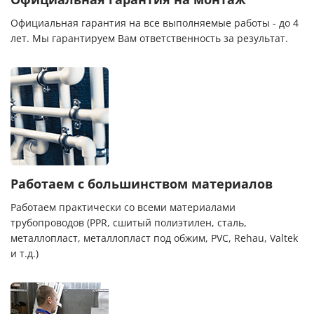
Официальная гарантия на все выполняемые работы - до 4
лет. Мы гарантируем Вам ответственность за результат.
Работаем с большинством материалов
Работаем практически со всеми материалами
трубопроводов (PPR, сшитый полиэтилен, сталь,
металлопласт, металлопласт под обжим, PVC, Rehau, Valtek
и т.д.)