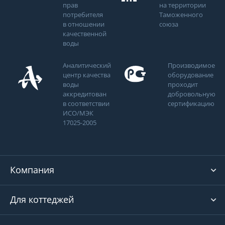
прав
на территории
потребителя
Таможенного
в отношении
союза
качественной
воды
Аналитический
Производимое
центр качества
оборудование
воды
проходит
аккредитован
добровольную
в соответствии
сертификацию
ИСО/МЭК
17025-2005
Компания
Для коттеджей