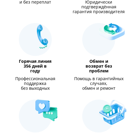
и без переплат
Юридически
подтверждённая
гарантия производителя
Горячая линия
Обмен и
356 дней в
возврат без
году
проблем
Профессиональная
Помощь в гарантийных
поддержка
случаях,
без выходных
обмен и ремонт