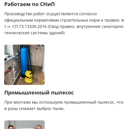
Работаем по СНиП
Производство работ осуществляется согласно
официальным нормативам строительных норм и правил, в
т.ч. СП.73.13330.2016 (Свод правил, внутренние санитарно-
технические системы зданий)
Промышленный пылесос
При монтаже мы используем промышленный пылесос, что
в разы снижает выброс пыли.