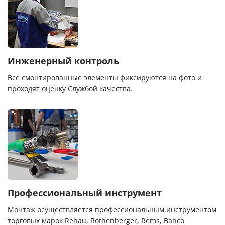
Инженерный контроль
Все смонтированные элементы фиксируются на фото и
проходят оценку Службой качества.
Профессиональный инструмент
Монтаж осуществляется профессиональным инструментом
торговых марок Rehau, Rothenberger, Rems, Bahco