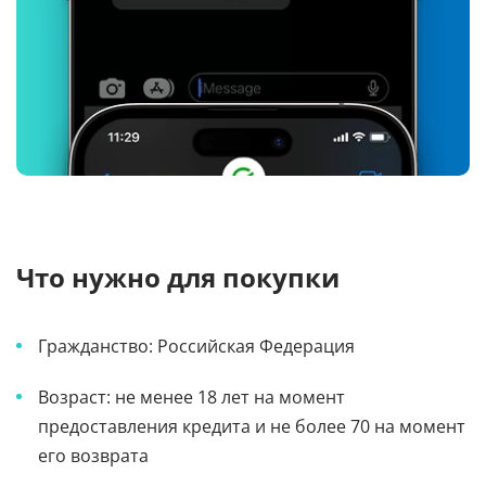
Что нужно для покупки
Гражданство: Российская Федерация
Возраст: не менее 18 лет на момент
предоставления кредита и не более 70 на момент
его возврата