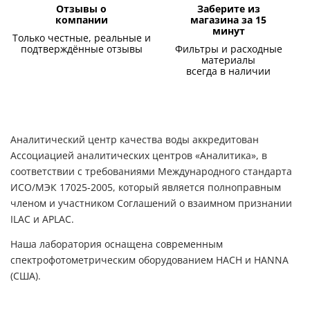
Отзывы о
Заберите из
компании
магазина за 15
минут
Только честные, реальные и
подтверждённые отзывы
Фильтры и расходные
материалы
всегда в наличии
Аналитический центр качества воды аккредитован
Ассоциацией аналитических центров «Аналитика», в
соответствии с требованиями Международного стандарта
ИСО/МЭК 17025-2005, который является полноправным
членом и участником Соглашений о взаимном признании
ILAC и APLAC.
Наша лаборатория оснащена современным
спектрофотометрическим оборудованием HACH и HANNA
(США).