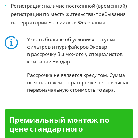
Регистрация: наличие постоянной (временной)
регистрации по месту жительства/пребывания
на территории Российской Федерации
Узнать больше об условиях покупки
фильтров и пурифайеров Экодар
в рассрочку Вы можете у специалистов
компании Экодар.
Рассрочка не является кредитом. Сумма
всех платежей по рассрочке не превышает
первоначальную стоимость товара.
Премиальный монтаж по
цене стандартного