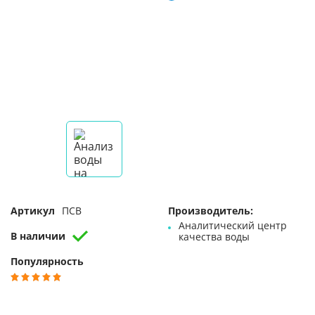
Артикул
ПСВ
Производитель:
Аналитический центр
В наличии
качества воды
Популярность