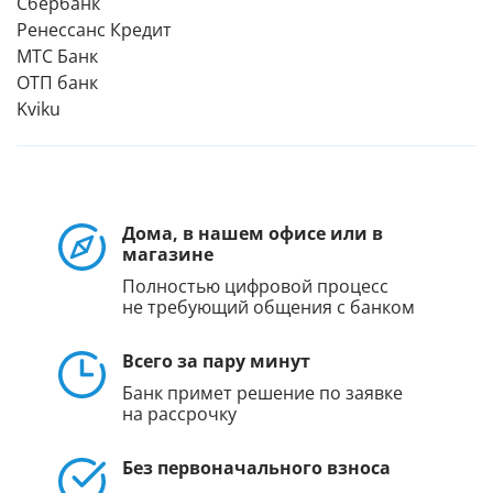
Сбербанк
Ренессанс Кредит
МТС Банк
ОТП банк
Kviku
Дома, в нашем офисе или в
магазине
Полностью цифровой процесс
не требующий общения с банком
Всего за пару минут
Банк примет решение по заявке
на рассрочку
Без первоначального взноса