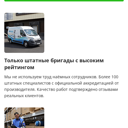
Только штатные бригады с высоким
рейтингом
Мы не используем труд наёмных сотрудников. Более 100
штатных специалистов с официальной аккредитацией от
производителя. Качество работ подтверждено отзывами
реальных клиентов.