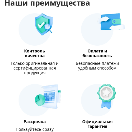
Наши преимущества
Контроль
Оплата и
качества
безопасность
Только оригинальная и
Безопасные платежи
сертифицированная
удобным способом
продукция
Рассрочка
Официальная
гарантия
Пользуйтесь сразу