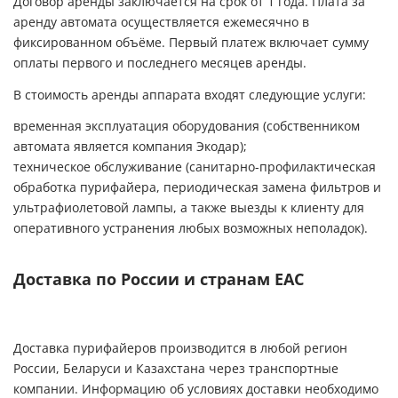
Договор аренды заключается на срок от 1 года. Плата за
аренду автомата осуществляется ежемесячно в
фиксированном объёме. Первый платеж включает сумму
оплаты первого и последнего месяцев аренды.
В стоимость аренды аппарата входят следующие услуги:
временная эксплуатация оборудования (собственником
автомата является компания Экодар);
техническое обслуживание (санитарно-профилактическая
обработка пурифайера, периодическая замена фильтров и
ультрафиолетовой лампы, а также выезды к клиенту для
оперативного устранения любых возможных неполадок).
Доставка по России и странам ЕАС
Доставка пурифайеров производится в любой регион
России, Беларуси и Казахстана через транспортные
компании. Информацию об условиях доставки необходимо