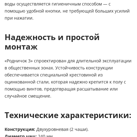
воды осуществляется гигиеничным способом — с
помощью удобной кнопки, не требующей больших усилий
при нажатии.
Надежность и простой
монтаж
«Родничок 3» спроектирован для длительной эксплуатации
в общественных зонах. Устойчивость конструкции
обеспечивается специальной крестовиной из
оцинкованной стали, которая надежно крепится к полу с
помощью винтов, предотвращая расшатывание или
случайное смещение.
Технические характеристики:
Конструкция:
Двухуровневая (2 чаши).
Диаметр чаш:
240 мм.