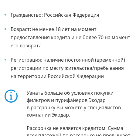
Гражданство: Российская Федерация
Возраст: не менее 18 лет на момент
предоставления кредита и не более 70 на момент
его возврата
Регистрация: наличие постоянной (временной)
регистрации по месту жительства/пребывания
на территории Российской Федерации
Узнать больше об условиях покупки
фильтров и пурифайеров Экодар
в рассрочку Вы можете у специалистов
компании Экодар.
Рассрочка не является кредитом. Сумма
всех платежей по рассрочке не превышает