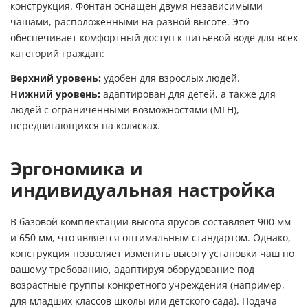
конструкция. Фонтан оснащен двумя независимыми
чашами, расположенными на разной высоте. Это
обеспечивает комфортный доступ к питьевой воде для всех
категорий граждан:
Верхний уровень:
удобен для взрослых людей.
Нижний уровень:
адаптирован для детей, а также для
людей с ограниченными возможностями (МГН),
передвигающихся на колясках.
Эргономика и
индивидуальная настройка
В базовой комплектации высота ярусов составляет 900 мм
и 650 мм, что является оптимальным стандартом. Однако,
конструкция позволяет изменить высоту установки чаш по
вашему требованию, адаптируя оборудование под
возрастные группы конкретного учреждения (например,
для младших классов школы или детского сада). Подача