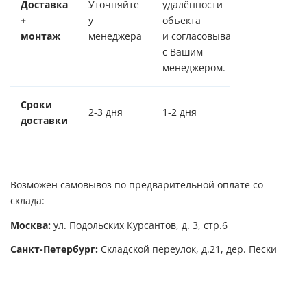
Доставка
Уточняйте
удалённости
+
у
объекта
монтаж
менеджера
и согласовывается
с Вашим
менеджером.
Сроки
2-3 дня
1-2 дня
доставки
Возможен самовывоз по предварительной оплате со
склада:
Москва:
ул. Подольских Курсантов, д. 3, стр.6
Санкт-Петербург:
Складской переулок, д.21, дер. Пески