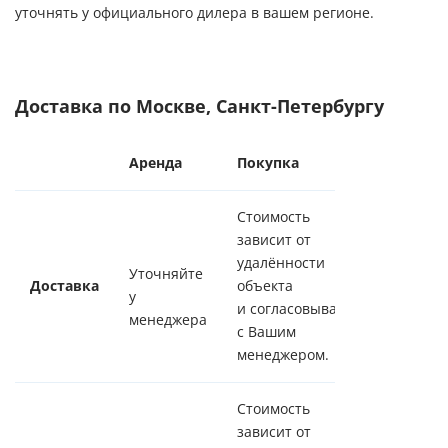
уточнять у официального дилера в вашем регионе.
Доставка по Москве, Санкт-Петербургу
Аренда
Покупка
Стоимость
зависит от
удалённости
Уточняйте
Доставка
объекта
у
и согласовывается
менеджера
с Вашим
менеджером.
Стоимость
зависит от