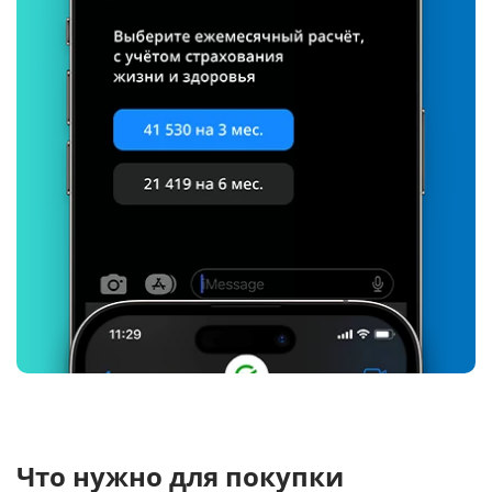
Что нужно для покупки