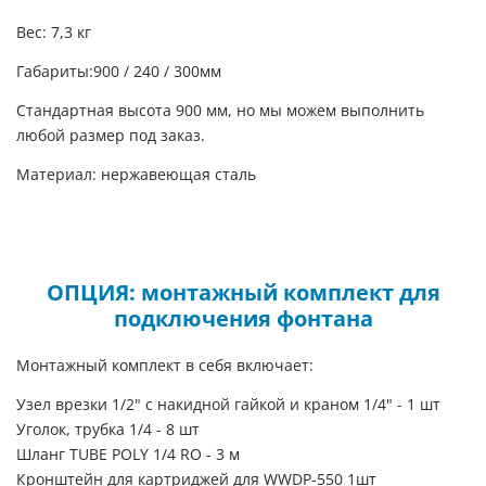
Вес: 7,3 кг
Габариты:900 / 240 / 300мм
Стандартная высота 900 мм, но мы можем выполнить
любой размер под заказ.
Материал: нержавеющая сталь
ОПЦИЯ: монтажный комплект для
подключения фонтана
Монтажный комплект в себя включает:
Узел врезки 1/2" с накидной гайкой и краном 1/4" - 1 шт
Уголок, трубка 1/4 - 8 шт
Шланг TUBE POLY 1/4 RO - 3 м
Кронштейн для картриджей для WWDP-550 1шт