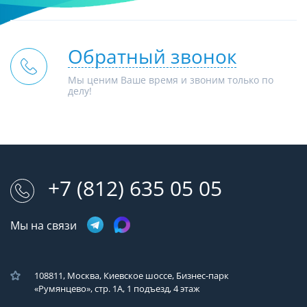
Обратный звонок
Мы ценим Ваше время и звоним только по
делу!
+7 (812) 635 05 05
Мы на связи
108811, Москва, Киевское шоссе, Бизнес-парк
«Румянцево», стр. 1А, 1 подъезд, 4 этаж