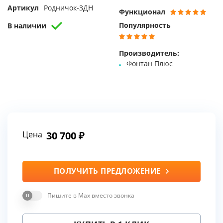
Артикул
Родничок-3ДН
Функционал
Популярность
В наличии
Производитель:
Фонтан Плюс
Цена
30 700
ПОЛУЧИТЬ ПРЕДЛОЖЕНИЕ
Пишите в Max вместо звонка