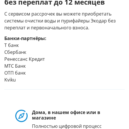
без переплат до 12 месяцев
С сервисом рассрочек вы можете приобретать
системы очистки воды и пурифайеры Экодар без
переплат и первоначального взноса.
Банки-партнёры:
Т банк
Сбербанк
Ренессанс Кредит
МТС Банк
ОТП банк
Kviku
Дома, в нашем офисе или в
магазине
Полностью цифровой процесс