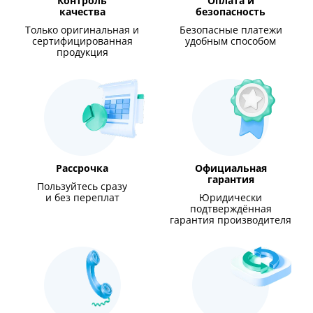
Контроль
Оплата и
качества
безопасность
Только оригинальная и
Безопасные платежи
сертифицированная
удобным способом
продукция
Рассрочка
Официальная
гарантия
Пользуйтесь сразу
и без переплат
Юридически
подтверждённая
гарантия производителя