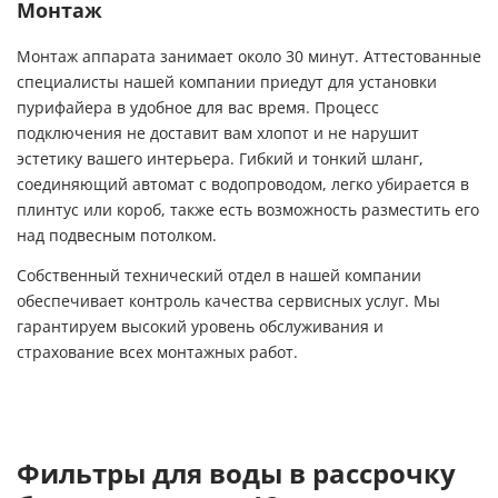
Монтаж
Монтаж аппарата занимает около 30 минут. Аттестованные
специалисты нашей компании приедут для установки
пурифайера в удобное для вас время. Процесс
подключения не доставит вам хлопот и не нарушит
эстетику вашего интерьера. Гибкий и тонкий шланг,
соединяющий автомат с водопроводом, легко убирается в
плинтус или короб, также есть возможность разместить его
над подвесным потолком.
Собственный технический отдел в нашей компании
обеспечивает контроль качества сервисных услуг. Мы
гарантируем высокий уровень обслуживания и
страхование всех монтажных работ.
Фильтры для воды в рассрочку