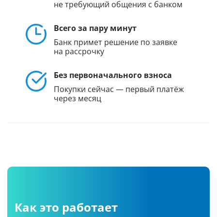
не требующий общения с банком
Всего за пару минут
Банк примет решение по заявке
на рассрочку
Без первоначального взноса
Покупки сейчас — первый платёж
через месяц
Как это работает