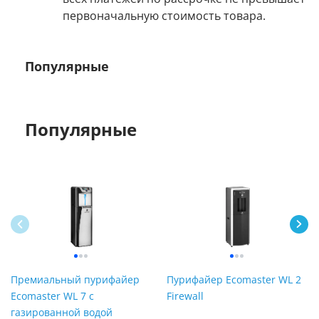
первоначальную стоимость товара.
Популярные
Популярные
Премиальный пурифайер
Пурифайер Ecomaster WL 2
Ecomaster WL 7 с
Firewall
газированной водой