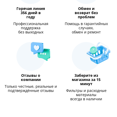
Горячая линия
Обмен и
356 дней в
возврат без
году
проблем
Профессиональная
Помощь в гарантийных
поддержка
случаях,
без выходных
обмен и ремонт
Отзывы о
Заберите из
компании
магазина за 15
минут
Только честные, реальные и
подтверждённые отзывы
Фильтры и расходные
материалы
всегда в наличии