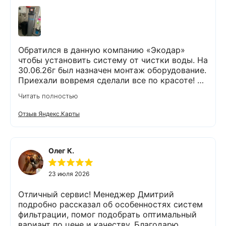
Обратился в данную компанию «Экодар»
чтобы установить систему от чистки воды. На
30.06.26г был назначен монтаж оборудование.
Приехали вовремя сделали все по красоте! Я
доволен !
Читать полностью
Отзыв Яндекс.Карты
Олег К.
23 июля 2026
Отличный сервис! Менеджер Дмитрий
подробно рассказал об особенностях систем
фильтрации, помог подобрать оптимальный
вариант по цене и качеству. Благодарю