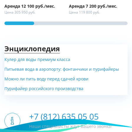
Аренда 12 100 руб./мес.
Аренда 7 200 руб./мес.
Цена 305 950 руб.
Цена 119 800 руб.
Энциклопедия
Кулер для воды премиум класса
Питьевая вода в аэропорту: фонтанчики и пурифайеры
Можно ли пить воду перед сдачей крови
Пурифайер российского производства
+7 (812) 635 05 05
Наши специалисты ждут Вашего звонка!