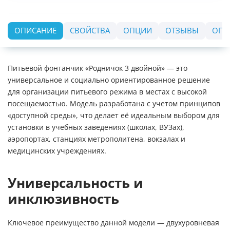
ОПИСАНИЕ
СВОЙСТВА
ОПЦИИ
ОТЗЫВЫ
ОПЛ
Питьевой фонтанчик «Родничок 3 двойной» — это
универсальное и социально ориентированное решение
для организации питьевого режима в местах с высокой
посещаемостью. Модель разработана с учетом принципов
«доступной среды», что делает её идеальным выбором для
установки в учебных заведениях (школах, ВУЗах),
аэропортах, станциях метрополитена, вокзалах и
медицинских учреждениях.
Универсальность и
инклюзивность
Ключевое преимущество данной модели — двухуровневая