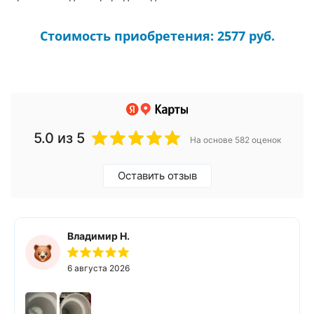
Стоимость приобретения: 2577 руб.
5.0
из 5
На основе 582 оценок
Оставить отзыв
Владимир Н.
6 августа 2026