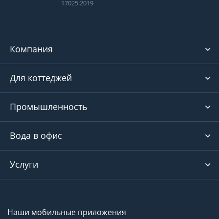
17025:2019
Компания
Для коттеджей
Промышленность
Вода в офис
Услуги
Наши мобильные приложения