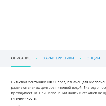
ОПИСАНИЕ
ХАРАКТЕРИСТИКИ
ОПЦИИ
Питьевой фонтанчик ПФ 11 предназначен для обеспече
развлекательных центров питьевой водой. Благодаря ос
проходимостью. При наполнении чашек и стаканов не ну
гигиеничность.