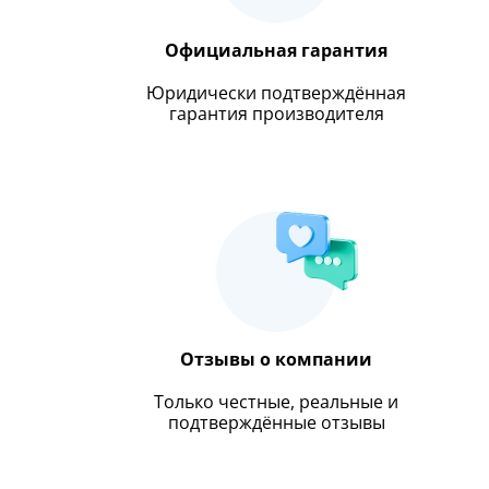
Официальная гарантия
Юридически подтверждённая
гарантия производителя
Отзывы о компании
Только честные, реальные и
подтверждённые отзывы