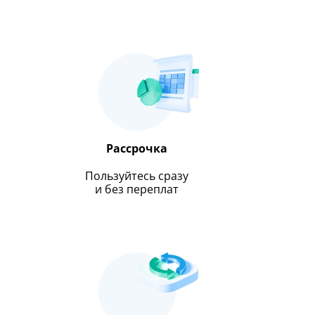
Рассрочка
Пользуйтесь сразу
и без переплат