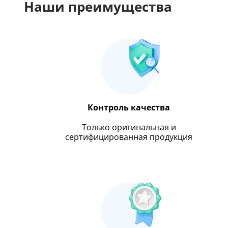
Наши преимущества
Контроль качества
Только оригинальная и
сертифицированная продукция