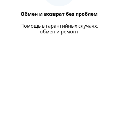
Обмен и возврат без проблем
Помощь в гарантийных случаях,
обмен и ремонт