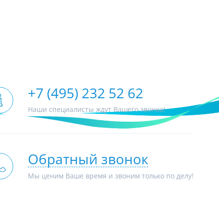
+7 (495) 232 52 62
Наши специалисты ждут Вашего звонка!
Обратный звонок
Мы ценим Ваше время и звоним только по делу!