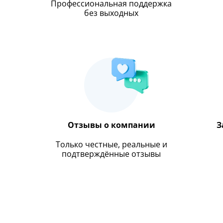
Профессиональная поддержка
без выходных
Отзывы о компании
З
Только честные, реальные и
подтверждённые отзывы