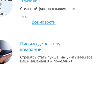
"Уличный-1"
Стильный фонтан в вашем парке!
19 мая 2026
Все новости
Письмо директору
компании
Стремясь стать лучше, мы учитываем все
Ваши замечания и пожелания!