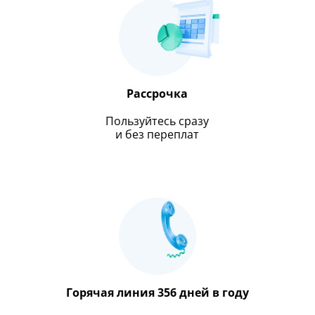
Рассрочка
Пользуйтесь сразу
и без переплат
Горячая линия 356 дней в году