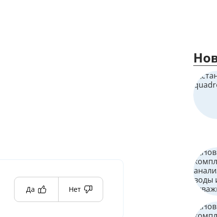
Нов
Да
Нет