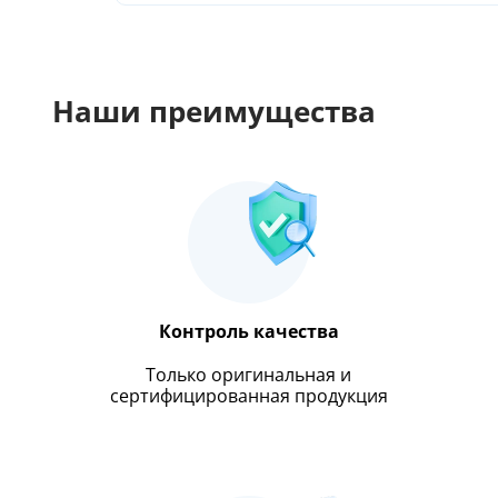
Наши преимущества
Контроль качества
Только оригинальная и
сертифицированная продукция