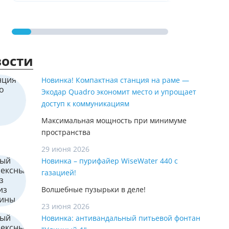
ости
Новинка! Компактная станция на раме —
Экодар Quadro экономит место и упрощает
доступ к коммуникациям
Максимальная мощность при минимуме
пространства
29 июня 2026
Новинка – пурифайер WiseWater 440 с
газацией!
Волшебные пузырьки в деле!
23 июня 2026
Новинка: антивандальный питьевой фонтан