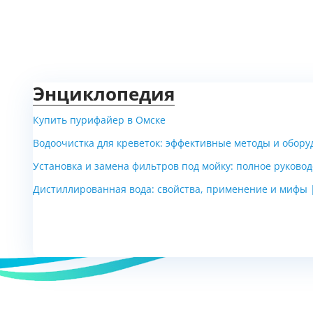
Энциклопедия
Купить пурифайер в Омске
Водоочистка для креветок: эффективные методы и обору
Установка и замена фильтров под мойку: полное руково
Дистиллированная вода: свойства, применение и мифы 