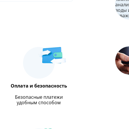
Оплата и безопасность
Безопасные платежи
удобным способом