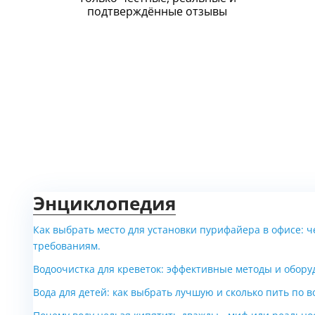
подтверждённые отзывы
Энциклопедия
Как выбрать место для установки пурифайера в офисе: ч
требованиям.
Водоочистка для креветок: эффективные методы и обору
Вода для детей: как выбрать лучшую и сколько пить по в