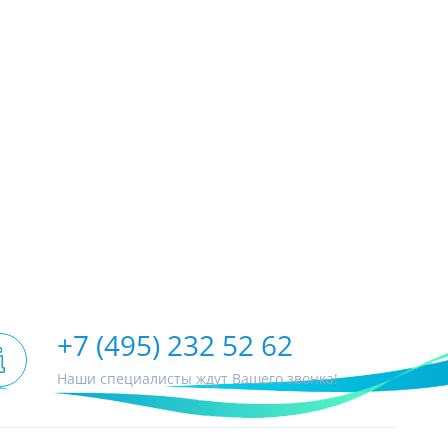
+7 (495) 232 52 62
Наши специалисты ждут Вашего звонка!