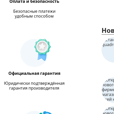
Оплата и безопасность
Безопасные платежи
удобным способом
Нов
Официальная гарантия
Юридически подтверждённая
гарантия производителя