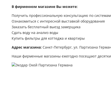
В фирменном магазине Вы можете:
Получить профессиональную консультацию по системам
Ознакомиться с интересной выставкой оборудования
Заказать бесплатный выезд замерщика
Сдать воду на анализ воды
Купить фильтры для коттеджа и квартиры
Адрес магазина:
Санкт-Петербург, ул. Партизана Герман
Наши фирменные магазины ежегодно посещают десятки 