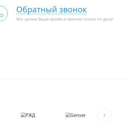
Обратный звонок
Мы ценим Ваше время и звоним только по делу!