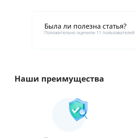
Была ли полезна статья?
Положительно оценили
11
пользователей
Наши преимущества