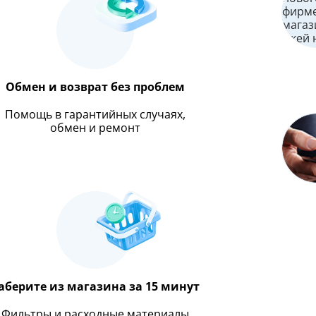
Обмен и возврат без проблем
Помощь в гарантийных случаях,
обмен и ремонт
аберите из магазина за 15 минут
Фильтры и расходные материалы