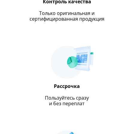
Контроль качества
Только оригинальная и
сертифицированная продукция
Рассрочка
Пользуйтесь сразу
и без переплат