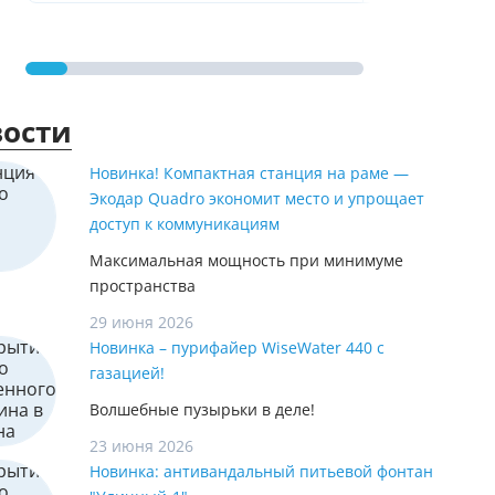
ости
Новинка! Компактная станция на раме —
Экодар Quadro экономит место и упрощает
доступ к коммуникациям
Максимальная мощность при минимуме
пространства
29 июня 2026
Новинка – пурифайер WiseWater 440 с
газацией!
Волшебные пузырьки в деле!
23 июня 2026
Новинка: антивандальный питьевой фонтан