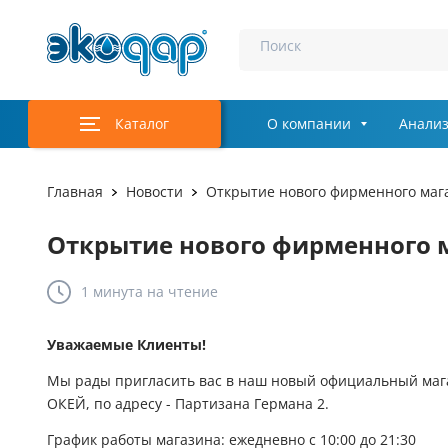
Поиск
Каталог
О компании
Анализ
Главная
Новости
Открытие нового фирменного мага
Открытие нового фирменного м
1 минута
на чтение
Уважаемые Клиенты!
Мы рады пригласить вас в наш новый официальный мага
ОКЕЙ, по адресу - Партизана Германа 2.
График работы магазина: ежедневно с 10:00 до 21:30