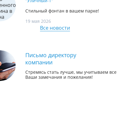
"Уличный-1"
Стильный фонтан в вашем парке!
19 мая 2026
Все новости
Письмо директору
компании
Стремясь стать лучше, мы учитываем все
Ваши замечания и пожелания!