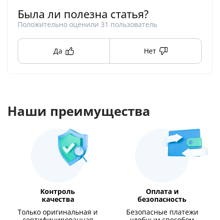
Была ли полезна статья?
Положительно оценили
31
пользователь
Да
Нет
Наши преимущества
Контроль
Оплата и
качества
безопасность
Только оригинальная и
Безопасные платежи