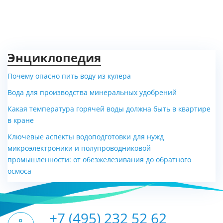
Энциклопедия
Почему опасно пить воду из кулера
Вода для производства минеральных удобрений
Какая температура горячей воды должна быть в квартире
в кране
Ключевые аспекты водоподготовки для нужд
микроэлектроники и полупроводниковой
промышленности: от обезжелезивания до обратного
осмоса
+7 (495) 232 52 62