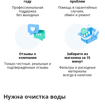
году
проблем
Профессиональная
Помощь в гарантийных
поддержка
случаях,
без выходных
обмен и ремонт
Отзывы о
Заберите из
компании
магазина за 15
минут
Только честные, реальные и
подтверждённые отзывы
Фильтры и расходные
материалы
всегда в наличии
Нужна очистка воды