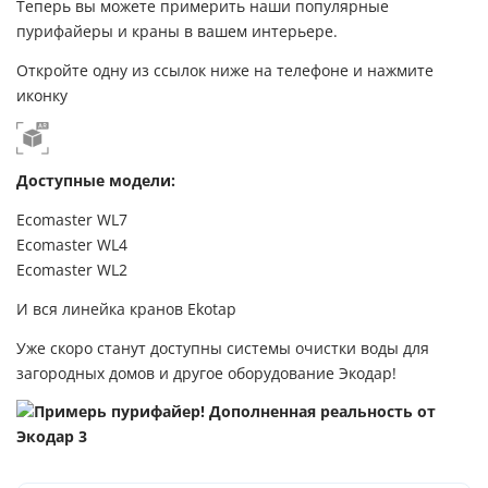
Теперь вы можете примерить наши популярные
пурифайеры и краны в вашем интерьере.
Откройте одну из ссылок ниже на телефоне и нажмите
иконку
Доступные модели:
Ecomaster WL7
Ecomaster WL4
Ecomaster WL2
И вся линейка кранов Ekotap
Уже скоро станут доступны системы очистки воды для
загородных домов и другое оборудование Экодар!