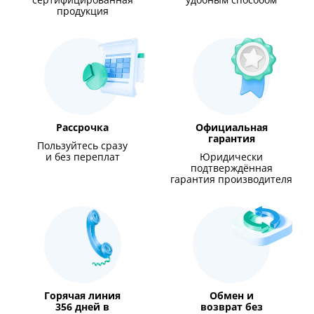
сертифицированная
удобным способом
продукция
Рассрочка
Официальная
гарантия
Пользуйтесь сразу
и без переплат
Юридически
подтверждённая
гарантия производителя
Горячая линия
Обмен и
356 дней в
возврат без