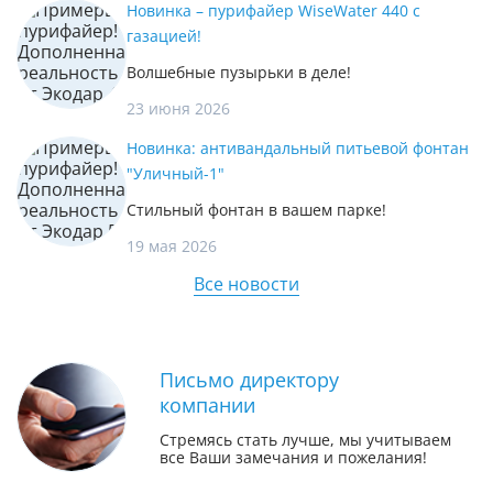
Новинка – пурифайер WiseWater 440 с
газацией!
Волшебные пузырьки в деле!
23 июня 2026
Новинка: антивандальный питьевой фонтан
"Уличный-1"
Стильный фонтан в вашем парке!
19 мая 2026
Все новости
Письмо директору
компании
Стремясь стать лучше, мы учитываем
все Ваши замечания и пожелания!