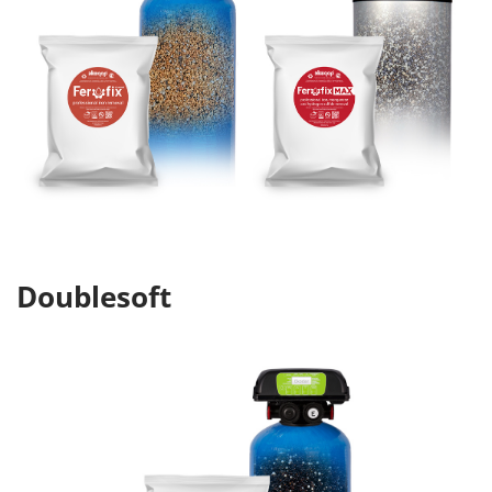
Doublesoft