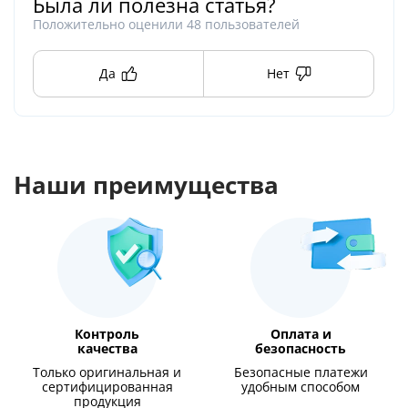
Была ли полезна статья?
Положительно оценили
48
пользователей
Да
Нет
Наши преимущества
Контроль
Оплата и
качества
безопасность
Только оригинальная и
Безопасные платежи
сертифицированная
удобным способом
продукция