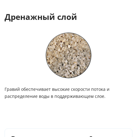
Дренажный слой
Гравий обеспечивает высокие скорости потока и
распределение воды в поддерживающем слое.