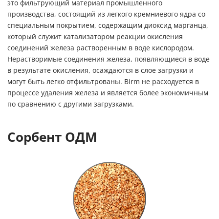
это фильтрующий материал промышленного
производства, состоящий из легкого кремниевого ядра со
специальным покрытием, содержащим диоксид марганца,
который служит катализатором реакции окисления
соединений железа растворенным в воде кислородом.
Нерастворимые соединения железа, появляющиеся в воде
в результате окисления, осаждаются в слое загрузки и
могут быть легко отфильтрованы. Birm не расходуется в
процессе удаления железа и является более экономичным
по сравнению с другими загрузками.
Сорбент ОДМ