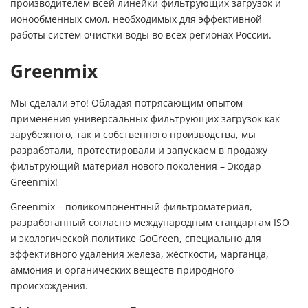
производителем всей линейки фильтрующих загрузок и
ионообменных смол, необходимых для эффективной
работы систем очистки воды во всех регионах России.
Greenmix
Мы сделали это! Обладая потрясающим опытом
применения универсальных фильтрующих загрузок как
зарубежного, так и собственного производства, мы
разработали, протестировали и запускаем в продажу
фильтрующий материал нового поколения – Экодар
Greenmix!
Greenmix – поликомпонентный фильтроматериал,
разработанный согласно международным стандартам ISO
и экологической политике GoGreen, специально для
эффективного удаления железа, жёсткости, марганца,
аммония и органических веществ природного
происхождения.