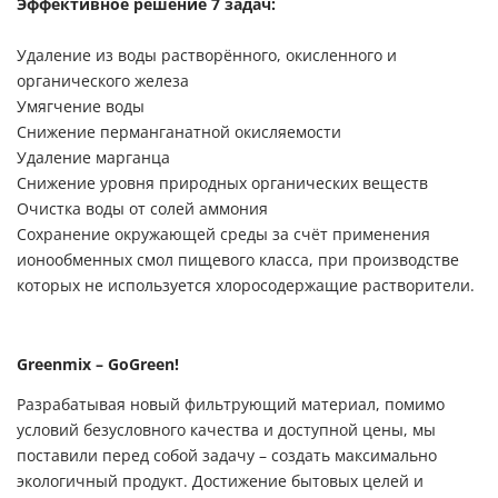
Эффективное решение 7 задач:
Удаление из воды растворённого, окисленного и
органического железа
Умягчение воды
Снижение перманганатной окисляемости
Удаление марганца
Снижение уровня природных органических веществ
Очистка воды от солей аммония
Сохранение окружающей среды за счёт применения
ионообменных смол пищевого класса, при производстве
которых не используется хлоросодержащие растворители.
Greenmix – GoGreen!
Разрабатывая новый фильтрующий материал, помимо
условий безусловного качества и доступной цены, мы
поставили перед собой задачу – создать максимально
экологичный продукт. Достижение бытовых целей и