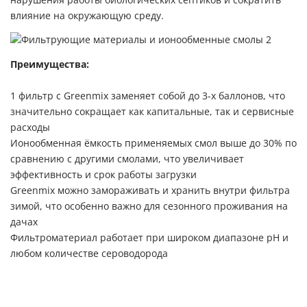
влияние на окружающую среду.
Преимущества:
1 фильтр с Greenmix заменяет собой до 3-х баллонов, что
значительно сокращает как капитальные, так и сервисные
расходы
Ионообменная ёмкость применяемых смол выше до 30% по
сравнению с другими смолами, что увеличивает
эффективность и срок работы загрузки
Greenmix можно замораживать и хранить внутри фильтра
зимой, что особенно важно для сезонного проживания на
дачах
Фильтроматериал работает при широком диапазоне pH и
любом количестве сероводорода