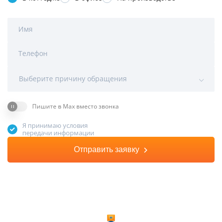
Имя
Телефон
Выберите причину обращения
Пишите в Max вместо звонка
Я принимаю условия
передачи информации
Отправить заявку