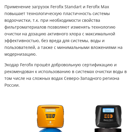
Применение загрузок Ferofix Standart и Ferofix Max
повышает технологическую пластичность системы
водоочистки, т.к. при необходимости свойства
фильтроматериалов позволяют изменять технологию
очистки на дозацию активного хлора с максимальной
эффективностью, без вреда для системы, воды и
пользователей, а также с минимальными вложениями на
модернизацию.
Экодар Ferofix прошёл добровольную сертификацию и
рекомендован к использованию в системах очистки воды в
том числе на сложных водах Северо-Западного региона
России.