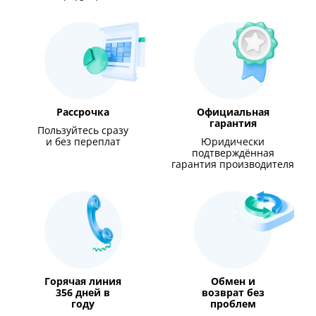
Рассрочка
Официальная
гарантия
Пользуйтесь сразу
и без переплат
Юридически
подтверждённая
гарантия производителя
Горячая линия
Обмен и
356 дней в
возврат без
году
проблем