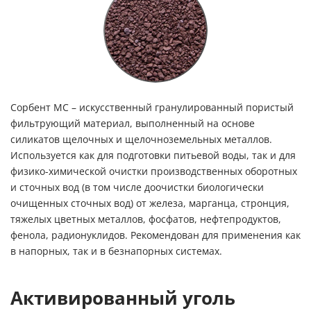
Сорбент МС – искусственный гранулированный пористый
фильтрующий материал, выполненный на основе
силикатов щелочных и щелочноземельных металлов.
Используется как для подготовки питьевой воды, так и для
физико-химической очистки производственных оборотных
и сточных вод (в том числе доочистки биологически
очищенных сточных вод) от железа, марганца, стронция,
тяжелых цветных металлов, фосфатов, нефтепродуктов,
фенола, радионуклидов. Рекомендован для применения как
в напорных, так и в безнапорных системах.
Активированный уголь