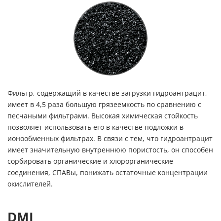
Фильтр, содержащий в качестве загрузки гидроантрацит,
имеет в 4,5 раза большую грязеемкость по сравнению с
песчаными фильтрами. Высокая химическая стойкость
позволяет использовать его в качестве подложки в
ионообменных фильтрах. В связи с тем, что гидроантрацит
имеет значительную внутреннюю пористость, он способен
сорбировать органические и хлорорганические
соединения, СПАВы, понижать остаточные концентрации
окислителей.
DMI