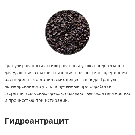
Гранулированный активированный уголь предназначен
для удаления запахов, снижения цветности и содержания
растворенных органических веществ в воде. Гранулы
активированного угля, полученные при обработке
скорлупы кокосовых орехов, обладают высокой плотностью
и прочностью при истирании.
Гидроантрацит