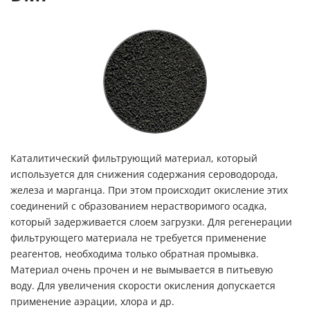
Каталитический фильтрующий материал, который
используется для снижения содержания сероводорода,
железа и марганца. При этом происходит окисление этих
соединений с образованием нерастворимого осадка,
который задерживается слоем загрузки. Для регенерации
фильтрующего материала не требуется применение
реагентов, необходима только обратная промывка.
Материал очень прочен и не вымывается в питьевую
воду. Для увеличения скорости окисления допускается
применение аэрации, хлора и др.