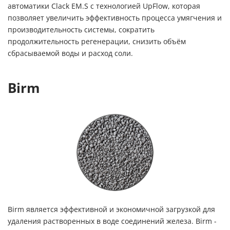
автоматики Clack EM.S с технологией UpFlow, которая
позволяет увеличить эффективность процесса умягчения и
производительность системы, сократить
продолжительность регенерации, снизить объём
сбрасываемой воды и расход соли.
Birm
Birm является эффективной и экономичной загрузкой для
удаления растворенных в воде соединений железа. Birm -