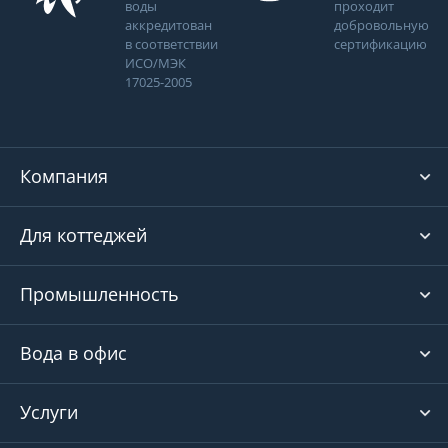
воды
проходит
аккредитован
добровольную
в соответствии
сертификацию
ИСО/МЭК
17025-2005
Компания
Для коттеджей
Промышленность
Вода в офис
Услуги