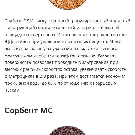
Сорбент ОДМ - искусственный гранулированный пористый
фильтрующий некаталитический материал с большой
площадью поверхности. Изготовлен из природного сырья.
Эффективен при удалении взвешенных веществ. Может
быть использован для удаления из воды окисленного
железа, тонкой очистки от нефтепродуктов. Развитая
поверхность позволяет проводить фильтрование при
высоких рабочих скоростях потока, увеличивать скорость
фильтроцикла в 2-3 раза. При этом достигается экономия
промывной воды до 80% по отношению к кварцевым
пескам.
Сорбент МС