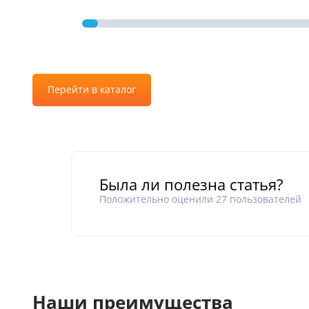
Перейти в каталог
Была ли полезна статья?
Положительно оценили
27
пользователей
Наши преимущества