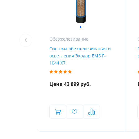
Обезжелезивание
Система обезжелезивания и
осветления Экодар EMS F-
1044 X7
Цена 43 899 руб.