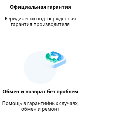
Официальная гарантия
Юридически подтверждённая
гарантия производителя
Обмен и возврат без проблем
Помощь в гарантийных случаях,
обмен и ремонт