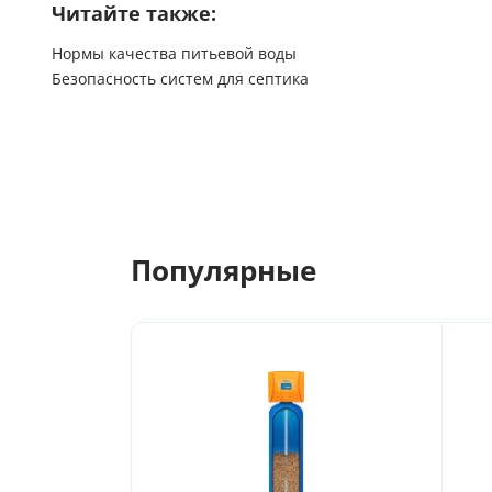
Читайте также:
Нормы качества питьевой воды
Безопасность систем для септика
Популярные