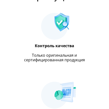
Контроль качества
Только оригинальная и
сертифицированная продукция