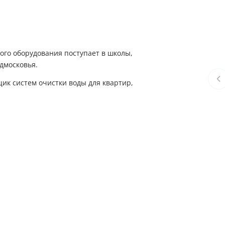
ого оборудования поступает в школы,
дмосковья.
ик систем очистки воды для квартир,