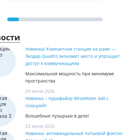
ости
Новинка! Компактная станция на раме —
Экодар Quadro экономит место и упрощает
доступ к коммуникациям
Максимальная мощность при минимуме
пространства
29 июня 2026
Новинка – пурифайер WiseWater 440 с
газацией!
Волшебные пузырьки в деле!
23 июня 2026
Новинка: антивандальный питьевой фонтан