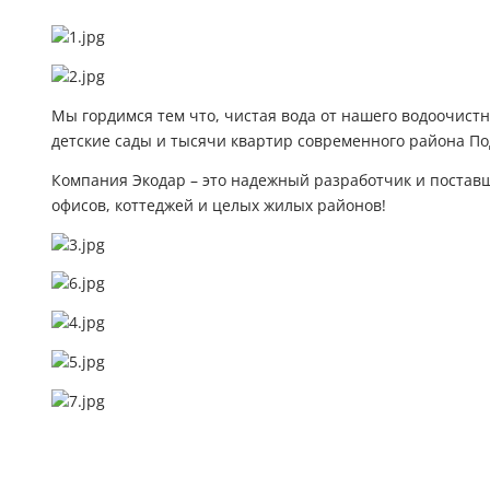
Мы гордимся тем что, чистая вода от нашего водоочистн
детские сады и тысячи квартир современного района По
Компания Экодар – это надежный разработчик и поставщ
офисов, коттеджей и целых жилых районов!