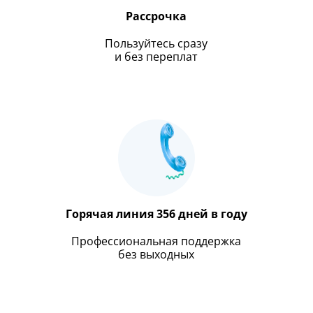
Рассрочка
Пользуйтесь сразу
и без переплат
Горячая линия 356 дней в году
Профессиональная поддержка
без выходных