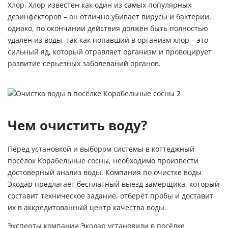
Хлор. Хлор известен как один из самых популярных
дезинфекторов – он отлично убивает вирусы и бактерии,
однако, по окончании действия должен быть полностью
удален из воды, так как попавший в организм хлор – это
сильный яд, который отравляет организм и провоцирует
развитие серьезных заболеваний органов.
Чем очистить воду?
Перед установкой и выбором системы в коттеджный
посёлок Корабельные сосны, необходимо произвести
достоверный анализ воды. Компания по очистке воды
Экодар предлагает бесплатный выезд замерщика, который
составит техническое задание, отберёт пробы и доставит
их в аккредитованный центр качества воды.
Эксперты компании Экодар установили в посёлке