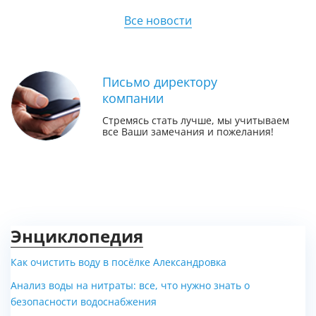
Все новости
Письмо директору
компании
Стремясь стать лучше, мы учитываем
все Ваши замечания и пожелания!
Энциклопедия
Как очистить воду в посёлке Александровка
Анализ воды на нитраты: все, что нужно знать о
безопасности водоснабжения