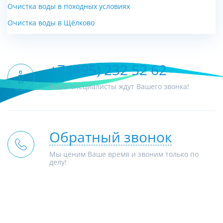
Очистка воды в походных условиях
Очистка воды в Щёлково
+7 (495) 232 52 62
Наши специалисты ждут Вашего звонка!
Обратный звонок
Мы ценим Ваше время и звоним только по
делу!