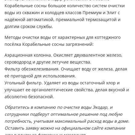
Корабельные сосны большое количество систем очистки
воды из скважин и колодцев классов Премиум и Элит с
надёжной автоматикой, премиальной термозащитой и
долгим сроком службы.
Методы очистки воды от характерных для коттеджного
посёлка Корабельные сосны загрязнений:
Аэрационная колонна. Окисляет двухвалентное железо,
сероводород и другие летучие вещества.
Фильтр обезжелезивания. Очищает воду от железа, делая
её пригодной для использования.
Угольный фильтр. Удаляет из воды остаточный хлор и
улучшает ее органолептические свойства, делая вкусной и
абсолютно безопасной.
Обратитесь в компанию по очистке воды Экодар, и
сотрудники подберут оптимальное решение под любую
потребность, учитывая максимальный расход воды в доме.
Оставить заявку можно на официальном сайте компании