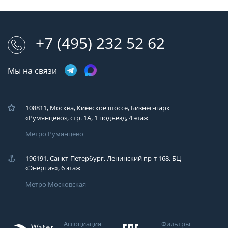
+7 (495) 232 52 62
Мы на связи
108811, Москва, Киевское шоссе, Бизнес-парк
«Румянцево», стр. 1А, 1 подъезд, 4 этаж
Метро Румянцево
196191, Санкт-Петербург, Ленинский пр-т 168, БЦ
«Энергия», 6 этаж
Метро Московская
Ассоциация
Фильтры