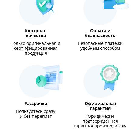
Контроль
Оплата и
качества
безопасность
Только оригинальная и
Безопасные платежи
сертифицированная
удобным способом
продукция
Рассрочка
Официальная
гарантия
Пользуйтесь сразу
и без переплат
Юридически
подтверждённая
гарантия производителя