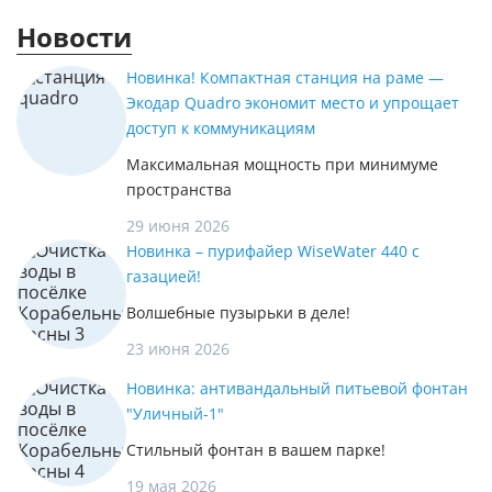
Новости
Новинка! Компактная станция на раме —
Экодар Quadro экономит место и упрощает
доступ к коммуникациям
Максимальная мощность при минимуме
пространства
29 июня 2026
Новинка – пурифайер WiseWater 440 с
газацией!
Волшебные пузырьки в деле!
23 июня 2026
Новинка: антивандальный питьевой фонтан
"Уличный-1"
Стильный фонтан в вашем парке!
19 мая 2026