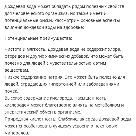
Дождевая вода может обладать рядом полезных свойств
для человеческого организма, но также имеет и
потенциальные риски. Рассмотрим основные аспекты
влияния дождевой воды на здоровье:
Потенциальные преимущества:
Чистота и мягкость. Дождевая вода не содержит хлора,
фторидов и других химических добавок, что может быть
полезно для людей с чувствительностью к этим
веществам.
Низкое содержание натрия. Это может быть полезно для
людей, страдающих гипертонией или заболеваниями
почек.
Высокое содержание кислорода. Насыщенность
кислородом может благотворно влиять на метаболизм и
энергетический обмен в организме.
Природная кислотность. Слабокислая среда дождевой воды
может способствовать лучшему усвоению некоторых
минералов.