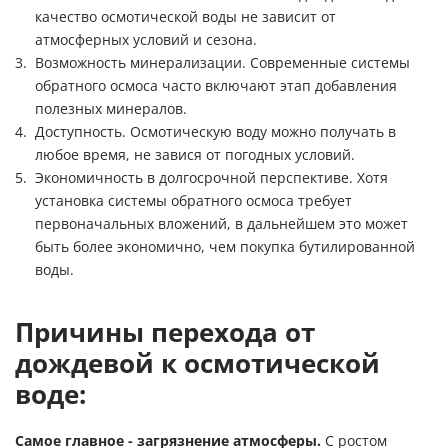
качество осмотической воды не зависит от
атмосферных условий и сезона.
Возможность минерализации. Современные системы
обратного осмоса часто включают этап добавления
полезных минералов.
Доступность. Осмотическую воду можно получать в
любое время, не завися от погодных условий.
Экономичность в долгосрочной перспективе. Хотя
установка системы обратного осмоса требует
первоначальных вложений, в дальнейшем это может
быть более экономично, чем покупка бутилированной
воды.
Причины перехода от
дождевой к осмотической
воде:
Самое главное - загрязнение атмосферы.
С ростом