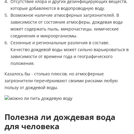
Отсутствие хлора и других дезинфицирующих веществ,
которые добавляются в водопроводную воду.
Возможное наличие атмосферных загрязнителей. В
зависимости от состояния атмосферы, дождевая вода
может содержать пыль, микрочастицы, химические
соединения и микроорганизмы.
Сезонные и региональные различия в составе.
Качество дождевой воды может сильно варьироваться в
зависимости от времени года и географического
положения.
Казалось бы - столько плюсов, но атмосферные
загрязнители перечёркивают своими рисками любую
пользу от дождевой воды.
Полезна ли дождевая вода
для человека