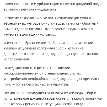
промышленности и урбанизации качество дождевой воды
во многих регионах ухудшилось.
Развитие технологий очистки. Появление доступных и
эффективных методов очистки воды, таких как обратный
осмос, сделало возможным получение воды высокого
качества в домашних условиях.
Изменение образа жизни. Урбанизация и изменение
жилищных условий усложнили сбор и хранение
достаточного количества дождевой воды для постоянного
использования.
Осведомленность о рисках. Повышение
информированности о потенциальных рисках
употребления необработанной дождевой воды привело к
поиску более безопасных альтернатив.
Несмотря на преимущества осмотической воды, сбор и
использование дождевой воды остается важной практикой
в некоторых регионах и ситуациях, особенно для не