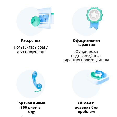
Рассрочка
Официальная
гарантия
Пользуйтесь сразу
и без переплат
Юридически
подтверждённая
гарантия производителя
Горячая линия
Обмен и
356 дней в
возврат без
году
проблем