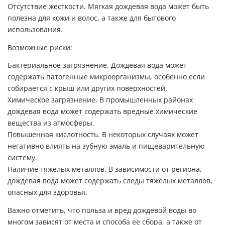
Отсутствие жесткости. Мягкая дождевая вода может быть
полезна для кожи и волос, а также для бытового
использования.
Возможные риски:
Бактериальное загрязнение. Дождевая вода может
содержать патогенные микроорганизмы, особенно если
собирается с крыш или других поверхностей.
Химическое загрязнение. В промышленных районах
дождевая вода может содержать вредные химические
вещества из атмосферы.
Повышенная кислотность. В некоторых случаях может
негативно влиять на зубную эмаль и пищеварительную
систему.
Наличие тяжелых металлов. В зависимости от региона,
дождевая вода может содержать следы тяжелых металлов,
опасных для здоровья.
Важно отметить, что польза и вред дождевой воды во
многом зависят от места и способа ее сбора, а также от