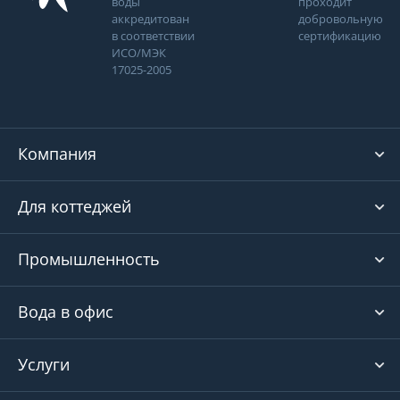
воды
проходит
аккредитован
добровольную
в соответствии
сертификацию
ИСО/МЭК
17025-2005
Компания
Для коттеджей
Промышленность
Вода в офис
Услуги