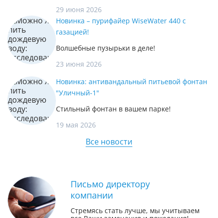
29 июня 2026
Новинка – пурифайер WiseWater 440 с
газацией!
Волшебные пузырьки в деле!
23 июня 2026
Новинка: антивандальный питьевой фонтан
"Уличный-1"
Стильный фонтан в вашем парке!
19 мая 2026
Все новости
Письмо директору
компании
Стремясь стать лучше, мы учитываем