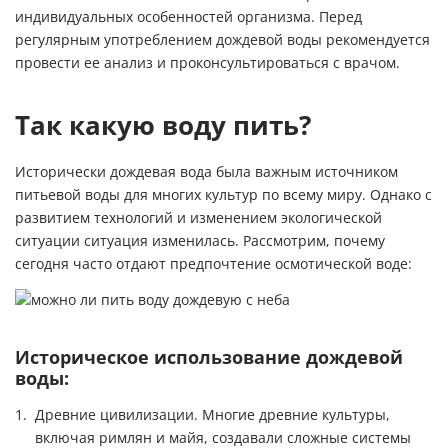
индивидуальных особенностей организма. Перед
регулярным употреблением дождевой воды рекомендуется
провести ее анализ и проконсультироваться с врачом.
Так какую воду пить?
Исторически дождевая вода была важным источником
питьевой воды для многих культур по всему миру. Однако с
развитием технологий и изменением экологической
ситуации ситуация изменилась. Рассмотрим, почему
сегодня часто отдают предпочтение осмотической воде:
Историческое использование дождевой
воды:
Древние цивилизации. Многие древние культуры,
включая римлян и майя, создавали сложные системы