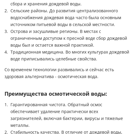
сбора и хранения дождевой воды.
Сельские районы. До развития централизованного
водоснабжения дождевая вода часто была основным
источником питьевой воды в сельской местности.
Острова и засушливые регионы. В местах с
ограниченным доступом к пресной воде сбор дождевой
воды был и остается важной практикой.
Традиционная медицина. Во многих культурах дождевой
воде приписывались целебные свойства.
Со временем технологии развивались и сейчас есть
здоровая альтернатива - осмотическая вода.
Преимущества осмотической воды:
Гарантированная чистота. Обратный осмос
обеспечивает удаление практически всех
загрязнителей, включая бактерии, вирусы и тяжелые
металлы.
Стабильность качества. В отличие от дождевой воды,