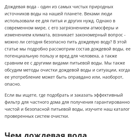
Дождевая вода - один из самых чистых природных
источников воды на нашей планете. Веками люди
использовали ее для питья и других нужд. Однако в
современном мире, с его загрязнением атмосферы и
изменением климата, возникает закономерный вопрос -
можно ли сегодня безопасно пить дождевую воду? В этой
статье мы подробно рассмотрим состав дождевой воды, ее
потенциальную пользу и вред для человека, а также
сравним ее с другими видами питьевой воды. Мы также
обсудим методы очистки дождевой воды и ситуации, когда
ее употребление может быть оправдано или, наоборот,
опасно.
Если вы ищете, где подобрать и заказать эффективный
фильтр для частного дома
для получения гарантированно
чистой и безопасной питьевой воды, изучите наш каталог
проверенных систем очистки.
Чем дождевая вода