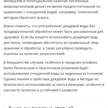
минералов и потенциальное наличие патогенных
микроорганизмов делает ее менее предпочтительной по
сравнению с очищенной водой, например, полученной
методом обратного осмоса.
Важно помнить, что употребление дождевой воды без
предварительной обработки может быть рискованным для
здоровья. Если вы решите использовать дождевую воду
для питья, необходимо обеспечить ее правильный сбор,
хранение и обработку, а также регулярно проводить
анализы на наличие загрязнителей.
В большинстве случаев, особенно в городских условиях,
более безопасным и практичным решением будет
использование очищенной воды из надежных источников.
Однако знания о свойствах дождевой воды и методах ее
безопасного использования остаются важными, особенно в
контексте экологии и устойчивого развития.