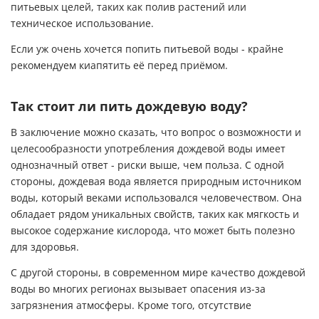
питьевых целей, таких как полив растений или
техническое использование.
Если уж очень хочется попить питьевой воды - крайне
рекомендуем киапятить её перед приёмом.
Так стоит ли пить дождевую воду?
В заключение можно сказать, что вопрос о возможности и
целесообразности употребления дождевой воды имеет
однозначный ответ - риски выше, чем польза. С одной
стороны, дождевая вода является природным источником
воды, который веками использовался человечеством. Она
обладает рядом уникальных свойств, таких как мягкость и
высокое содержание кислорода, что может быть полезно
для здоровья.
С другой стороны, в современном мире качество дождевой
воды во многих регионах вызывает опасения из-за
загрязнения атмосферы. Кроме того, отсутствие