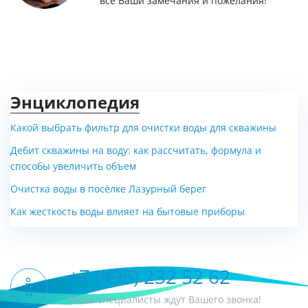
все Ваши замечания и пожелания!
Энциклопедия
Какой выбрать фильтр для очистки воды для скважины
Дебит скважины на воду: как рассчитать, формула и
способы увеличить объем
Очистка воды в посёлке Лазурный берег
Как жесткость воды влияет на бытовые приборы
+7 (495) 232 52 62
Наши специалисты ждут Вашего звонка!