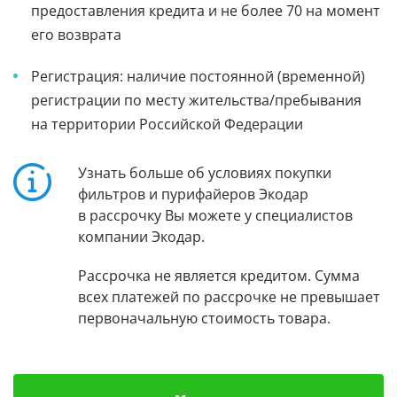
предоставления кредита и не более 70 на момент
его возврата
Регистрация: наличие постоянной (временной)
регистрации по месту жительства/пребывания
на территории Российской Федерации
Узнать больше об условиях покупки
фильтров и пурифайеров Экодар
в рассрочку Вы можете у специалистов
компании Экодар.
Рассрочка не является кредитом. Сумма
всех платежей по рассрочке не превышает
первоначальную стоимость товара.