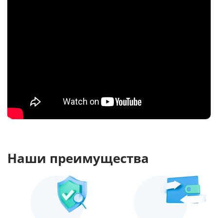
Наши преимущества