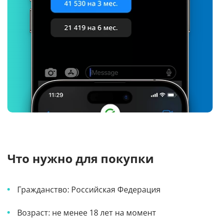
Что нужно для покупки
Гражданство: Российская Федерация
Возраст: не менее 18 лет на момент