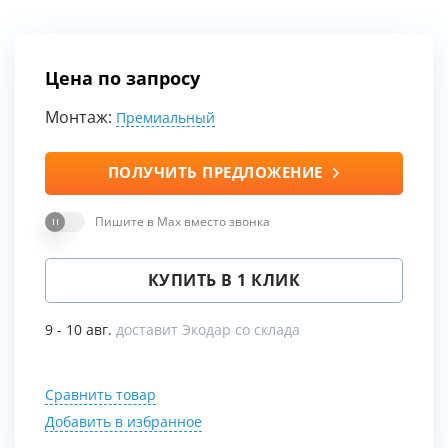
Цена по запросу
Монтаж:
Премиальный
ПОЛУЧИТЬ ПРЕДЛОЖЕНИЕ
Пишите в Max вместо звонка
КУПИТЬ В 1 КЛИК
9 - 10 авг.
доставит Экодар со склада
Сравнить товар
Добавить в избранное