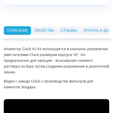
ОПИСАНИЕ
СВОЙСТВА
ОТЗЫВЫ
ОПЛАТА И ДОС
Инжектор Clack V2-V3 используется в клапанах управления
умягчителями Clack размером корпуса 18". Он
предназначен для эжекции - всасывания солевого
раствора из бака путем создания разрежения в реагентной
линии.
Видео с завода Clack о производстве фильтров для
клиентов Экодара.