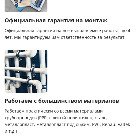
Официальная гарантия на монтаж
Официальная гарантия на все выполняемые работы - до 4
лет. Мы гарантируем Вам ответственность за результат.
Работаем с большинством материалов
Работаем практически со всеми материалами
трубопроводов (PPR, сшитый полиэтилен, сталь,
металлопласт, металлопласт под обжим, PVC, Rehau, Valtek
и т.д.)