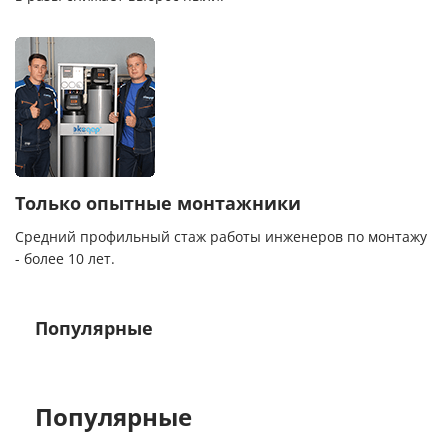
Только опытные монтажники
Средний профильный стаж работы инженеров по монтажу
- более 10 лет.
Популярные
Популярные