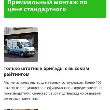
Премиальный монтаж по
цене стандартного
Только штатные бригады с высоким
рейтингом
Мы не используем труд наёмных сотрудников. Более 100
штатных специалистов с официальной аккредитацией от
производителя. Качество работ подтверждено отзывами
реальных клиентов.