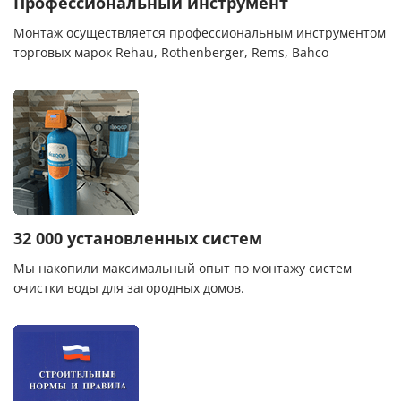
Профессиональный инструмент
Монтаж осуществляется профессиональным инструментом
торговых марок Rehau, Rothenberger, Rems, Bahco
32 000 установленных систем
Мы накопили максимальный опыт по монтажу систем
очистки воды для загородных домов.