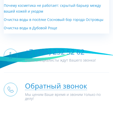
Почему косметика не работает: скрытый барьер между
вашей кожей и уходом
Очистка воды в посёлке Сосновый бор города Островцы
Очистка воды в Дубовой Роще
+7 (495) 232 52 62
Наши специалисты ждут Вашего звонка!
Обратный звонок
Мы ценим Ваше время и звоним только по
делу!