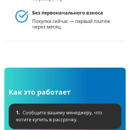
Без первоначального взноса
Покупки сейчас — первый платёж
через месяц
Как это работает
1.
Сообщите вашему менеджеру, что
хотите купить в рассрочку.