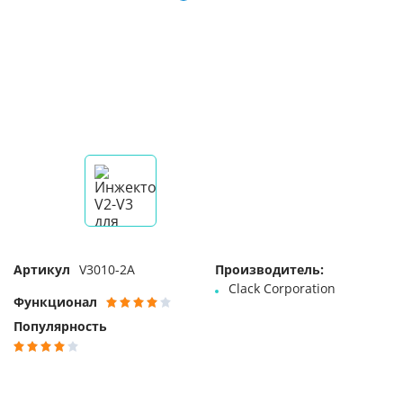
Артикул
V3010-2A
Производитель:
Clack Corporation
Функционал
Популярность