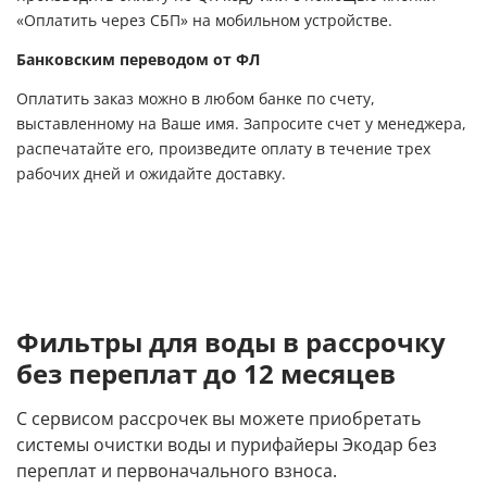
«Оплатить через СБП» на мобильном устройстве.
Банковским переводом от ФЛ
Оплатить заказ можно в любом банке по счету,
выставленному на Ваше имя. Запросите счет у менеджера,
распечатайте его, произведите оплату в течение трех
рабочих дней и ожидайте доставку.
Фильтры для воды в рассрочку
без переплат до 12 месяцев
С сервисом рассрочек вы можете приобретать
системы очистки воды и пурифайеры Экодар без
переплат и первоначального взноса.