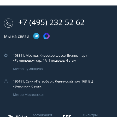
+7 (495) 232 52 62
Мы на связи
108811, Москва, Киевское шоссе, Бизнес-парк
«Румянцево», стр. 1А, 1 подъезд, 4 этаж
Метро Румянцево
196191, Санкт-Петербург, Ленинский пр-т 168, БЦ
«Энергия», 6 этаж
Метро Московская
Ассоциация
Фильтры