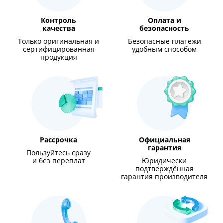
Контроль
Оплата и
качества
безопасность
Только оригинальная и
Безопасные платежи
сертифицированная
удобным способом
продукция
Рассрочка
Официальная
гарантия
Пользуйтесь сразу
и без переплат
Юридически
подтверждённая
гарантия производителя