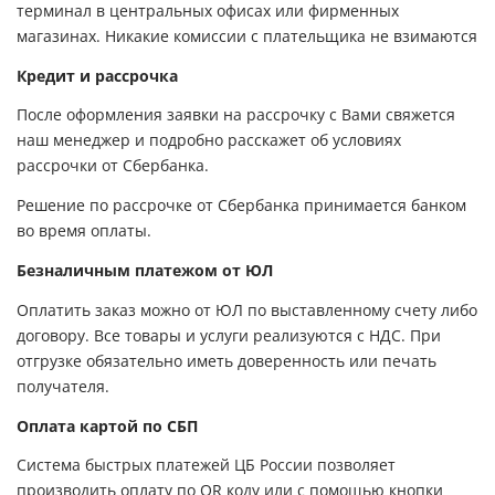
терминал в центральных офисах или фирменных
магазинах. Никакие комиссии с плательщика не взимаются
Кредит и рассрочка
После оформления заявки на рассрочку с Вами свяжется
наш менеджер и подробно расскажет об условиях
рассрочки от Сбербанка.
Решение по рассрочке от Сбербанка принимается банком
во время оплаты.
Безналичным платежом от ЮЛ
Оплатить заказ можно от ЮЛ по выставленному счету либо
договору. Все товары и услуги реализуются с НДС. При
отгрузке обязательно иметь доверенность или печать
получателя.
Оплата картой по СБП
Система быстрых платежей ЦБ России позволяет
производить оплату по QR коду или с помощью кнопки