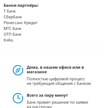
Банки-партнёры:
Т банк
Сбербанк
Ренессанс Кредит
МТС Банк
ОТП банк
Kviku
Дома, в нашем офисе или в
магазине
Полностью цифровой процесс
не требующий общения с банком
Всего за пару минут
Банк примет решение по заявке
на рассрочку