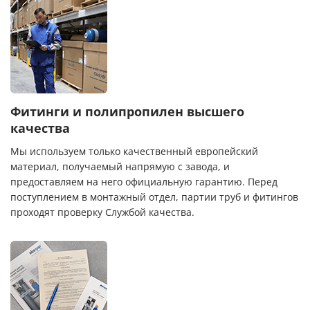
Фитинги и полипропилен высшего
качества
Мы используем только качественный европейский
материал, получаемый напрямую с завода, и
предоставляем на него официальную гарантию. Перед
поступлением в монтажный отдел, партии труб и фитингов
проходят проверку Службой качества.