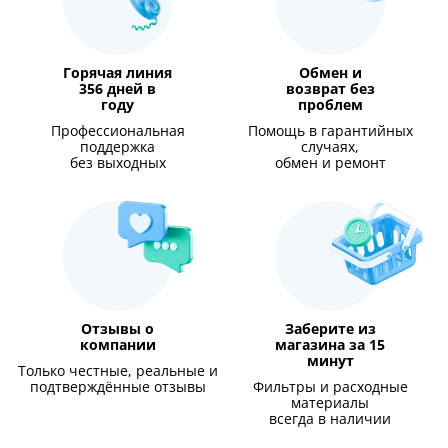
Горячая линия
Обмен и
356 дней в
возврат без
году
проблем
Профессиональная
Помощь в гарантийных
поддержка
случаях,
без выходных
обмен и ремонт
Отзывы о
Заберите из
компании
магазина за 15
минут
Только честные, реальные и
подтверждённые отзывы
Фильтры и расходные
материалы
всегда в наличии