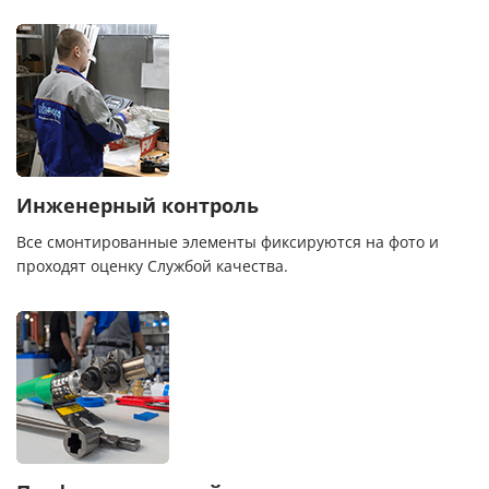
Инженерный контроль
Все смонтированные элементы фиксируются на фото и
проходят оценку Службой качества.