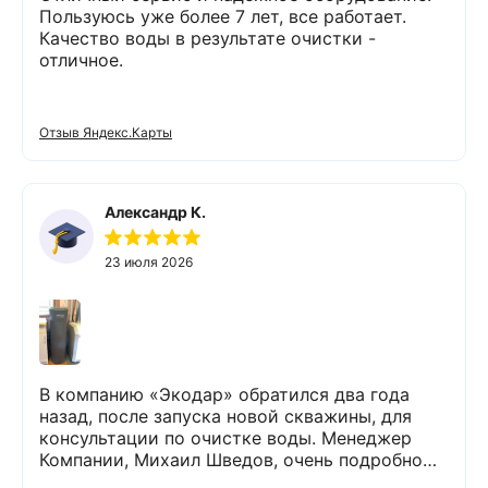
Пользуюсь уже более 7 лет, все работает.
Качество воды в результате очистки -
отличное.
Отзыв Яндекс.Карты
Александр К.
23 июля 2026
В компанию «Экодар» обратился два года
назад, после запуска новой скважины, для
консультации по очистке воды. Менеджер
Компании, Михаил Шведов, очень подробно
рассказал о системах очистки воды, помог