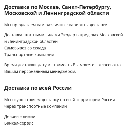
Доставка по Москве, Санкт-Петербургу,
Московской и Ленинградской области
Мы предлагаем вам различные варианты доставки.
Доставка штатными силами Экодар в пределах Московской
и Ленинградской областей
Самовывоз со склада
Транспортные компании
Время доставки, дату и стоимость Вы можете согласовать с
Вашим персональным менеджером.
Доставка по всей России
Мы осуществляем доставку по всей территории России
через транспортные компании
Деловые линии
Байкал-сервис