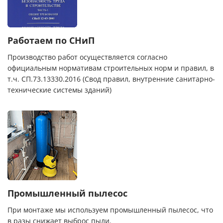
Работаем по СНиП
Производство работ осуществляется согласно
официальным нормативам строительных норм и правил, в
т.ч. СП.73.13330.2016 (Свод правил, внутренние санитарно-
технические системы зданий)
Промышленный пылесос
При монтаже мы используем промышленный пылесос, что
в разы снижает выброс пыли.