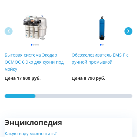
Бытовая система Экодар
Обезжелезиватель EMS F с
ОСМОС 6 Эко для кухни под
ручной промывкой
мойку
Цена 17 800 руб.
Цена 8 790 руб.
Энциклопедия
Какую воду можно пить?