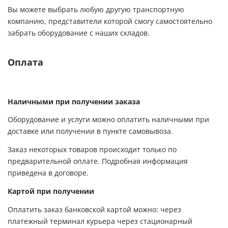
Вы можете выбрать любую другую транспортную
компанию, представители которой смогу самостоятельно
забрать оборудование с наших складов.
Оплата
Наличными при получении заказа
Оборудование и услуги можно оплатить наличными при
доставке или получении в пункте самовывоза.
Заказ некоторых товаров происходит только по
предварительной оплате. Подробная информация
приведена в договоре.
Картой при получении
Оплатить заказ банковской картой можно: через
платежный терминал курьера через стационарный