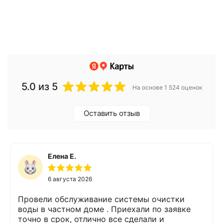
5.0
из 5
На основе 1 524 оценок
Оставить отзыв
Елена Е.
6 августа 2026
Провели обслуживание системы очистки
воды в частном доме . Приехали по заявке
точно в срок, отлично все сделали и