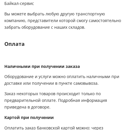
Байкал-сервис
Вы можете выбрать любую другую транспортную
компанию, представители которой смогу самостоятельно
забрать оборудование с наших складов.
Оплата
Наличными при получении заказа
Оборудование и услуги можно оплатить наличными при
доставке или получении в пункте самовывоза.
Заказ некоторых товаров происходит только по
предварительной оплате. Подробная информация
приведена в договоре.
Картой при получении
Оплатить заказ банковской картой можно: через