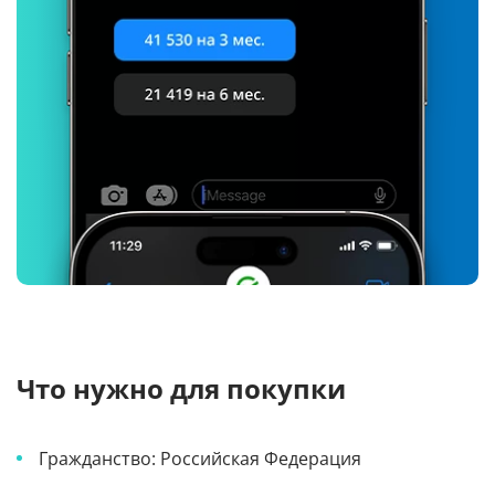
Что нужно для покупки
Гражданство: Российская Федерация