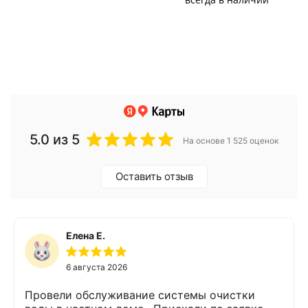
5.0
из 5
На основе 1 525 оценок
Оставить отзыв
Елена Е.
6 августа 2026
Провели обслуживание системы очистки