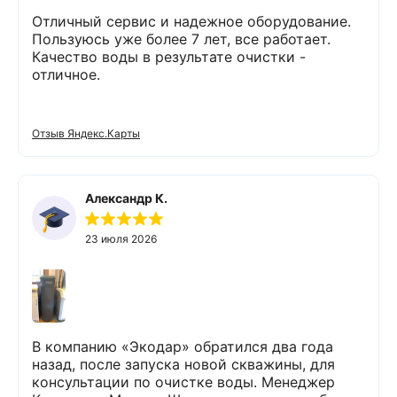
Отличный сервис и надежное оборудование.
Пользуюсь уже более 7 лет, все работает.
Качество воды в результате очистки -
отличное.
Отзыв Яндекс.Карты
Александр К.
23 июля 2026
В компанию «Экодар» обратился два года
назад, после запуска новой скважины, для
консультации по очистке воды. Менеджер