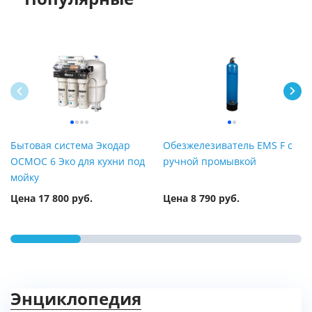
Бытовая система Экодар
Обезжелезиватель EMS F с
ОСМОС 6 Эко для кухни под
ручной промывкой
мойку
Цена 17 800 руб.
Цена 8 790 руб.
Энциклопедия