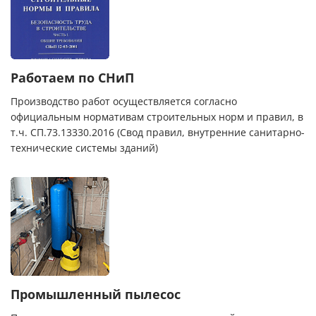
Работаем по СНиП
Производство работ осуществляется согласно
официальным нормативам строительных норм и правил, в
т.ч. СП.73.13330.2016 (Свод правил, внутренние санитарно-
технические системы зданий)
Промышленный пылесос