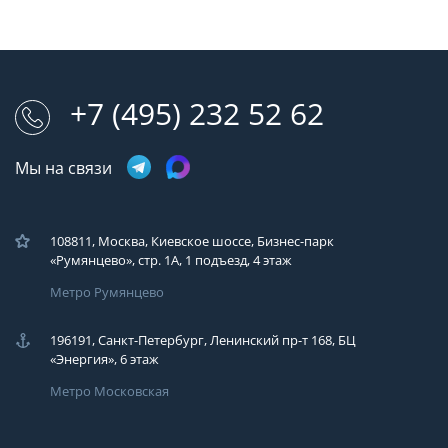
+7 (495) 232 52 62
Мы на связи
108811, Москва, Киевское шоссе, Бизнес-парк
«Румянцево», стр. 1А, 1 подъезд, 4 этаж
Метро Румянцево
196191, Санкт-Петербург, Ленинский пр-т 168, БЦ
«Энергия», 6 этаж
Метро Московская