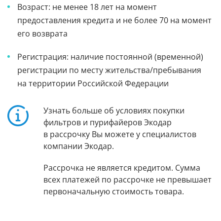
Возраст: не менее 18 лет на момент
предоставления кредита и не более 70 на момент
его возврата
Регистрация: наличие постоянной (временной)
регистрации по месту жительства/пребывания
на территории Российской Федерации
Узнать больше об условиях покупки
фильтров и пурифайеров Экодар
в рассрочку Вы можете у специалистов
компании Экодар.
Рассрочка не является кредитом. Сумма
всех платежей по рассрочке не превышает
первоначальную стоимость товара.