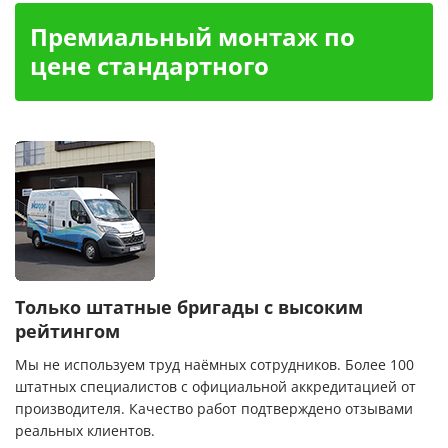
Премиальный монтаж по
цене стандартного
Только штатные бригады с высоким
рейтингом
Мы не используем труд наёмных сотрудников. Более 100
штатных специалистов с официальной аккредитацией от
производителя. Качество работ подтверждено отзывами
реальных клиентов.