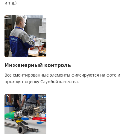
и т.д.)
Инженерный контроль
Все смонтированные элементы фиксируются на фото и
проходят оценку Службой качества.