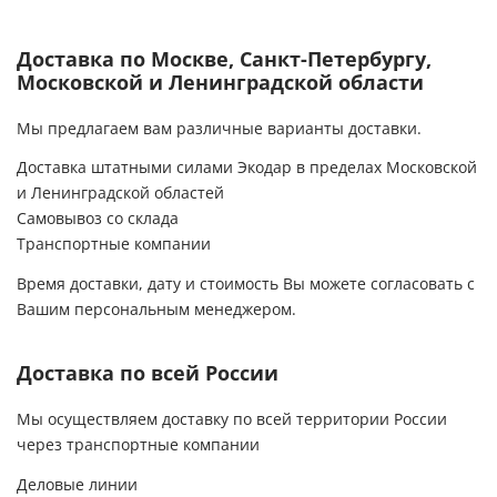
Доставка по Москве, Санкт-Петербургу,
Московской и Ленинградской области
Мы предлагаем вам различные варианты доставки.
Доставка штатными силами Экодар в пределах Московской
и Ленинградской областей
Самовывоз со склада
Транспортные компании
Время доставки, дату и стоимость Вы можете согласовать с
Вашим персональным менеджером.
Доставка по всей России
Мы осуществляем доставку по всей территории России
через транспортные компании
Деловые линии