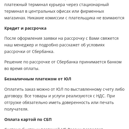
платежный терминал курьера через стационарный
терминал в центральных офисах или фирменных
магазинах. Никакие комиссии с плательщика не взимаются
Кредит и рассрочка
После оформления заявки на рассрочку с Вами свяжется
наш менеджер и подробно расскажет об условиях
рассрочки от Сбербанка.
Решение по рассрочке от Сбербанка принимается банком
во время оплаты.
Безналичным платежом от ЮЛ
Оплатить заказ можно от ЮЛ по выставленному счету либо
договору. Все товары и услуги реализуются с НДС. При
отгрузке обязательно иметь доверенность или печать
получателя.
Оплата картой по СБП