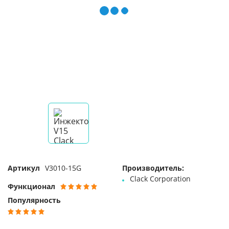
Артикул
V3010-15G
Производитель:
Clack Corporation
Функционал
Популярность