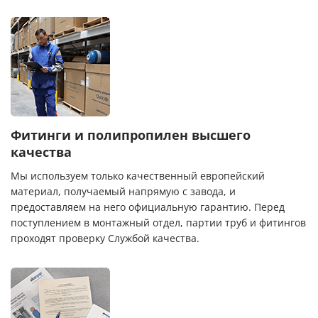
Фитинги и полипропилен высшего
качества
Мы используем только качественный европейский
материал, получаемый напрямую с завода, и
предоставляем на него официальную гарантию. Перед
поступлением в монтажный отдел, партии труб и фитингов
проходят проверку Службой качества.