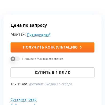
Цена по запросу
Монтаж:
Премиальный
ПОЛУЧИТЬ КОНСУЛЬТАЦИЮ
Пишите в Max вместо звонка
КУПИТЬ В 1 КЛИК
10 - 11 авг.
доставит Экодар со склада
Сравнить товар