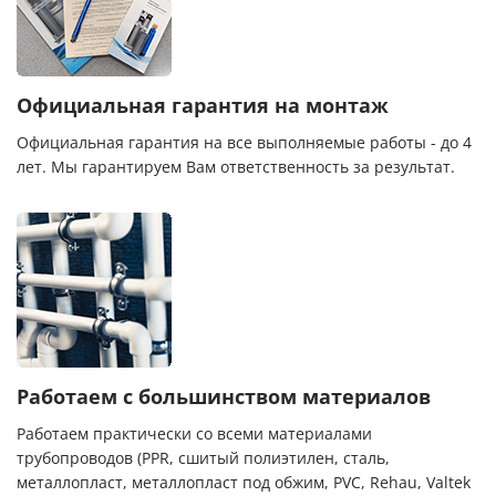
Официальная гарантия на монтаж
Официальная гарантия на все выполняемые работы - до 4
лет. Мы гарантируем Вам ответственность за результат.
Работаем с большинством материалов
Работаем практически со всеми материалами
трубопроводов (PPR, сшитый полиэтилен, сталь,
металлопласт, металлопласт под обжим, PVC, Rehau, Valtek