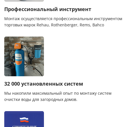
Профессиональный инструмент
Монтаж осуществляется профессиональным инструментом
торговых марок Rehau, Rothenberger, Rems, Bahco
32 000 установленных систем
Мы накопили максимальный опыт по монтажу систем
очистки воды для загородных домов.