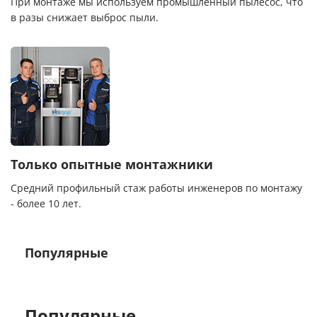
При монтаже мы используем промышленный пылесос, что
в разы снижает выброс пыли.
Только опытные монтажники
Средний профильный стаж работы инженеров по монтажу
- более 10 лет.
Популярные
Популярные