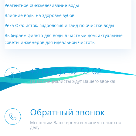
Реагентное обезжелезивание воды
Влияние воды на здоровье зубов
Река Ока: исток, гидрология и гайд по очистке воды
Выбираем фильтр для воды в частный дом: актуальные
советы инженеров для идеальной чистоты
+7 (495) 232 52 62
Наши специалисты ждут Вашего звонка!
Обратный звонок
Мы ценим Ваше время и звоним только по
делу!