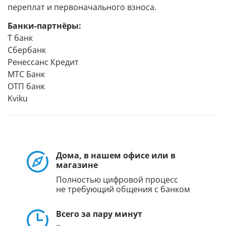
переплат и первоначального взноса.
Банки-партнёры:
Т банк
Сбербанк
Ренессанс Кредит
МТС Банк
ОТП банк
Kviku
Дома, в нашем офисе или в
магазине
Полностью цифровой процесс
не требующий общения с банком
Всего за пару минут