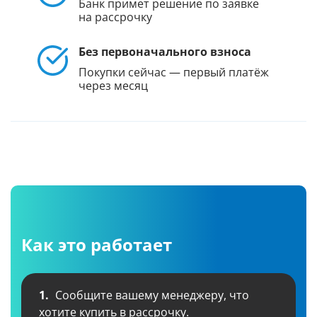
Банк примет решение по заявке
на рассрочку
Без первоначального взноса
Покупки сейчас — первый платёж
через месяц
Как это работает
1.
Сообщите вашему менеджеру, что
хотите купить в рассрочку.