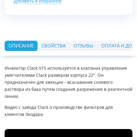
Добавить в избранное
ОПИСАНИЕ
СВОЙСТВА
ОТЗЫВЫ
ОПЛАТА И ДОС
Инжектор Clack V15 используется в клапанах управления
умягчителями Clack размером корпуса 22". Он
предназначен для эжекции - всасывания солевого
раствора из бака путем создания разрежения в реагентной
линии.
Видео с завода Clack о производстве фильтров для
клиентов Экодара.