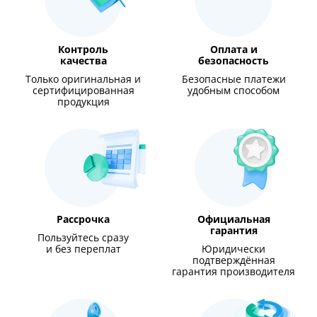
Контроль
Оплата и
качества
безопасность
Только оригинальная и
Безопасные платежи
сертифицированная
удобным способом
продукция
Рассрочка
Официальная
гарантия
Пользуйтесь сразу
и без переплат
Юридически
подтверждённая
гарантия производителя