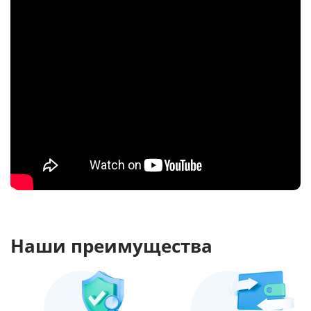
Наши преимущества