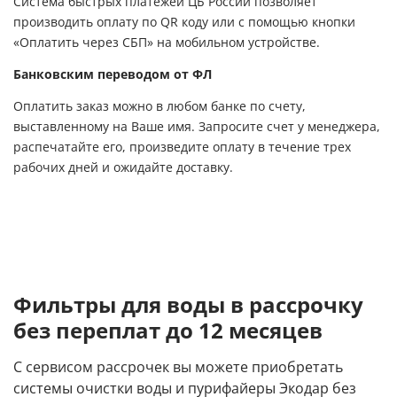
Система быстрых платежей ЦБ России позволяет
производить оплату по QR коду или с помощью кнопки
«Оплатить через СБП» на мобильном устройстве.
Банковским переводом от ФЛ
Оплатить заказ можно в любом банке по счету,
выставленному на Ваше имя. Запросите счет у менеджера,
распечатайте его, произведите оплату в течение трех
рабочих дней и ожидайте доставку.
Фильтры для воды в рассрочку
без переплат до 12 месяцев
С сервисом рассрочек вы можете приобретать
системы очистки воды и пурифайеры Экодар без