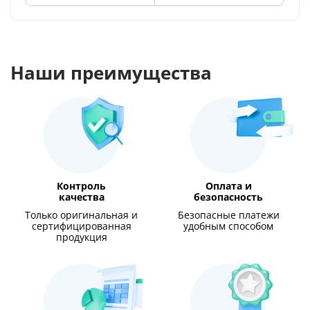
Наши преимущества
Контроль
Оплата и
качества
безопасность
Только оригинальная и
Безопасные платежи
сертифицированная
удобным способом
продукция