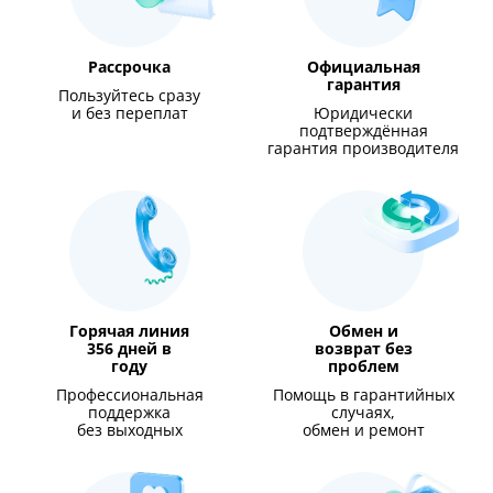
Рассрочка
Официальная
гарантия
Пользуйтесь сразу
и без переплат
Юридически
подтверждённая
гарантия производителя
Горячая линия
Обмен и
356 дней в
возврат без
году
проблем
Профессиональная
Помощь в гарантийных
поддержка
случаях,
без выходных
обмен и ремонт