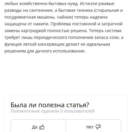
любых хозяйственно-бытовых нужд. Исчезли ржавые
разводы на сантехнике, а бытовая техника (стиральная и
посудомоечная машины, чайник) теперь надежно
защищена от накипи. Проблема постоянной и затратной
замены картриджей полностью решена. Теперь система
требует лишь периодического пополнения запаса соли, а
функция легкой консервации делает ее идеальным
решением для дачного использования.
Была ли полезна статья?
Положительно оценили
0
пользователей
Да
Нет