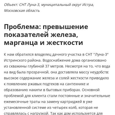
Объект: СНТ Луна-3, муниципальный округ Истра,
Московская область
Проблема: превышение
показателей железа,
марганца и жесткости
К нам обратился владелец дачного участка в СНТ "Луна-3"
Истринского района. Водоснабжение дома организовано
из скважины глубиной 37 метров. Несмотря на то, что вода
на вид была прозрачной, она доставляла массу неудобств:
высокое содержание железа и солей жесткости приводило
к появлению ржавых подтеков на сантехнике и
образованию накипи в бытовых приборах. Основной
проблемой для клиента стали постоянные и значительные
ежемесячные траты на замену картриджей в уже
установленной системе из четырех колб, которая не
справлялась с нагрузкой. Так как дом используется для