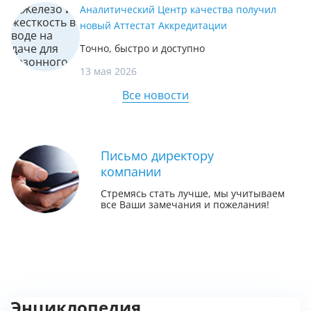
Аналитический Центр качества получил
новый Аттестат Аккредитации
Точно, быстро и доступно
13 мая 2026
Все новости
Письмо директору
компании
Стремясь стать лучше, мы учитываем
все Ваши замечания и пожелания!
Энциклопедия