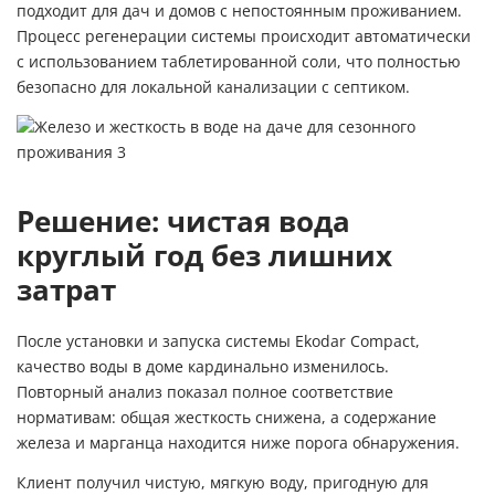
подходит для дач и домов с непостоянным проживанием.
Процесс регенерации системы происходит автоматически
с использованием таблетированной соли, что полностью
безопасно для локальной канализации с септиком.
Решение: чистая вода
круглый год без лишних
затрат
После установки и запуска системы Ekodar Compact,
качество воды в доме кардинально изменилось.
Повторный анализ показал полное соответствие
нормативам: общая жесткость снижена, а содержание
железа и марганца находится ниже порога обнаружения.
Клиент получил чистую, мягкую воду, пригодную для