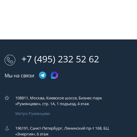
+7 (495) 232 52 62
Мы на связи
108811, Москва, Киевское шоссе, Бизнес-парк
«Румянцево», стр. 1А, 1 подъезд, 4 этаж
Метро Румянцево
196191, Санкт-Петербург, Ленинский пр-т 168, БЦ
«Энергия», 6 этаж