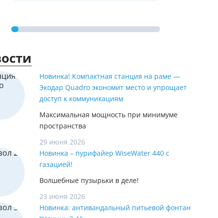
ости
Новинка! Компактная станция на раме —
Экодар Quadro экономит место и упрощает
доступ к коммуникациям
Максимальная мощность при минимуме
пространства
29 июня 2026
Новинка – пурифайер WiseWater 440 с
газацией!
Волшебные пузырьки в деле!
23 июня 2026
Новинка: антивандальный питьевой фонтан