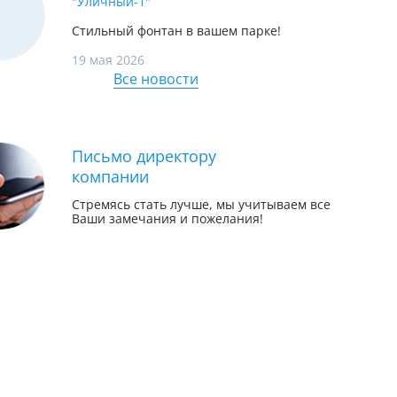
"Уличный-1"
Стильный фонтан в вашем парке!
19 мая 2026
Все новости
Письмо директору
компании
Стремясь стать лучше, мы учитываем все
Ваши замечания и пожелания!