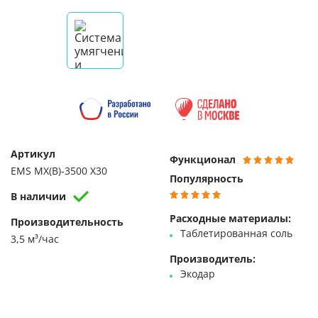
Артикул
Функционал
EMS MX(B)-3500 X30
Популярность
В наличии
Расходные материалы:
Производительность
Таблетированная соль
3,5 м³/час
Производитель:
Экодар