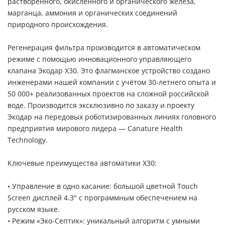
растворённого, окисленного и органического железа,
марганца, аммония и органических соединений
природного происхождения.
Регенерация фильтра производится в автоматическом
режиме с помощью инновационного управляющего
клапана Экодар X30. Это флагманское устройство создано
инженерами нашей компании с учётом 30-летнего опыта и
50 000+ реализованных проектов на сложной российской
воде. Производится эксклюзивно по заказу и проекту
Экодар на передовых роботизированных линиях головного
предприятия мирового лидера — Canature Health
Technology.
Ключевые преимущества автоматики X30:
• Управление в одно касание: большой цветной Touch
Screen дисплей 4.3" с программным обеспечением на
русском языке.
• Режим «Эко-Септик»: уникальный алгоритм с умными