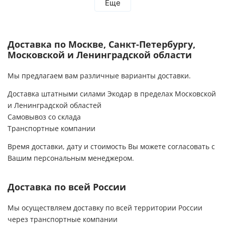
Еще
благодарим за проделанную работу! Остались
довольны тем, что выбрали компанию Экодар!
Рекомендую всем эту компанию!
Доставка по Москве, Санкт-Петербургу,
Московской и Ленинградской области
Мы предлагаем вам различные варианты доставки.
Доставка штатными силами Экодар в пределах Московской
и Ленинградской областей
Самовывоз со склада
Транспортные компании
Время доставки, дату и стоимость Вы можете согласовать с
Вашим персональным менеджером.
Доставка по всей России
Мы осуществляем доставку по всей территории России
через транспортные компании