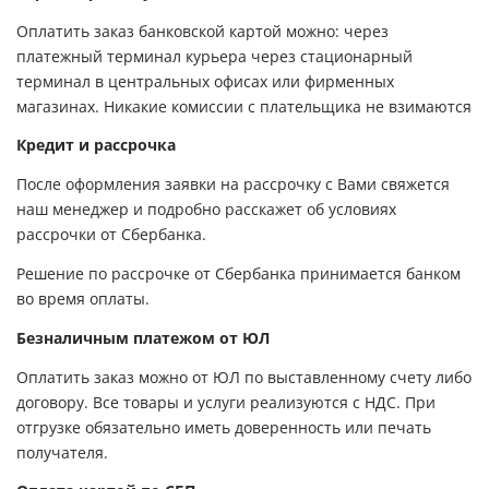
Оплатить заказ банковской картой можно: через
платежный терминал курьера через стационарный
терминал в центральных офисах или фирменных
магазинах. Никакие комиссии с плательщика не взимаются
Кредит и рассрочка
После оформления заявки на рассрочку с Вами свяжется
наш менеджер и подробно расскажет об условиях
рассрочки от Сбербанка.
Решение по рассрочке от Сбербанка принимается банком
во время оплаты.
Безналичным платежом от ЮЛ
Оплатить заказ можно от ЮЛ по выставленному счету либо
договору. Все товары и услуги реализуются с НДС. При
отгрузке обязательно иметь доверенность или печать
получателя.