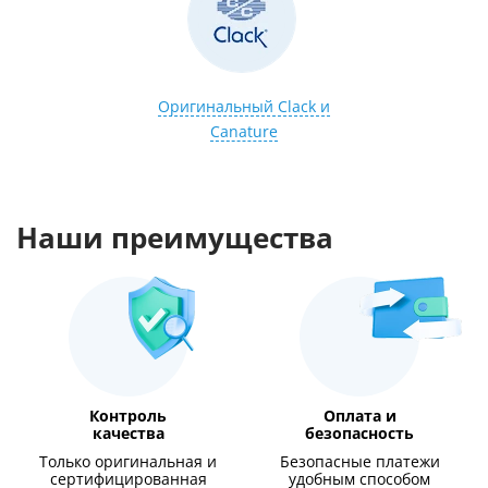
Оригинальный Clack и
Canature
Наши преимущества
Контроль
Оплата и
качества
безопасность
Только оригинальная и
Безопасные платежи
сертифицированная
удобным способом