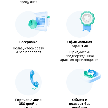
продукция
Рассрочка
Официальная
гарантия
Пользуйтесь сразу
и без переплат
Юридически
подтверждённая
гарантия производителя
Горячая линия
Обмен и
356 дней в
возврат без
году
проблем