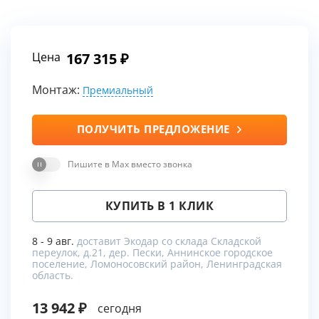
Цена
167 315
Монтаж:
Премиальный
ПОЛУЧИТЬ ПРЕДЛОЖЕНИЕ
Пишите в Max вместо звонка
КУПИТЬ В 1 КЛИК
8 - 9 авг.
доставит Экодар со склада Складской
переулок, д.21, дер. Пески, Аннинское городское
поселение, Ломоносовский район, Ленинградская
область.
13 942
сегодня