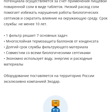
потенциала осуществляется за счёт применения пищевой
поваренной соли в виде таблеток. Низкий расход соли
помогает избежать нарушения работы биологических
септиков и сократить влияние на окружающую среду. Срок
службы: не менее 10 лет.
• 1 фильтр решает 7 основных задач
• Многослойная термозащита баллонов от конденсата
• Долгий срок службы фильтрующего материала
• Совместим со всеми биологическими септиками
• Экономно использует воду, энергию и расходные
материалы
Оборудование поставляется на территорию России
эксклюзивно компанией Экодар.