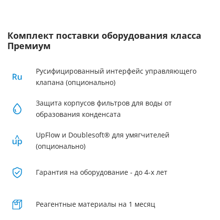
Комплект поставки оборудования класса
Премиум
Русифицированный интерфейс управляющего
клапана (опционально)
Защита корпусов фильтров для воды от
образования конденсата
UpFlow и Doublesoft® для умягчителей
(опционально)
Гарантия на оборудование - до 4-х лет
Реагентные материалы на 1 месяц