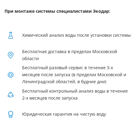
При монтаже системы специалистами Экодар:
Химический анализ воды после установки системы
Бесплатная доставка в пределах Московской
области
Бесплатный разовый сервис в течение 3-х
месяцев после запуска (в пределах Московской и
Ленинградской областей, в будние дни)
Бесплатный контрольный анализ воды в течение
2-х месяцев после запуска
Юридическая гарантия на чистую воду