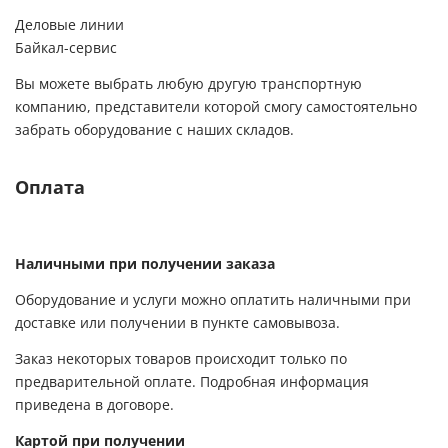
Деловые линии
Байкал-сервис
Вы можете выбрать любую другую транспортную
компанию, представители которой смогу самостоятельно
забрать оборудование с наших складов.
Оплата
Наличными при получении заказа
Оборудование и услуги можно оплатить наличными при
доставке или получении в пункте самовывоза.
Заказ некоторых товаров происходит только по
предварительной оплате. Подробная информация
приведена в договоре.
Картой при получении