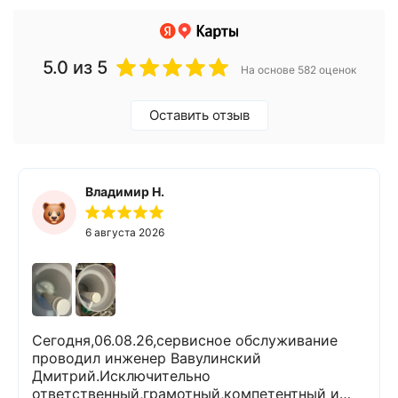
5.0
из 5
На основе 582 оценок
Оставить отзыв
Владимир Н.
6 августа 2026
Сегодня,06.08.26,сервисное обслуживание
проводил инженер Вавулинский
Дмитрий.Исключительно
ответственный,грамотный,компетентный и