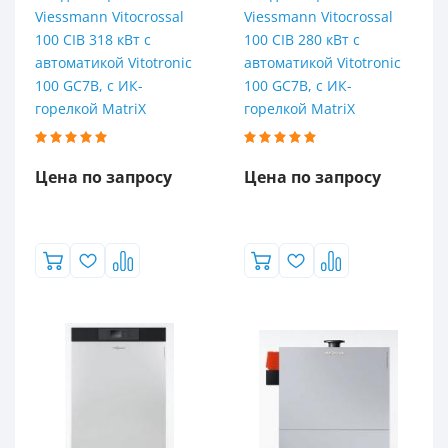
Viessmann Vitocrossal
Viessmann Vitocrossal
100 CIB 318 кВт с
100 CIB 280 кВт с
автоматикой Vitotronic
автоматикой Vitotronic
100 GC7B, с ИК-
100 GC7B, с ИК-
горелкой MatriX
горелкой MatriX
Цена по запросу
Цена по запросу