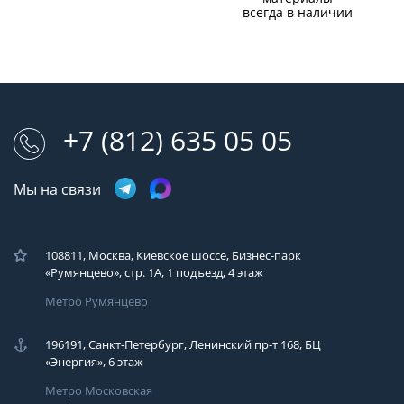
всегда в наличии
+7 (812) 635 05 05
Мы на связи
108811, Москва, Киевское шоссе, Бизнес-парк
«Румянцево», стр. 1А, 1 подъезд, 4 этаж
Метро Румянцево
196191, Санкт-Петербург, Ленинский пр-т 168, БЦ
«Энергия», 6 этаж
Метро Московская