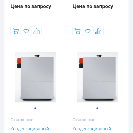
Цена по запросу
Цена по запросу
Отопление
Отопление
Конденсационный
Конденсационный