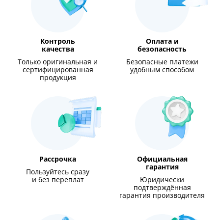
Контроль
Оплата и
качества
безопасность
Только оригинальная и
Безопасные платежи
сертифицированная
удобным способом
продукция
Рассрочка
Официальная
гарантия
Пользуйтесь сразу
и без переплат
Юридически
подтверждённая
гарантия производителя