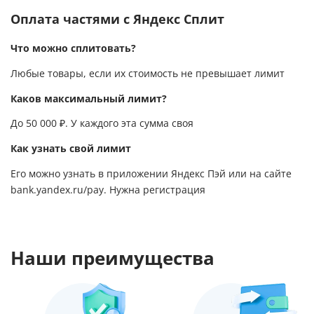
Оплата частями с Яндекс Сплит
Что можно сплитовать?
Любые товары, если их стоимость не превышает лимит
Каков максимальный лимит?
До 50 000 ₽. У каждого эта сумма своя
Как узнать свой лимит
Его можно узнать в приложении Яндекс Пэй или на сайте
bank.yandex.ru/pay
. Нужна регистрация
Наши преимущества