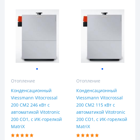
Отопление
Отопление
Конденсационный
Конденсационный
Viessmann Vitocrossal
Viessmann Vitocrossal
200 CM2 246 кВт с
200 CM2 115 кВт с
автоматикой Vitotronic
автоматикой Vitotronic
200 CO1, с ИК-горелкой
200 CO1, с ИК-горелкой
MatriX
MatriX