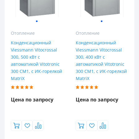
Отопление
Отопление
Конденсационный
Конденсационный
Viessmann Vitocrossal
Viessmann Vitocrossal
300, 500 кВт с
300, 400 кВт с
автоматикой Vitotronic
автоматикой Vitotronic
300 CM1, с ИК-горелкой
300 CM1, с ИК-горелкой
MatriX
MatriX
Цена по запросу
Цена по запросу