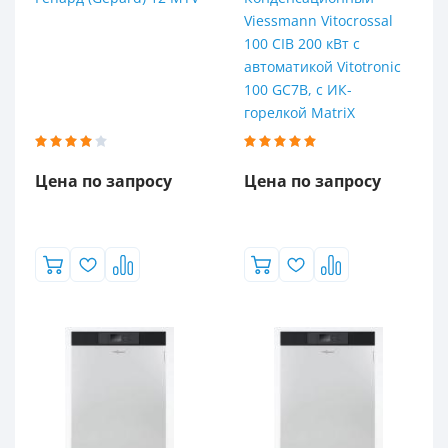
Viessmann Vitocrossal
100 CIB 200 кВт с
автоматикой Vitotronic
100 GC7B, с ИК-
горелкой MatriX
Цена по запросу
Цена по запросу