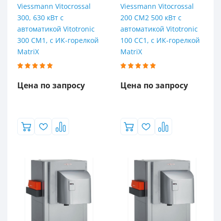
Viessmann Vitocrossal
Viessmann Vitocrossal
300, 630 кВт с
200 CM2 500 кВт с
автоматикой Vitotronic
автоматикой Vitotronic
300 CM1, с ИК-горелкой
100 CC1, с ИК-горелкой
MatriX
MatriX
Цена по запросу
Цена по запросу