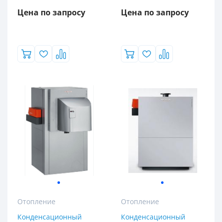
Цена по запросу
Цена по запросу
Отопление
Отопление
Конденсационный
Конденсационный