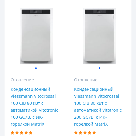
Отопление
Отопление
Конденсационный
Конденсационный
Viessmann Vitocrossal
Viessmann Vitocrossal
100 CIB 80 кВт с
100 CIB 80 кВт с
автоматикой Vitotronic
автоматикой Vitotronic
100 GC7B, с ИК-
200 GC7B, с ИК-
горелкой MatriX
горелкой MatriX