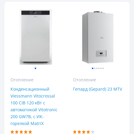
Отопление
Отопление
Конденсационный
Гепард (Gepard) 23 MTV
Viessmann Vitocrossal
100 CIB 120 кВт с
автоматикой Vitotronic
200 GW7B, с ИК-
горелкой MatriX