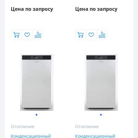
Цена по запросу
Цена по запросу
Отопление
Отопление
Конденсационный
Конденсационный