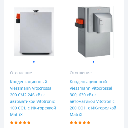
Отопление
Отопление
Конденсационный
Конденсационный
Viessmann Vitocrossal
Viessmann Vitocrossal
200 CM2 246 кВт с
300, 630 кВт с
автоматикой Vitotronic
автоматикой Vitotronic
100 CC1, с ИК-горелкой
200 CO1, с ИК-горелкой
MatriX
MatriX