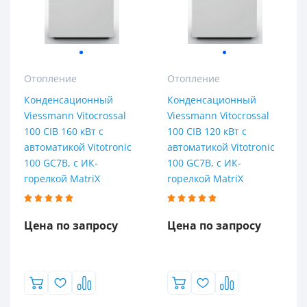
Отопление
Отопление
Конденсационный
Конденсационный
Viessmann Vitocrossal
Viessmann Vitocrossal
100 CIB 160 кВт с
100 CIB 120 кВт с
автоматикой Vitotronic
автоматикой Vitotronic
100 GC7B, с ИК-
100 GC7B, с ИК-
горелкой MatriX
горелкой MatriX
Цена по запросу
Цена по запросу