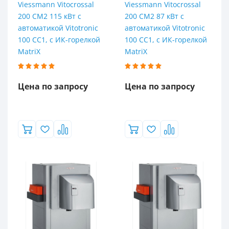
Viessmann Vitocrossal
Viessmann Vitocrossal
200 CM2 115 кВт с
200 CM2 87 кВт с
автоматикой Vitotronic
автоматикой Vitotronic
100 CC1, с ИК-горелкой
100 CC1, с ИК-горелкой
MatriX
MatriX
Цена по запросу
Цена по запросу