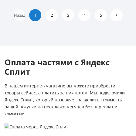
Назад
1
2
3
4
5
Оплата частями с Яндекс
Сплит
В нашем интернет-магазине вы можете приобрести
товары сейчас, а платить за них потом! Мы подключили
Яндекс Сплит, который позволяет разделить стоимость
вашей покупки на несколько месяцев без переплат и
комиссии.