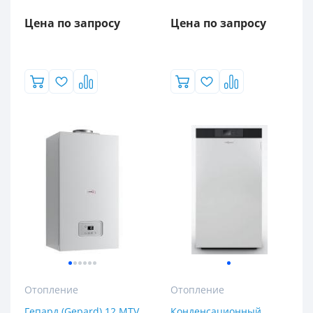
Цена по запросу
Цена по запросу
Отопление
Отопление
Гепард (Gepard) 12 MTV
Конденсационный