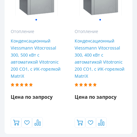
Отопление
Отопление
Конденсационный
Конденсационный
Viessmann Vitocrossal
Viessmann Vitocrossal
300, 500 кВт с
300, 400 кВт с
автоматикой Vitotronic
автоматикой Vitotronic
200 CO1, с ИК-горелкой
200 CO1, с ИК-горелкой
MatriX
MatriX
Цена по запросу
Цена по запросу