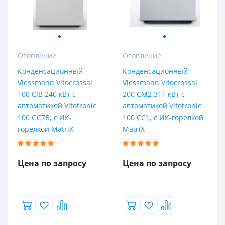
Отопление
Отопление
Конденсационный
Конденсационный
Viessmann Vitocrossal
Viessmann Vitocrossal
100 CIB 240 кВт с
200 CM2 311 кВт с
автоматикой Vitotronic
автоматикой Vitotronic
100 GC7B, с ИК-
100 CC1, с ИК-горелкой
горелкой MatriX
MatriX
Цена по запросу
Цена по запросу